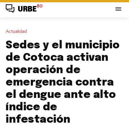
BO
URBE
Actualidad
Sedes y el municipio
de Cotoca activan
operación de
emergencia contra
el dengue ante alto
índice de
infestación