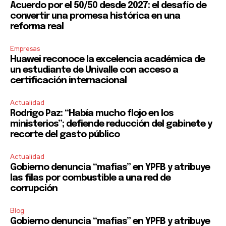
Acuerdo por el 50/50 desde 2027: el desafío de
convertir una promesa histórica en una
reforma real
Empresas
Huawei reconoce la excelencia académica de
un estudiante de Univalle con acceso a
certificación internacional
Actualidad
Rodrigo Paz: “Había mucho flojo en los
ministerios”; defiende reducción del gabinete y
recorte del gasto público
Actualidad
Gobierno denuncia “mafias” en YPFB y atribuye
las filas por combustible a una red de
corrupción
Blog
Gobierno denuncia “mafias” en YPFB y atribuye