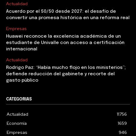
Actualidad
Acuerdo por el 50/50 desde 2027: el desafío de
convertir una promesa histórica en una reforma real
Empresas
Huawei reconoce la excelencia académica de un
estudiante de Univalle con acceso a certificación
internacional
Actualidad
Rodrigo Paz: “Había mucho flojo en los ministerios”;
defiende reducción del gabinete y recorte del
gasto público
CATEGORIAS
Actualidad
11756
Economía
1659
Empresas
946