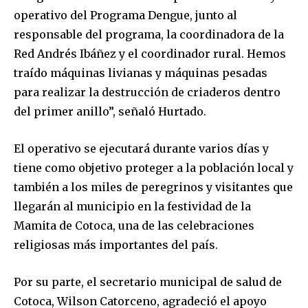
operativo del Programa Dengue, junto al
responsable del programa, la coordinadora de la
Red Andrés Ibáñez y el coordinador rural. Hemos
traído máquinas livianas y máquinas pesadas
para realizar la destrucción de criaderos dentro
del primer anillo”, señaló Hurtado.
El operativo se ejecutará durante varios días y
tiene como objetivo proteger a la población local y
también a los miles de peregrinos y visitantes que
llegarán al municipio en la festividad de la
Mamita de Cotoca, una de las celebraciones
religiosas más importantes del país.
Por su parte, el secretario municipal de salud de
Cotoca, Wilson Catorceno, agradeció el apoyo