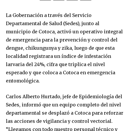
La Gobernación a través del Servicio
Departamental de Salud (Sedes), junto al
municipio de Cotoca, activó un operativo integral
de emergencia para la prevención y control del
dengue, chikungunya y zika, luego de que esta
localidad registrara un índice de infestación
larvaria del 24%, cifra que triplica el nivel
esperado y que coloca a Cotoca en emergencia
entomológica.
Carlos Alberto Hurtado, jefe de Epidemiología del
Sedes, informó que un equipo completo del nivel
departamental se desplazó a Cotoca para reforzar
las acciones de vigilancia y control vectorial.
“Llegamos con todo nuestro personal técnico y