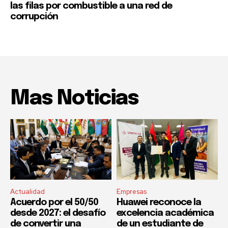
las filas por combustible a una red de
corrupción
Mas Noticias
Actualidad
Empresas
Acuerdo por el 50/50
Huawei reconoce la
desde 2027: el desafío
excelencia académica
de convertir una
de un estudiante de