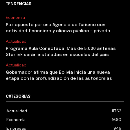
TENDENCIAS
Economía
Paz apuesta por una Agencia de Turismo con
actividad financiera y alianza público – privada
Actualidad
Programa Aula Conectada: Más de 5.000 antenas
Starlink serán instaladas en escuelas del país
Actualidad
Gobernador afirma que Bolivia inicia una nueva
etapa con la profundización de las autonomías
CATEGORIAS
Actualidad
11762
Economía
1660
Empresas
946