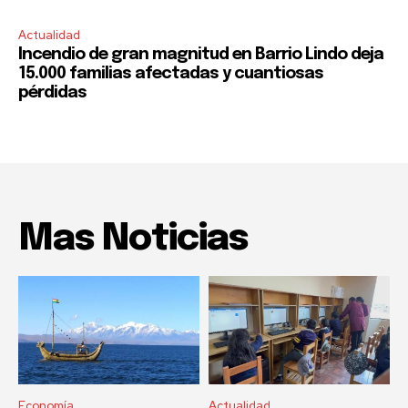
Actualidad
Incendio de gran magnitud en Barrio Lindo deja
15.000 familias afectadas y cuantiosas
pérdidas
Mas Noticias
Economía
Actualidad