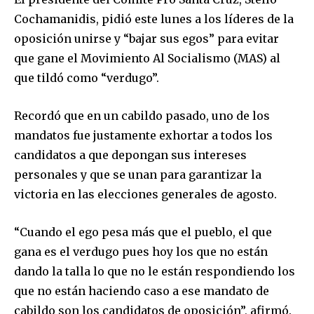
Cochamanidis, pidió este lunes a los líderes de la
oposición unirse y “bajar sus egos” para evitar
que gane el Movimiento Al Socialismo (MAS) al
que tildó como “verdugo”.
Recordó que en un cabildo pasado, uno de los
mandatos fue justamente exhortar a todos los
candidatos a que depongan sus intereses
personales y que se unan para garantizar la
victoria en las elecciones generales de agosto.
“Cuando el ego pesa más que el pueblo, el que
gana es el verdugo pues hoy los que no están
dando la talla lo que no le están respondiendo los
que no están haciendo caso a ese mandato de
cabildo son los candidatos de oposición”, afirmó.