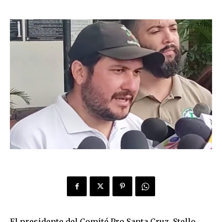
El presidente del Comité Pro Santa Cruz, Stello