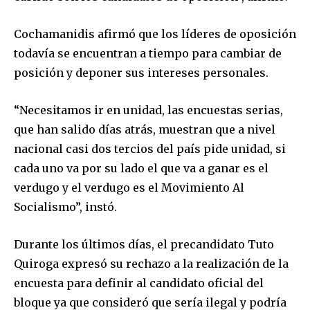
Cochamanidis afirmó que los líderes de oposición
todavía se encuentran a tiempo para cambiar de
posición y deponer sus intereses personales.
“Necesitamos ir en unidad, las encuestas serias,
que han salido días atrás, muestran que a nivel
nacional casi dos tercios del país pide unidad, si
cada uno va por su lado el que va a ganar es el
verdugo y el verdugo es el Movimiento Al
Socialismo”, instó.
Durante los últimos días, el precandidato Tuto
Quiroga expresó su rechazo a la realización de la
encuesta para definir al candidato oficial del
bloque ya que consideró que sería ilegal y podría