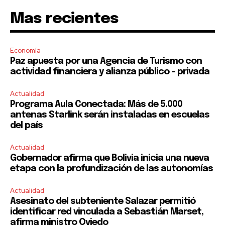
Mas recientes
Economía
Paz apuesta por una Agencia de Turismo con
actividad financiera y alianza público – privada
Actualidad
Programa Aula Conectada: Más de 5.000
antenas Starlink serán instaladas en escuelas
del país
Actualidad
Gobernador afirma que Bolivia inicia una nueva
etapa con la profundización de las autonomías
Actualidad
Asesinato del subteniente Salazar permitió
identificar red vinculada a Sebastián Marset,
afirma ministro Oviedo