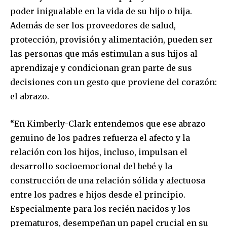
poder inigualable en la vida de su hijo o hija.
Además de ser los proveedores de salud,
protección, provisión y alimentación, pueden ser
las personas que más estimulan a sus hijos al
aprendizaje y condicionan gran parte de sus
decisiones con un gesto que proviene del corazón:
el abrazo.
“En Kimberly-Clark entendemos que ese abrazo
genuino de los padres refuerza el afecto y la
relación con los hijos, incluso, impulsan el
desarrollo socioemocional del bebé y la
construcción de una relación sólida y afectuosa
entre los padres e hijos desde el principio.
Especialmente para los recién nacidos y los
prematuros, desempeñan un papel crucial en su