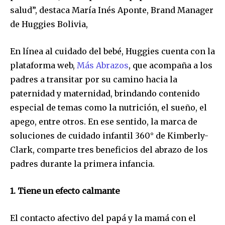
salud”, destaca María Inés Aponte, Brand Manager
de Huggies Bolivia,
En línea al cuidado del bebé, Huggies cuenta con la
plataforma web,
Más Abrazos
, que acompaña a los
padres a transitar por su camino hacia la
paternidad y maternidad, brindando contenido
especial de temas como la nutrición, el sueño, el
apego, entre otros. En ese sentido, la marca de
soluciones de cuidado infantil 360° de Kimberly-
Clark, comparte tres beneficios del abrazo de los
padres durante la primera infancia.
1. Tiene un efecto calmante
El contacto afectivo del papá y la mamá con el