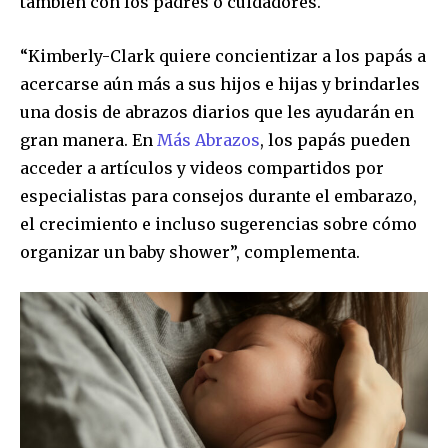
también con los padres o cuidadores.
“Kimberly-Clark quiere concientizar a los papás a
acercarse aún más a sus hijos e hijas y brindarles
una dosis de abrazos diarios que les ayudarán en
gran manera. En
Más Abrazos
, los papás pueden
acceder a artículos y videos compartidos por
especialistas para consejos durante el embarazo,
el crecimiento e incluso sugerencias sobre cómo
organizar un baby shower”, complementa.