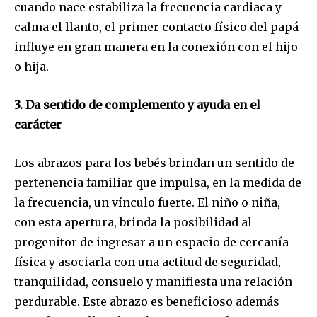
cuando nace estabiliza la frecuencia cardiaca y
calma el llanto, el primer contacto físico del papá
influye en gran manera en la conexión con el hijo
o hija.
3. Da sentido de complemento y ayuda en el
carácter
Los abrazos para los bebés brindan un sentido de
pertenencia familiar que impulsa, en la medida de
la frecuencia, un vínculo fuerte. El niño o niña,
con esta apertura, brinda la posibilidad al
progenitor de ingresar a un espacio de cercanía
física y asociarla con una actitud de seguridad,
tranquilidad, consuelo y manifiesta una relación
perdurable. Este abrazo es beneficioso además