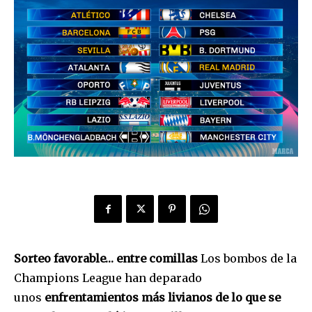
Sorteo favorable… entre comillas
Los bombos de la
Champions League han deparado
unos
enfrentamientos más livianos de lo que se