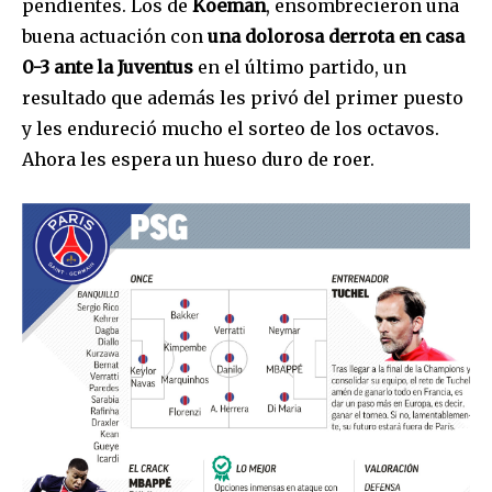
pendientes. Los de
Koeman
, ensombrecieron una
buena actuación con
una dolorosa derrota en casa
0-3 ante la Juventus
en el último partido, un
resultado que además les privó del primer puesto
y les endureció mucho el sorteo de los octavos.
Ahora les espera un hueso duro de roer.