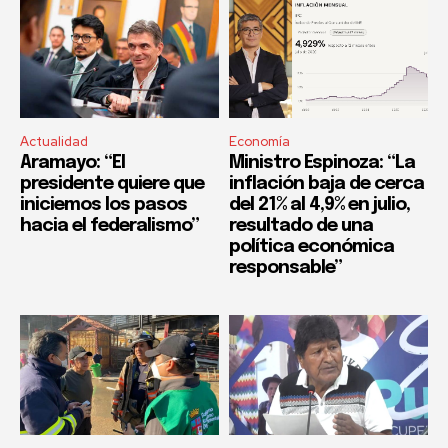
Actualidad
Economía
Aramayo: “El
Ministro Espinoza: “La
presidente quiere que
inflación baja de cerca
iniciemos los pasos
del 21% al 4,9% en julio,
hacia el federalismo”
resultado de una
política económica
responsable”