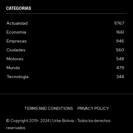
CATEGORIAS
Actualidad
11767
Economía
1661
Empresas
946
Ciudades
560
Motores
548
Mundo
479
Tecnología
344
TERMS AND CONDITIONS
PRIVACY POLICY
© Copyright 2019- 2024 | Urbe Bolivia - Todos los derechos
reservados