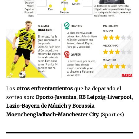
Los
otros enfrentamientos
que ha deparado el
sorteo son:
Oporto-Juventus, RB Leipzig-Liverpool,
Lazio-Bayern de Múnich y Borussia
Moenchengladbach-Manchester City.
(Sport.es)