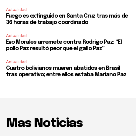
Actualidad
Fuego es extinguido en Santa Cruz tras más de
36 horas de trabajo coordinado
Actualidad
Evo Morales arremete contra Rodrigo Paz: “El
pollo Paz resultó peor que el gallo Paz”
Actualidad
Cuatro bolivianos mueren abatidos en Brasil
tras operativo; entre ellos estaba Mariano Paz
Mas Noticias