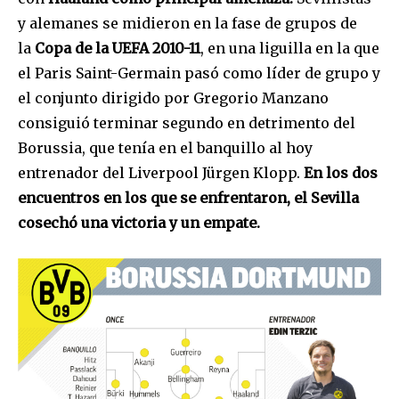
y alemanes se midieron en la fase de grupos de
la
Copa de la UEFA 2010-11
, en una liguilla en la que
el Paris Saint-Germain pasó como líder de grupo y
el conjunto dirigido por Gregorio Manzano
consiguió terminar segundo en detrimento del
Borussia, que tenía en el banquillo al hoy
entrenador del Liverpool Jürgen Klopp.
En los dos
encuentros en los que se enfrentaron, el Sevilla
cosechó una victoria y un empate.