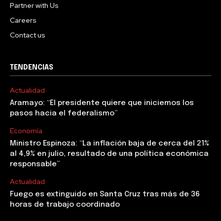
Partner with Us
Careers
Contact us
TENDENCIAS
Actualidad
Aramayo: “El presidente quiere que iniciemos los
pasos hacia el federalismo”
Economía
Ministro Espinoza: “La inflación baja de cerca del 21%
al 4,9% en julio, resultado de una política económica
responsable”
Actualidad
Fuego es extinguido en Santa Cruz tras más de 36
horas de trabajo coordinado