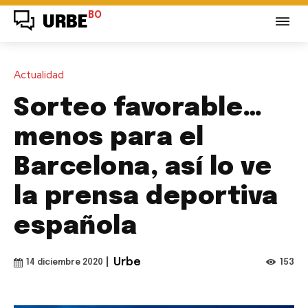
BO
URBE
Actualidad
Sorteo favorable…
menos para el
Barcelona, así lo ve
la prensa deportiva
española
|
Urbe
153
14 diciembre 2020