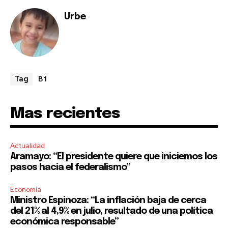
Urbe
B1
Tag
Mas recientes
Actualidad
Aramayo: “El presidente quiere que iniciemos los
pasos hacia el federalismo”
Economía
Ministro Espinoza: “La inflación baja de cerca
del 21% al 4,9% en julio, resultado de una política
económica responsable”