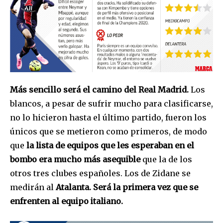
Más sencillo será el camino del Real Madrid.
Los
blancos, a pesar de sufrir mucho para clasificarse,
no lo hicieron hasta el último partido, fueron los
únicos que se metieron como primeros, de modo
que
la lista de equipos que les esperaban en el
bombo era mucho más asequible
que la de los
otros tres clubes españoles. Los de Zidane se
medirán al
Atalanta. Será la primera vez que se
enfrenten al equipo italiano.