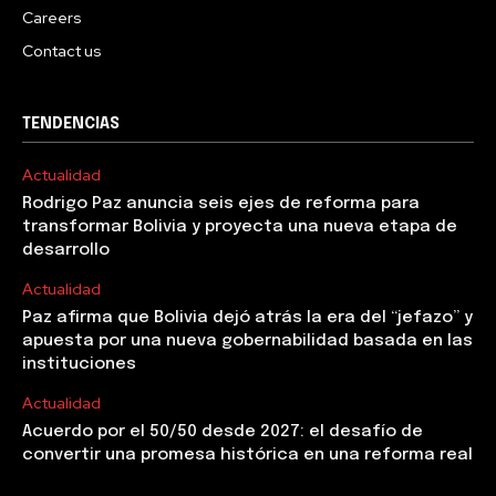
Careers
Contact us
TENDENCIAS
Actualidad
Rodrigo Paz anuncia seis ejes de reforma para
transformar Bolivia y proyecta una nueva etapa de
desarrollo
Actualidad
Paz afirma que Bolivia dejó atrás la era del “jefazo” y
apuesta por una nueva gobernabilidad basada en las
instituciones
Actualidad
Acuerdo por el 50/50 desde 2027: el desafío de
convertir una promesa histórica en una reforma real