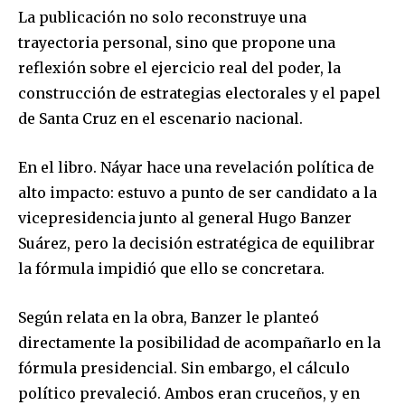
La publicación no solo reconstruye una
trayectoria personal, sino que propone una
reflexión sobre el ejercicio real del poder, la
construcción de estrategias electorales y el papel
de Santa Cruz en el escenario nacional.
En el libro. Náyar hace una revelación política de
alto impacto: estuvo a punto de ser candidato a la
vicepresidencia junto al general Hugo Banzer
Suárez, pero la decisión estratégica de equilibrar
la fórmula impidió que ello se concretara.
Según relata en la obra, Banzer le planteó
directamente la posibilidad de acompañarlo en la
fórmula presidencial. Sin embargo, el cálculo
político prevaleció. Ambos eran cruceños, y en