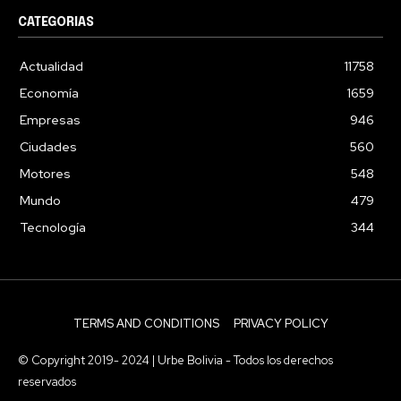
CATEGORIAS
Actualidad
11758
Economía
1659
Empresas
946
Ciudades
560
Motores
548
Mundo
479
Tecnología
344
TERMS AND CONDITIONS
PRIVACY POLICY
© Copyright 2019- 2024 | Urbe Bolivia - Todos los derechos
reservados