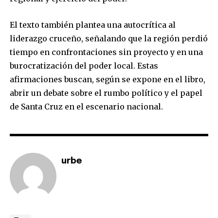
El texto también plantea una autocrítica al
liderazgo cruceño, señalando que la región perdió
tiempo en confrontaciones sin proyecto y en una
burocratización del poder local. Estas
afirmaciones buscan, según se expone en el libro,
abrir un debate sobre el rumbo político y el papel
de Santa Cruz en el escenario nacional.
urbe