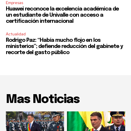
Empresas
Huawei reconoce la excelencia académica de
un estudiante de Univalle con acceso a
certificación internacional
Actualidad
Rodrigo Paz: “Había mucho flojo en los
ministerios”; defiende reducción del gabinete y
recorte del gasto público
Mas Noticias