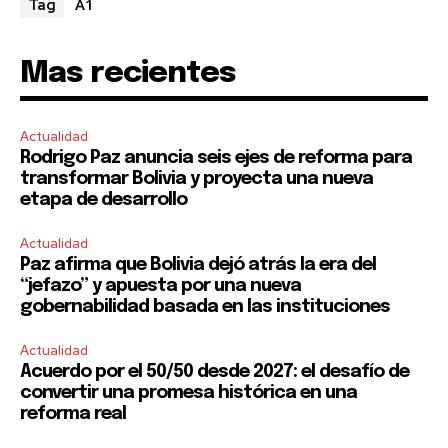
A1
Tag
Mas recientes
Actualidad
Rodrigo Paz anuncia seis ejes de reforma para
transformar Bolivia y proyecta una nueva
etapa de desarrollo
Actualidad
Paz afirma que Bolivia dejó atrás la era del
“jefazo” y apuesta por una nueva
gobernabilidad basada en las instituciones
Actualidad
Acuerdo por el 50/50 desde 2027: el desafío de
convertir una promesa histórica en una
reforma real