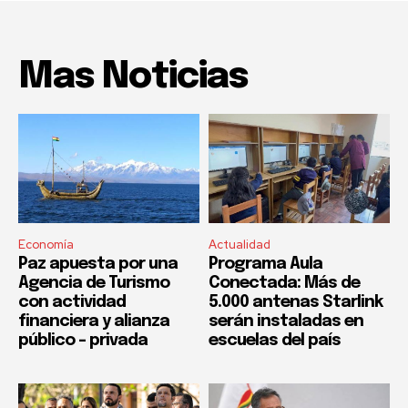
Mas Noticias
Economía
Actualidad
Paz apuesta por una
Programa Aula
Agencia de Turismo
Conectada: Más de
con actividad
5.000 antenas Starlink
financiera y alianza
serán instaladas en
público – privada
escuelas del país