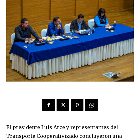
El presidente Luis Arce y representantes del
Transporte Cooperativizado concluyeron una