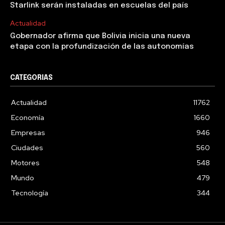
Starlink serán instaladas en escuelas del país
Actualidad
Gobernador afirma que Bolivia inicia una nueva
etapa con la profundización de las autonomías
CATEGORIAS
Actualidad
11762
Economía
1660
Empresas
946
Ciudades
560
Motores
548
Mundo
479
Tecnología
344