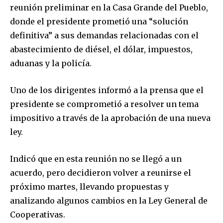
reunión preliminar en la Casa Grande del Pueblo,
donde el presidente prometió una “solución
definitiva” a sus demandas relacionadas con el
abastecimiento de diésel, el dólar, impuestos,
aduanas y la policía.
Uno de los dirigentes informó a la prensa que el
presidente se comprometió a resolver un tema
impositivo a través de la aprobación de una nueva
ley.
Indicó que en esta reunión no se llegó a un
acuerdo, pero decidieron volver a reunirse el
próximo martes, llevando propuestas y
analizando algunos cambios en la Ley General de
Cooperativas.