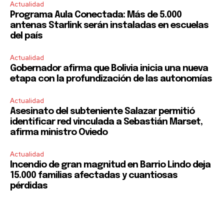
Actualidad
Programa Aula Conectada: Más de 5.000
antenas Starlink serán instaladas en escuelas
del país
Actualidad
Gobernador afirma que Bolivia inicia una nueva
etapa con la profundización de las autonomías
Actualidad
Asesinato del subteniente Salazar permitió
identificar red vinculada a Sebastián Marset,
afirma ministro Oviedo
Actualidad
Incendio de gran magnitud en Barrio Lindo deja
15.000 familias afectadas y cuantiosas
pérdidas