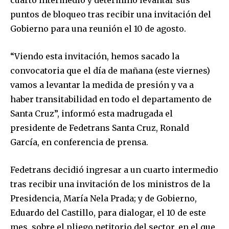
puntos de bloqueo tras recibir una invitación del
Gobierno para una reunión el 10 de agosto.
“Viendo esta invitación, hemos sacado la
convocatoria que el día de mañana (este viernes)
vamos a levantar la medida de presión y va a
haber transitabilidad en todo el departamento de
Santa Cruz”, informó esta madrugada el
presidente de Fedetrans Santa Cruz, Ronald
García, en conferencia de prensa.
Fedetrans decidió ingresar a un cuarto intermedio
tras recibir una invitación de los ministros de la
Presidencia, María Nela Prada; y de Gobierno,
Eduardo del Castillo, para dialogar, el 10 de este
mes, sobre el pliego petitorio del sector, en el que