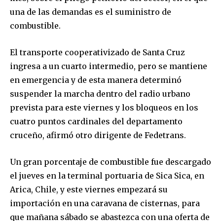
una de las demandas es el suministro de
combustible.
El transporte cooperativizado de Santa Cruz
ingresa a un cuarto intermedio, pero se mantiene
en emergencia y de esta manera determinó
suspender la marcha dentro del radio urbano
prevista para este viernes y los bloqueos en los
cuatro puntos cardinales del departamento
cruceño, afirmó otro dirigente de Fedetrans.
Un gran porcentaje de combustible fue descargado
el jueves en la terminal portuaria de Sica Sica, en
Join our community of
Arica, Chile, y este viernes empezará su
SUBSCRIBERS and be part of the
importación en una caravana de cisternas, para
conversation.
que mañana sábado se abastezca con una oferta de