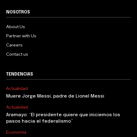
NOSOTROS
About Us
Partner with Us
Careers
Contact us
TENDENCIAS
Actualidad
Muere Jorge Messi, padre de Lionel Messi
Actualidad
Aramayo: “El presidente quiere que iniciemos los
pasos hacia el federalismo”
Economía