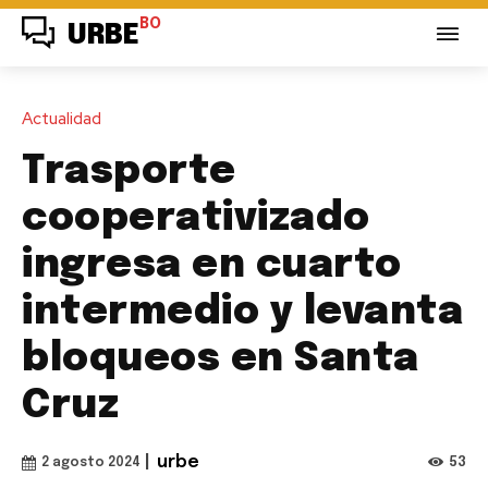
BO
URBE
Actualidad
Trasporte
cooperativizado
ingresa en cuarto
intermedio y levanta
bloqueos en Santa
Cruz
|
urbe
53
2 agosto 2024