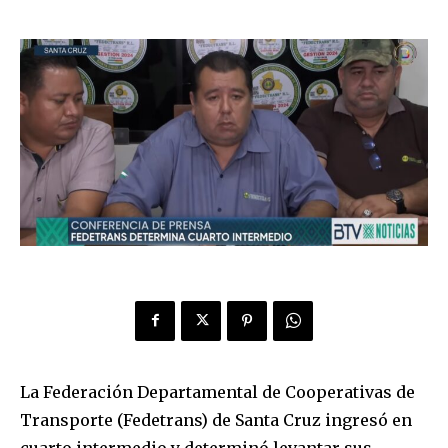
La Federación Departamental de Cooperativas de
Transporte (Fedetrans) de Santa Cruz ingresó en
cuarto intermedio y determinó levantar sus