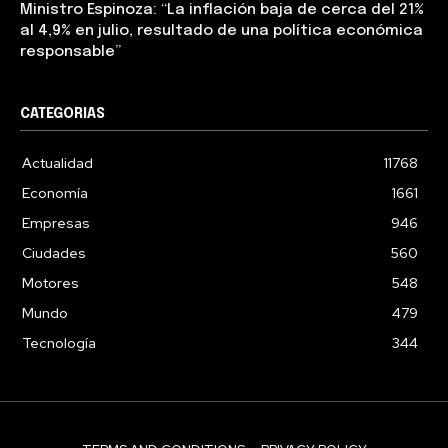
Ministro Espinoza: “La inflación baja de cerca del 21%
al 4,9% en julio, resultado de una política económica
responsable”
CATEGORIAS
Actualidad
11768
Economía
1661
Empresas
946
Ciudades
560
Motores
548
Mundo
479
Tecnología
344