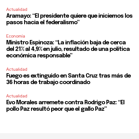
Actualidad
Aramayo: “El presidente quiere que iniciemos los
pasos hacia el federalismo”
Economía
Ministro Espinoza: “La inflación baja de cerca
del 21% al 4,9% en julio, resultado de una política
económica responsable”
Actualidad
Fuego es extinguido en Santa Cruz tras más de
36 horas de trabajo coordinado
Actualidad
Evo Morales arremete contra Rodrigo Paz: “El
pollo Paz resultó peor que el gallo Paz”