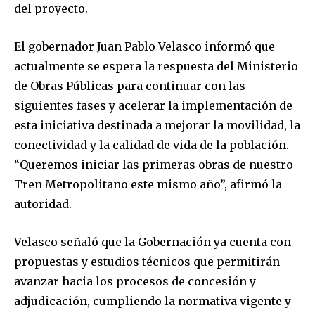
del proyecto.
El gobernador Juan Pablo Velasco informó que
actualmente se espera la respuesta del Ministerio
de Obras Públicas para continuar con las
siguientes fases y acelerar la implementación de
esta iniciativa destinada a mejorar la movilidad, la
conectividad y la calidad de vida de la población.
“Queremos iniciar las primeras obras de nuestro
Tren Metropolitano este mismo año”, afirmó la
autoridad.
Velasco señaló que la Gobernación ya cuenta con
propuestas y estudios técnicos que permitirán
avanzar hacia los procesos de concesión y
adjudicación, cumpliendo la normativa vigente y