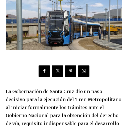
La Gobernación de Santa Cruz dio un paso
decisivo para la ejecución del Tren Metropolitano
al iniciar formalmente los trámites ante el
Gobierno Nacional para la obtención del derecho
de vía, requisito indispensable para el desarrollo