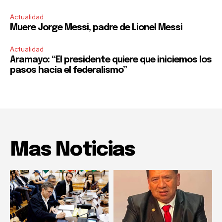
Actualidad
Muere Jorge Messi, padre de Lionel Messi
Actualidad
Aramayo: “El presidente quiere que iniciemos los
pasos hacia el federalismo”
Mas Noticias