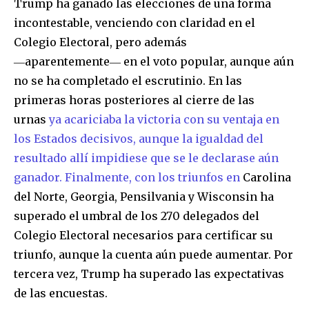
Trump ha ganado las elecciones de una forma
incontestable, venciendo con claridad en el
Colegio Electoral, pero además
―aparentemente― en el voto popular, aunque aún
no se ha completado el escrutinio. En las
primeras horas posteriores al cierre de las
urnas
ya acariciaba la victoria con su ventaja en
los Estados decisivos, aunque la igualdad del
resultado allí impidiese que se le declarase aún
ganador. Finalmente, con los triunfos en
Carolina
del Norte, Georgia, Pensilvania y Wisconsin ha
superado el umbral de los 270 delegados del
Colegio Electoral necesarios para certificar su
triunfo, aunque la cuenta aún puede aumentar. Por
tercera vez, Trump ha superado las expectativas
de las encuestas.