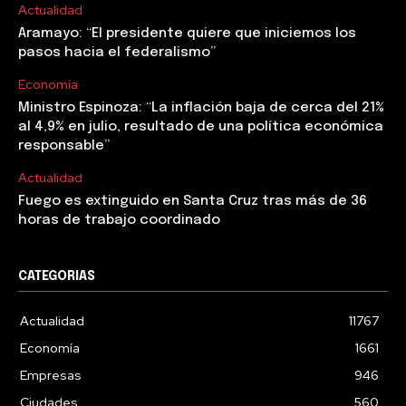
Actualidad
Aramayo: “El presidente quiere que iniciemos los
pasos hacia el federalismo”
Economía
Ministro Espinoza: “La inflación baja de cerca del 21%
al 4,9% en julio, resultado de una política económica
responsable”
Actualidad
Fuego es extinguido en Santa Cruz tras más de 36
horas de trabajo coordinado
CATEGORIAS
Actualidad
11767
Economía
1661
Empresas
946
Ciudades
560