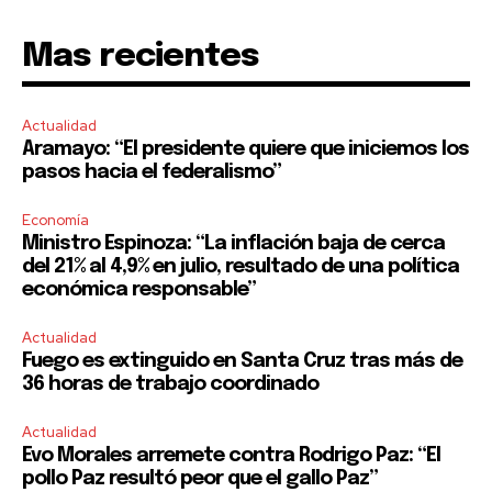
Mas recientes
Actualidad
Aramayo: “El presidente quiere que iniciemos los
pasos hacia el federalismo”
Economía
Ministro Espinoza: “La inflación baja de cerca
del 21% al 4,9% en julio, resultado de una política
económica responsable”
Actualidad
Fuego es extinguido en Santa Cruz tras más de
36 horas de trabajo coordinado
Actualidad
Evo Morales arremete contra Rodrigo Paz: “El
pollo Paz resultó peor que el gallo Paz”