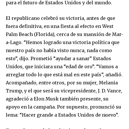
para el futuro de Estados Unidos y del mundo.
El republicano celebró su victoria, antes de que
fuera definitiva, en una fiesta al efecto en West
Palm Beach (Florida), cerca de su mansión de Mar-
a-Lago. “Hemos logrado una victoria política que
nuestro país no había visto nunca, nada como
esto”, dijo. Prometió “ayudar a sanar” Estados
Unidos, que iniciara una “edad de oro”. “Vamos a
arreglar todo lo que está mal en este país”, añadió.
Acompañado, entre otros, por su mujer, Melania
Trump, y el que será su vicepresidente, J. D. Vance,
agradeció a Elon Musk también presente, su
apoyo en la campaña. Por supuesto, pronunció su
lema: “Hacer grande a Estados Unidos de nuevo”.