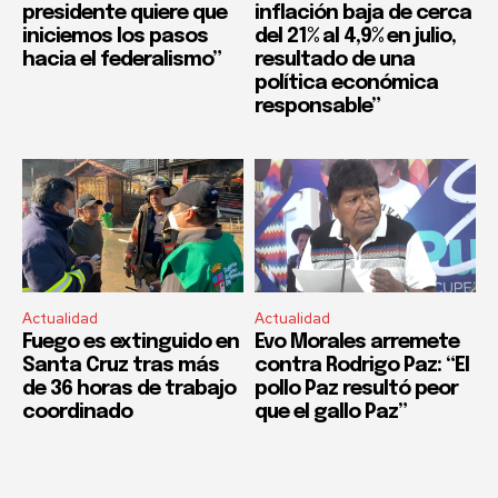
presidente quiere que
inflación baja de cerca
iniciemos los pasos
del 21% al 4,9% en julio,
hacia el federalismo”
resultado de una
política económica
responsable”
Actualidad
Actualidad
Fuego es extinguido en
Evo Morales arremete
Santa Cruz tras más
contra Rodrigo Paz: “El
de 36 horas de trabajo
pollo Paz resultó peor
coordinado
que el gallo Paz”