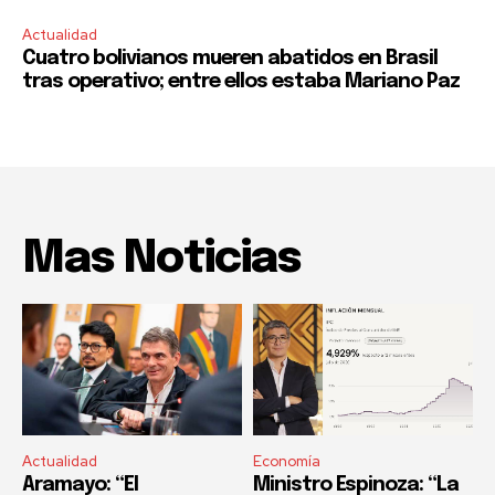
Actualidad
Cuatro bolivianos mueren abatidos en Brasil
tras operativo; entre ellos estaba Mariano Paz
Mas Noticias
Actualidad
Economía
Aramayo: “El
Ministro Espinoza: “La