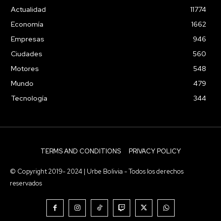
Actualidad
11774
Economía
1662
Empresas
946
Ciudades
560
Motores
548
Mundo
479
Tecnología
344
TERMS AND CONDITIONS
PRIVACY POLICY
© Copyright 2019- 2024 | Urbe Bolivia - Todos los derechos
reservados