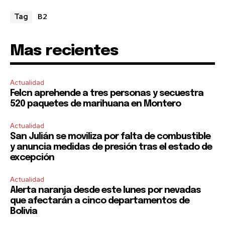
B2
Tag
Mas recientes
Actualidad
Felcn aprehende a tres personas y secuestra
520 paquetes de marihuana en Montero
Actualidad
San Julián se moviliza por falta de combustible
y anuncia medidas de presión tras el estado de
excepción
Actualidad
Alerta naranja desde este lunes por nevadas
que afectarán a cinco departamentos de
Bolivia