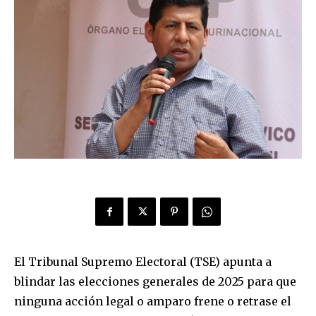
El Tribunal Supremo Electoral (TSE) apunta a
blindar las elecciones generales de 2025 para que
ninguna acción legal o amparo frene o retrase el