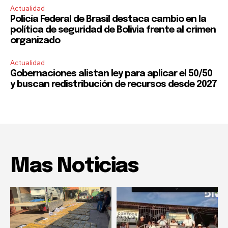
Actualidad
Policía Federal de Brasil destaca cambio en la
política de seguridad de Bolivia frente al crimen
organizado
Actualidad
Gobernaciones alistan ley para aplicar el 50/50
y buscan redistribución de recursos desde 2027
Mas Noticias