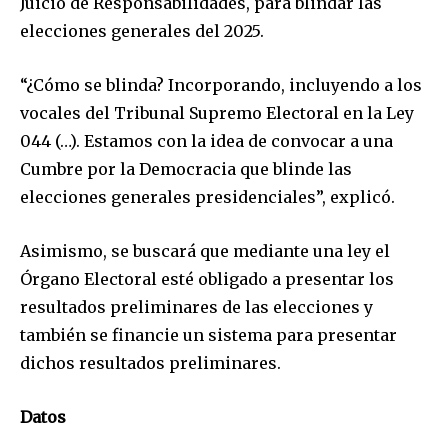
Juicio de Responsabilidades, para blindar las
elecciones generales del 2025.
“¿Cómo se blinda? Incorporando, incluyendo a los
vocales del Tribunal Supremo Electoral en la Ley
044 (…). Estamos con la idea de convocar a una
Cumbre por la Democracia que blinde las
elecciones generales presidenciales”, explicó.
Asimismo, se buscará que mediante una ley el
Órgano Electoral esté obligado a presentar los
resultados preliminares de las elecciones y
también se financie un sistema para presentar
dichos resultados preliminares.
Datos