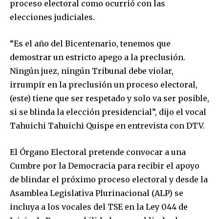
proceso electoral como ocurrió con las
elecciones judiciales.
“Es el año del Bicentenario, tenemos que
demostrar un estricto apego a la preclusión.
Ningún juez, ningún Tribunal debe violar,
irrumpir en la preclusión un proceso electoral,
(este) tiene que ser respetado y solo va ser posible,
si se blinda la elección presidencial”, dijo el vocal
Tahuichi Tahuichi Quispe en entrevista con DTV.
El Órgano Electoral pretende convocar a una
Cumbre por la Democracia para recibir el apoyo
de blindar el próximo proceso electoral y desde la
Asamblea Legislativa Plurinacional (ALP) se
incluya a los vocales del TSE en la Ley 044 de