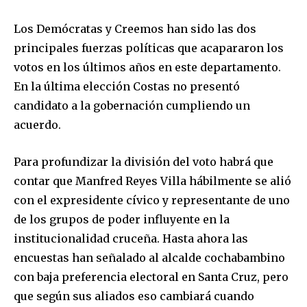
Los Demócratas y Creemos han sido las dos
principales fuerzas políticas que acapararon los
votos en los últimos años en este departamento.
En la última elección Costas no presentó
candidato a la gobernación cumpliendo un
acuerdo.
Para profundizar la división del voto habrá que
contar que Manfred Reyes Villa hábilmente se alió
con el expresidente cívico y representante de uno
de los grupos de poder influyente en la
institucionalidad cruceña. Hasta ahora las
encuestas han señalado al alcalde cochabambino
con baja preferencia electoral en Santa Cruz, pero
que según sus aliados eso cambiará cuando