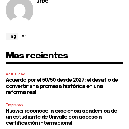
urbe
A1
Tag
Mas recientes
Actualidad
Acuerdo por el 50/50 desde 2027: el desafío de
convertir una promesa histórica en una
reforma real
Empresas
Huawei reconoce la excelencia académica de
un estudiante de Univalle con acceso a
certificación internacional