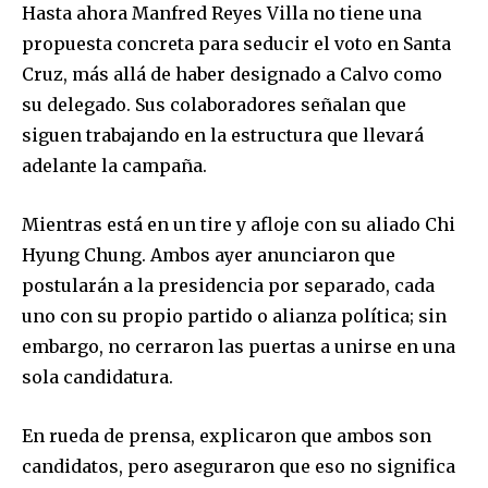
Hasta ahora Manfred Reyes Villa no tiene una
propuesta concreta para seducir el voto en Santa
Cruz, más allá de haber designado a Calvo como
su delegado. Sus colaboradores señalan que
siguen trabajando en la estructura que llevará
adelante la campaña.
Mientras está en un tire y afloje con su aliado Chi
Hyung Chung. Ambos ayer anunciaron que
postularán a la presidencia por separado, cada
uno con su propio partido o alianza política; sin
embargo, no cerraron las puertas a unirse en una
sola candidatura.
En rueda de prensa, explicaron que ambos son
candidatos, pero aseguraron que eso no significa