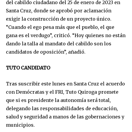
del cabildo ciudadano del 25 de enero de 2023 en
Santa Cruz, donde se aprobó por aclamación
exigir la construcción de un proyecto único.
“Cuando el ego pesa más que el pueblo, el que
gana es el verdugo”, criticó. “Hoy quienes no están
dando la talla al mandato del cabildo son los
candidatos de oposición”, añadió.
TUTO CANDIDATO
Tras suscribir este lunes en Santa Cruz el acuerdo
con Demócratas y el FRI, Tuto Quiroga promete
que si es presidente la autonomía será total,
delegando las responsabilidades de educación,
salud y seguridad a manos de las gobernaciones y
municipios.