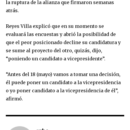
la ruptura de la alianza que firmaron semanas
atrás.
Reyes Villa explicó que en su momento se
evaluará las encuestas y abrió la posibilidad de
que el peor posicionado decline su candidatura y
se sume al proyecto del otro, quizás, dijo,
“poniendo un candidato a vicepresidente”.
“Antes del 18 (mayo) vamos a tomar una decisión,
él puede poner un candidato a la vicepresidencia
o yo poner candidato a la vicepresidencia de él”,
afirmó.