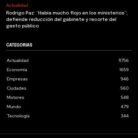
Actualidad
Rodrigo Paz: “Había mucho flojo en los ministerios”;
defiende reducción del gabinete y recorte del
gasto público
CATEGORIAS
Actualidad
11756
Economía
1659
Empresas
946
Ciudades
560
Motores
548
Mundo
479
Tecnología
344