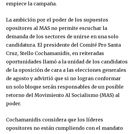
empiece la campaña.
La ambición por el poder de los supuestos
opositores al MAS no permite escuchar la
demanda de los sectores de unirse en una solo
candidatura. El presidente del Comité Pro Santa
Cruz, Stello Cochamanidis, en reiteradas
oportunidades llamó a la unidad de los candidatos
de la oposición de cara a las elecciones generales
de agosto y advirtió que si no logran conformar
un solo bloque serán responsables de un posible
retorno del Movimiento Al Socialismo (MAS) al
poder.
Cochamanidis considera que los líderes
opositores no están cumpliendo con el mandato