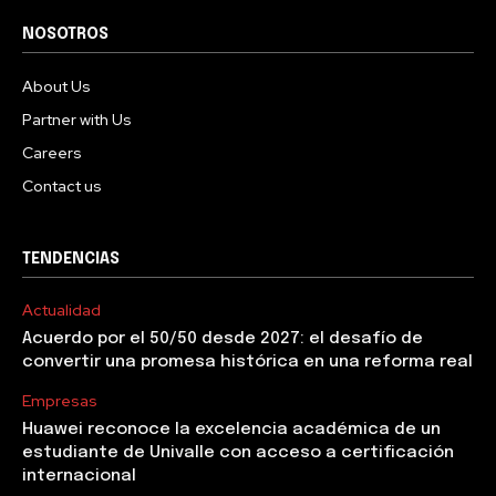
NOSOTROS
About Us
Partner with Us
Careers
Contact us
TENDENCIAS
Actualidad
Acuerdo por el 50/50 desde 2027: el desafío de
convertir una promesa histórica en una reforma real
Empresas
Huawei reconoce la excelencia académica de un
estudiante de Univalle con acceso a certificación
internacional