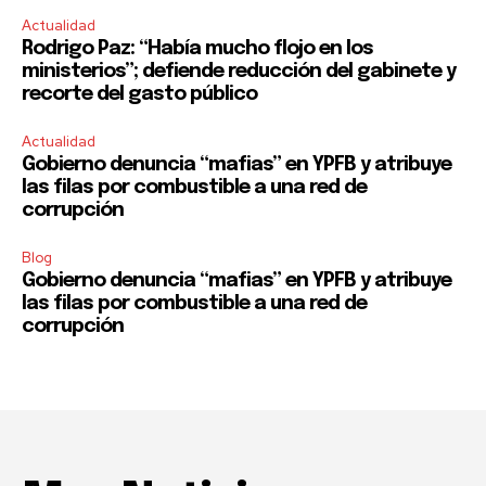
Actualidad
Rodrigo Paz: “Había mucho flojo en los
ministerios”; defiende reducción del gabinete y
recorte del gasto público
Actualidad
Gobierno denuncia “mafias” en YPFB y atribuye
las filas por combustible a una red de
corrupción
Blog
Gobierno denuncia “mafias” en YPFB y atribuye
las filas por combustible a una red de
corrupción