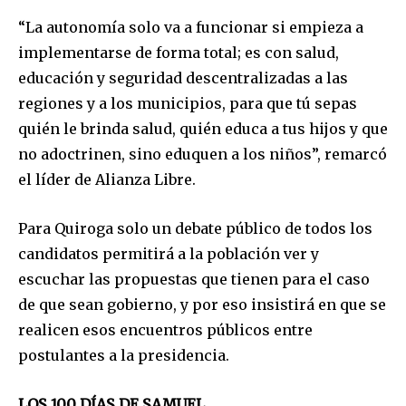
“La autonomía solo va a funcionar si empieza a
implementarse de forma total; es con salud,
educación y seguridad descentralizadas a las
regiones y a los municipios, para que tú sepas
quién le brinda salud, quién educa a tus hijos y que
no adoctrinen, sino eduquen a los niños”, remarcó
el líder de Alianza Libre.
Para Quiroga solo un debate público de todos los
candidatos permitirá a la población ver y
escuchar las propuestas que tienen para el caso
de que sean gobierno, y por eso insistirá en que se
realicen esos encuentros públicos entre
postulantes a la presidencia.
LOS 100 DÍAS DE SAMUEL