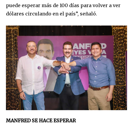
puede esperar más de 100 días para volver a ver
dólares circulando en el país”, señaló.
MANFRED SE HACE ESPERAR