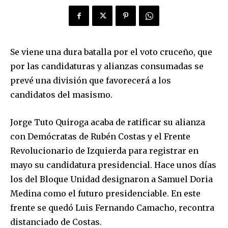
Se viene una dura batalla por el voto cruceño, que
por las candidaturas y alianzas consumadas se
prevé una división que favorecerá a los
candidatos del masismo.
Jorge Tuto Quiroga acaba de ratificar su alianza
con Demócratas de Rubén Costas y el Frente
Revolucionario de Izquierda para registrar en
mayo su candidatura presidencial. Hace unos días
los del Bloque Unidad designaron a Samuel Doria
Medina como el futuro presidenciable. En este
frente se quedó Luis Fernando Camacho, recontra
distanciado de Costas.