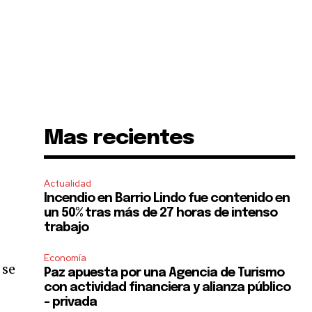
Mas recientes
Actualidad
Incendio en Barrio Lindo fue contenido en
un 50% tras más de 27 horas de intenso
trabajo
Economía
 se
Paz apuesta por una Agencia de Turismo
con actividad financiera y alianza público
– privada