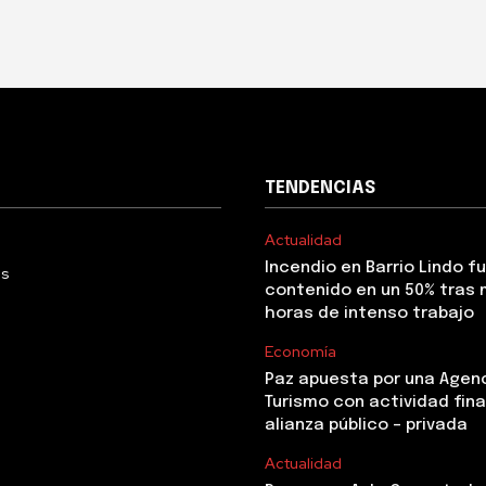
TENDENCIAS
Actualidad
Incendio en Barrio Lindo f
Us
contenido en un 50% tras 
horas de intenso trabajo
Economía
Paz apuesta por una Agen
Turismo con actividad fina
alianza público – privada
Actualidad