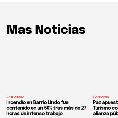
Mas Noticias
Actualidad
Economía
Incendio en Barrio Lindo fue
Paz apuest
contenido en un 50% tras más de 27
Turismo co
horas de intenso trabajo
alianza púb