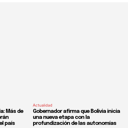
Actualidad
a: Más de
Gobernador afirma que Bolivia inicia
erán
una nueva etapa con la
el país
profundización de las autonomías