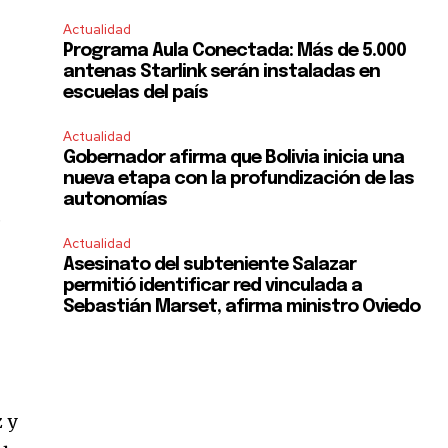
Actualidad
Programa Aula Conectada: Más de 5.000
antenas Starlink serán instaladas en
escuelas del país
Actualidad
Gobernador afirma que Bolivia inicia una
nueva etapa con la profundización de las
autonomías
,
Actualidad
Asesinato del subteniente Salazar
permitió identificar red vinculada a
Sebastián Marset, afirma ministro Oviedo
 y