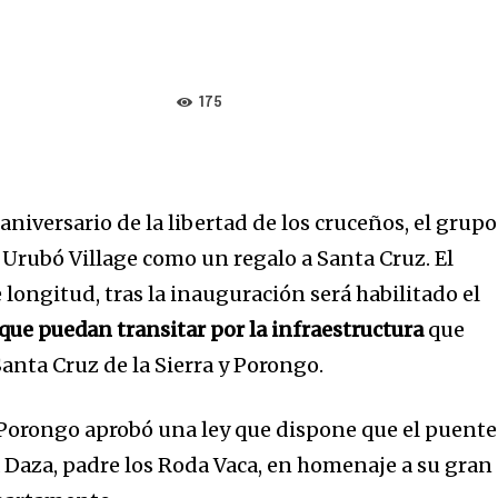
175
niversario de la libertad de los cruceños, el grupo
Urubó Village como un regalo a Santa Cruz. El
longitud, tras la inauguración será habilitado el
que puedan transitar por la infraestructura
que
anta Cruz de la Sierra y Porongo.
Porongo aprobó una ley que dispone que el puente
a Daza, padre los Roda Vaca, en homenaje a su gran