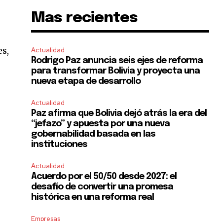
Mas recientes
es,
Actualidad
Rodrigo Paz anuncia seis ejes de reforma
para transformar Bolivia y proyecta una
nueva etapa de desarrollo
Actualidad
Paz afirma que Bolivia dejó atrás la era del
“jefazo” y apuesta por una nueva
s
gobernabilidad basada en las
instituciones
Actualidad
Acuerdo por el 50/50 desde 2027: el
desafío de convertir una promesa
histórica en una reforma real
Empresas