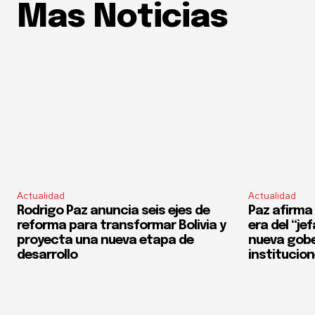
Mas Noticias
Actualidad
Actualidad
Rodrigo Paz anuncia seis ejes de
Paz afirma 
reforma para transformar Bolivia y
era del “je
proyecta una nueva etapa de
nueva gobe
desarrollo
institucio