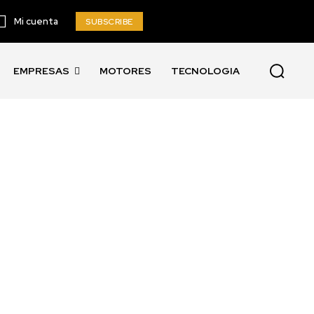
Mi cuenta
SUBSCRIBE
EMPRESAS
MOTORES
TECNOLOGIA