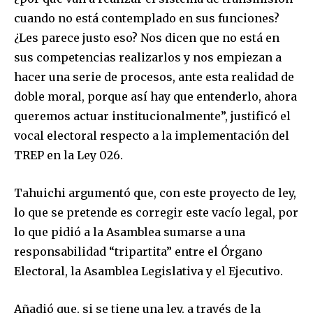
cuando no está contemplado en sus funciones?
¿Les parece justo eso? Nos dicen que no está en
sus competencias realizarlos y nos empiezan a
hacer una serie de procesos, ante esta realidad de
doble moral, porque así hay que entenderlo, ahora
queremos actuar institucionalmente”, justificó el
vocal electoral respecto a la implementación del
TREP en la Ley 026.
Tahuichi argumentó que, con este proyecto de ley,
lo que se pretende es corregir este vacío legal, por
lo que pidió a la Asamblea sumarse a una
responsabilidad “tripartita” entre el Órgano
Electoral, la Asamblea Legislativa y el Ejecutivo.
Añadió que, si se tiene una ley, a través de la