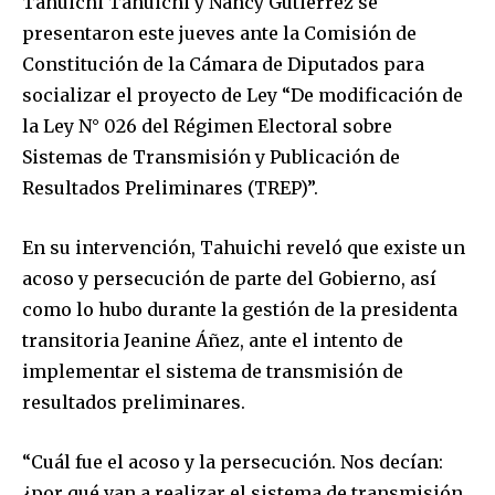
Tahuichi Tahuichi y Nancy Gutiérrez se
presentaron este jueves ante la Comisión de
Constitución de la Cámara de Diputados para
socializar el proyecto de Ley “De modificación de
la Ley N° 026 del Régimen Electoral sobre
Sistemas de Transmisión y Publicación de
Resultados Preliminares (TREP)”.
En su intervención, Tahuichi reveló que existe un
acoso y persecución de parte del Gobierno, así
como lo hubo durante la gestión de la presidenta
transitoria Jeanine Áñez, ante el intento de
implementar el sistema de transmisión de
resultados preliminares.
“Cuál fue el acoso y la persecución. Nos decían:
¿por qué van a realizar el sistema de transmisión