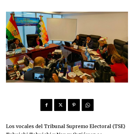
Los vocales del Tribunal Supremo Electoral (TSE)