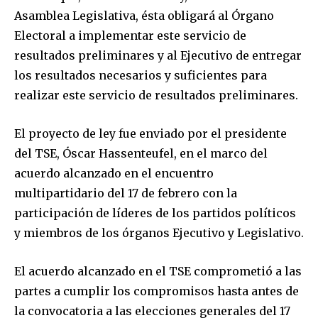
Asamblea Legislativa, ésta obligará al Órgano
Electoral a implementar este servicio de
resultados preliminares y al Ejecutivo de entregar
los resultados necesarios y suficientes para
realizar este servicio de resultados preliminares.
El proyecto de ley fue enviado por el presidente
del TSE, Óscar Hassenteufel, en el marco del
acuerdo alcanzado en el encuentro
multipartidario del 17 de febrero con la
participación de líderes de los partidos políticos
y miembros de los órganos Ejecutivo y Legislativo.
El acuerdo alcanzado en el TSE comprometió a las
partes a cumplir los compromisos hasta antes de
la convocatoria a las elecciones generales del 17