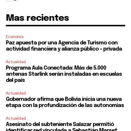
Mas recientes
Economía
Paz apuesta por una Agencia de Turismo con
actividad financiera y alianza público – privada
Actualidad
Programa Aula Conectada: Más de 5.000
antenas Starlink serán instaladas en escuelas
del país
Actualidad
Gobernador afirma que Bolivia inicia una nueva
etapa con la profundización de las autonomías
Actualidad
Asesinato del subteniente Salazar permitió
identificar red vinculada a Sebastián Marset,