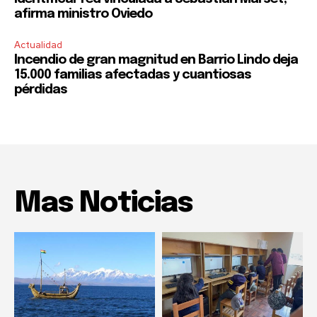
afirma ministro Oviedo
Actualidad
Incendio de gran magnitud en Barrio Lindo deja
15.000 familias afectadas y cuantiosas
pérdidas
Mas Noticias