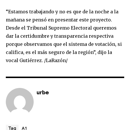
“Estamos trabajando y no es que de la noche a la
mañana se pensó en presentar este proyecto.
Desde el Tribunal Supremo Electoral queremos
dar la certidumbre y transparencia respectiva
porque observamos que el sistema de votación, si
califica, es el más seguro de la región”, dijo la
vocal Gutiérrez. /LaRazón/
urbe
A1
Tag