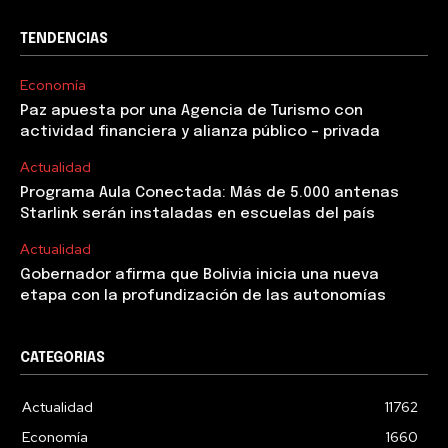
TENDENCIAS
Economía
Paz apuesta por una Agencia de Turismo con
actividad financiera y alianza público – privada
Actualidad
Programa Aula Conectada: Más de 5.000 antenas
Starlink serán instaladas en escuelas del país
Actualidad
Gobernador afirma que Bolivia inicia una nueva
etapa con la profundización de las autonomías
CATEGORIAS
Actualidad
11762
Economía
1660