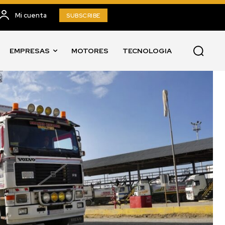
Mi cuenta
SUBSCRIBE
EMPRESAS
MOTORES
TECNOLOGIA