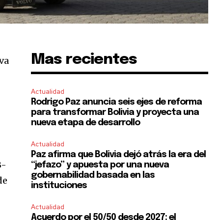
Mas recientes
va
Actualidad
Rodrigo Paz anuncia seis ejes de reforma
para transformar Bolivia y proyecta una
nueva etapa de desarrollo
Actualidad
Paz afirma que Bolivia dejó atrás la era del
B-
“jefazo” y apuesta por una nueva
gobernabilidad basada en las
de
instituciones
Actualidad
Acuerdo por el 50/50 desde 2027: el