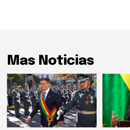
Mas Noticias