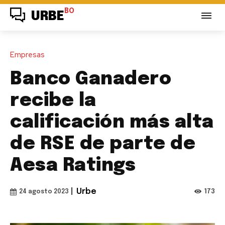
BO
URBE
Empresas
Banco Ganadero
recibe la
calificación más alta
de RSE de parte de
Aesa Ratings
|
Urbe
173
24 agosto 2023