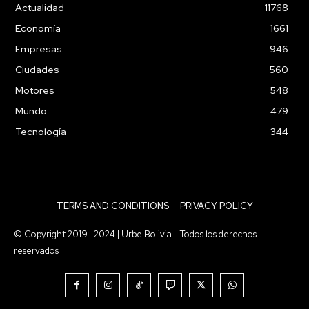
Actualidad
11768
Economía
1661
Empresas
946
Ciudades
560
Motores
548
Mundo
479
Tecnología
344
TERMS AND CONDITIONS
PRIVACY POLICY
© Copyright 2019- 2024 | Urbe Bolivia - Todos los derechos
reservados