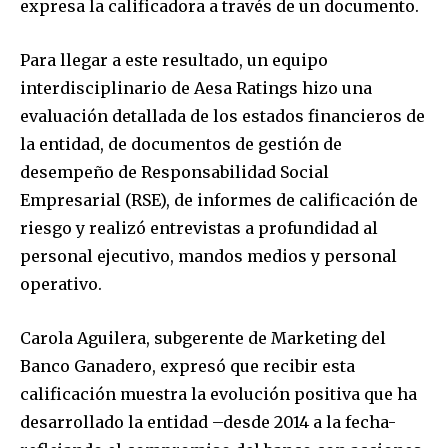
expresa la calificadora a través de un documento.
Para llegar a este resultado, un equipo
interdisciplinario de Aesa Ratings hizo una
evaluación detallada de los estados financieros de
la entidad, de documentos de gestión de
desempeño de Responsabilidad Social
Empresarial (RSE), de informes de calificación de
riesgo y realizó entrevistas a profundidad al
personal ejecutivo, mandos medios y personal
operativo.
Carola Aguilera, subgerente de Marketing del
Banco Ganadero, expresó que recibir esta
calificación muestra la evolución positiva que ha
desarrollado la entidad –desde 2014 a la fecha-