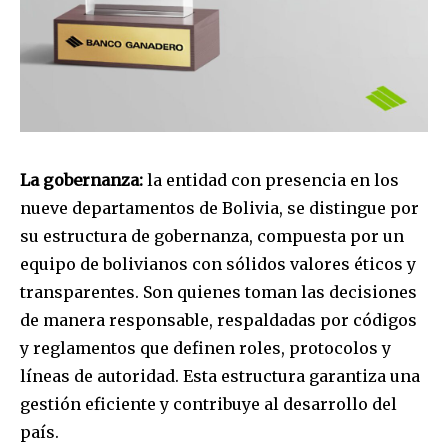
La gobernanza:
la entidad con presencia en los
nueve departamentos de Bolivia, se distingue por
su estructura de gobernanza, compuesta por un
equipo de bolivianos con sólidos valores éticos y
transparentes. Son quienes toman las decisiones
de manera responsable, respaldadas por códigos
y reglamentos que definen roles, protocolos y
líneas de autoridad. Esta estructura garantiza una
gestión eficiente y contribuye al desarrollo del
país.