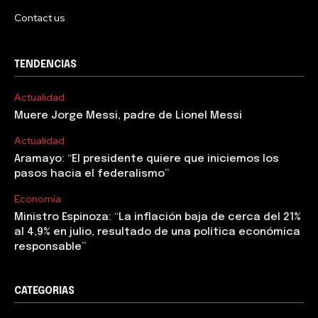
Contact us
TENDENCIAS
Actualidad
Muere Jorge Messi, padre de Lionel Messi
Actualidad
Aramayo: “El presidente quiere que iniciemos los
pasos hacia el federalismo”
Economía
Ministro Espinoza: “La inflación baja de cerca del 21%
al 4,9% en julio, resultado de una política económica
responsable”
CATEGORIAS