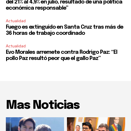
del 21% al 4,9% en julio, resultado de una política
económica responsable”
Actualidad
Fuego es extinguido en Santa Cruz tras más de
36 horas de trabajo coordinado
Actualidad
Evo Morales arremete contra Rodrigo Paz: “El
pollo Paz resultó peor que el gallo Paz”
Mas Noticias