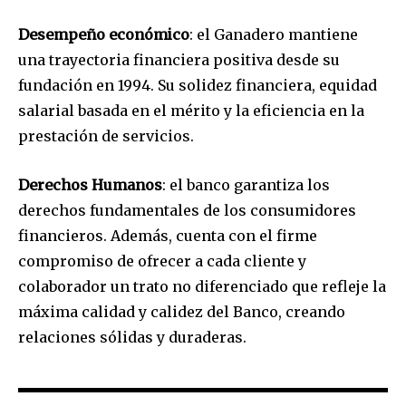
Desempeño económico
: el Ganadero mantiene
una trayectoria financiera positiva desde su
fundación en 1994. Su solidez financiera, equidad
salarial basada en el mérito y la eficiencia en la
prestación de servicios.
Derechos Humanos
: el banco garantiza los
derechos fundamentales de los consumidores
financieros. Además, cuenta con el firme
compromiso de ofrecer a cada cliente y
colaborador un trato no diferenciado que refleje la
máxima calidad y calidez del Banco, creando
relaciones sólidas y duraderas.