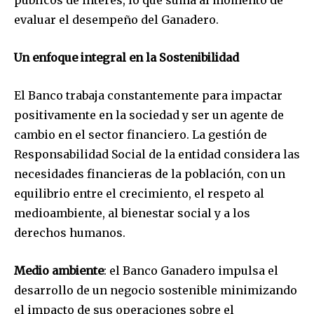
evaluar el desempeño del Ganadero.
Un enfoque integral en la Sostenibilidad
El Banco trabaja constantemente para impactar
positivamente en la sociedad y ser un agente de
cambio en el sector financiero. La gestión de
Responsabilidad Social de la entidad considera las
necesidades financieras de la población, con un
equilibrio entre el crecimiento, el respeto al
medioambiente, al bienestar social y a los
derechos humanos.
Medio ambiente
: el Banco Ganadero impulsa el
desarrollo de un negocio sostenible minimizando
el impacto de sus operaciones sobre el