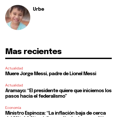
Urbe
Mas recientes
Actualidad
Muere Jorge Messi, padre de Lionel Messi
Actualidad
Aramayo: “El presidente quiere que iniciemos los
pasos hacia el federalismo”
Economía
Ministro Espinoza: “La inflación baja de cerca