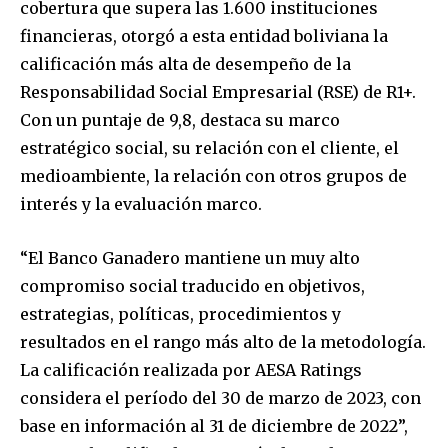
cobertura que supera las 1.600 instituciones
financieras, otorgó a esta entidad boliviana la
calificación más alta de desempeño de la
Responsabilidad Social Empresarial (RSE) de R1+.
Con un puntaje de 9,8, destaca su marco
estratégico social, su relación con el cliente, el
medioambiente, la relación con otros grupos de
interés y la evaluación marco.
“El Banco Ganadero mantiene un muy alto
compromiso social traducido en objetivos,
estrategias, políticas, procedimientos y
resultados en el rango más alto de la metodología.
La calificación realizada por AESA Ratings
considera el período del 30 de marzo de 2023, con
base en información al 31 de diciembre de 2022”,