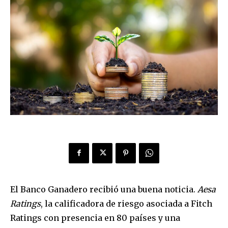
El Banco Ganadero recibió una buena noticia.
Aesa
Ratings
, la calificadora de riesgo asociada a Fitch
Ratings con presencia en 80 países y una