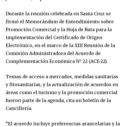
Durante la reunión celebrada en Santa Cruz se
firmó el Memorándum de Entendimiento sobre
Promoción Comercial y la Hoja de Ruta para la
implementación del Certificado de Origen
Electrónico, en el marco de la XIII Reunión de la
Comisión Administradora del Acuerdo de
Complementación Económica N° 22 (ACE-22).
Temas de acceso a mercados, medidas sanitarias
y fitosanitarias, y la actualización de acuerdos en
áreas como el turismo y la promoción comercial
fueron parte de la agenda, cita un boletín de la
Cancillería.
“El acuerdo incluye preferencias arancelarias y la