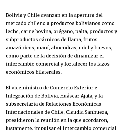
Bolivia y Chile avanzan en la apertura del
mercado chileno a productos bolivianos como
leche, carne bovina, orégano, palta, productos y
subproductos cárnicos de llama, frutos
amazónicos, maní, almendras, miel y huevos,
como parte de la decisión de dinamizar el
intercambio comercial y fortalecer los lazos
económicos bilaterales.
El viceministro de Comercio Exterior e
Integración de Bolivia, Huáscar Ajata, y la
subsecretaria de Relaciones Económicas
Internacionales de Chile, Claudia Sanhueza,
presidieron la reunión en la que acordaron,
justamente, impulsar el intercambio comercial.