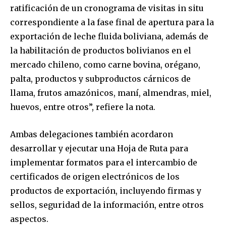
ratificación de un cronograma de visitas in situ
correspondiente a la fase final de apertura para la
exportación de leche fluida boliviana, además de
la habilitación de productos bolivianos en el
mercado chileno, como carne bovina, orégano,
palta, productos y subproductos cárnicos de
llama, frutos amazónicos, maní, almendras, miel,
huevos, entre otros”, refiere la nota.
Ambas delegaciones también acordaron
desarrollar y ejecutar una Hoja de Ruta para
implementar formatos para el intercambio de
certificados de origen electrónicos de los
productos de exportación, incluyendo firmas y
sellos, seguridad de la información, entre otros
aspectos.