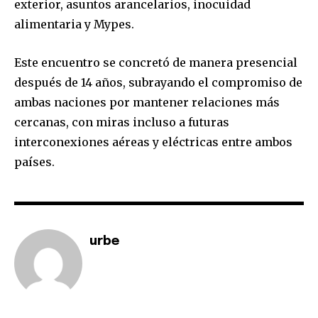
exterior, asuntos arancelarios, inocuidad
alimentaria y Mypes.
Este encuentro se concretó de manera presencial
después de 14 años, subrayando el compromiso de
ambas naciones por mantener relaciones más
cercanas, con miras incluso a futuras
interconexiones aéreas y eléctricas entre ambos
países.
urbe