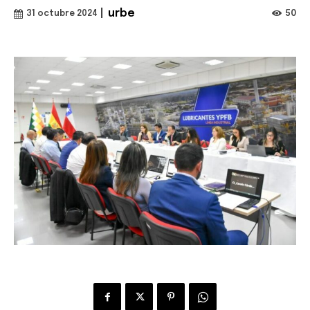
|
urbe
50
31 octubre 2024