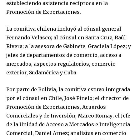
estableciendo asistencia recíproca en la
Promoción de Exportaciones.
La comitiva chilena incluyó al cónsul general
SUBSCRIBE
Fernando Velasco; al cónsul en Santa Cruz, Raúl
I've read and accept the
Privacy Policy
.
Rivera; a la asesora de Gabinete, Graciela López; y
jefes de departamentos de comercio, acceso a
mercados, aspectos regulatorios, comercio
exterior, Sudamérica y Cuba.
Por parte de Bolivia, la comitiva estuvo integrada
por el cónsul en Chile, José Pinelo; el director de
Promoción de Exportaciones, Acuerdos
Comerciales y de Inversión, Marco Romay; el Jefe
de la Unidad de Acceso a Mercados e Inteligencia
Comercial, Daniel Arnez; analistas en comercio