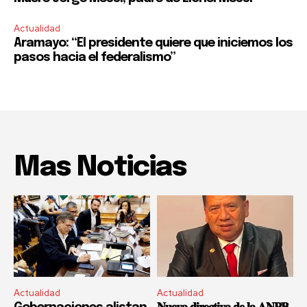
Actualidad
Aramayo: “El presidente quiere que iniciemos los
pasos hacia el federalismo”
Mas Noticias
Actualidad
Actualidad