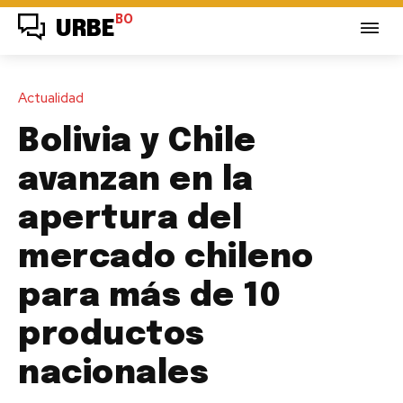
BO
URBE
Actualidad
Bolivia y Chile
avanzan en la
apertura del
mercado chileno
para más de 10
productos
nacionales