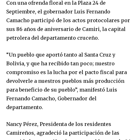
Con una ofrenda floral en la Plaza 24 de
Septiembre, el gobernador Luis Fernando
Camacho participó de los actos protocolares por
sus 86 años de aniversario de Camiri, la capital
petrolera del departamento cruceño.
“Un pueblo que aportó tanto al Santa Cruz y
Bolivia, y que ha recibido tan poco; nuestro
compromiso es la lucha por el pacto fiscal para
devolverle a nuestros pueblos más producción
para beneficio de su pueblo”, manifestó Luis
Fernando Camacho, Gobernador del
departamento.
Nancy Pérez, Presidenta de los residentes
Camireños, agradeció la participación de las