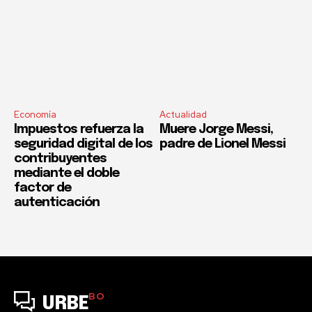
Economía
Actualidad
Impuestos refuerza la
Muere Jorge Messi,
seguridad digital de los
padre de Lionel Messi
contribuyentes
mediante el doble
factor de
autenticación
BO
URBE