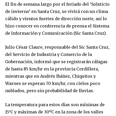
El fin de semana largo por el feriado del ‘Solsticio
de invierno’ en Santa Cruz, se vivirá con un clima
cálido y vientos fuertes de dirección norte, así lo
hizo conocer en conferencia de prensa el Sistema
de Información y Comunicación (Sic Santa Cruz).
Julio César Claure, responsable del Sic Santa Cruz,
del Servicio de Industria y Comercio de la
Gobernación, informó que se registrarán ráfagas
de hasta 85 km/hr en la provincia Cordillera,
mientras que en Andrés Ibáñez, Chiquitos y
Warnes se esperan 70 km/hr, con cielos poco
nublados, pero sin probabilidad de lluvias.
La temperatura para estos días son mínimas de
15°C y máximas de 30ºC en la zona de los valles