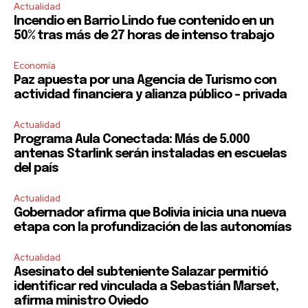
Actualidad
Incendio en Barrio Lindo fue contenido en un
50% tras más de 27 horas de intenso trabajo
Economía
Paz apuesta por una Agencia de Turismo con
actividad financiera y alianza público – privada
Actualidad
Programa Aula Conectada: Más de 5.000
antenas Starlink serán instaladas en escuelas
del país
Actualidad
Gobernador afirma que Bolivia inicia una nueva
etapa con la profundización de las autonomías
Actualidad
Asesinato del subteniente Salazar permitió
identificar red vinculada a Sebastián Marset,
afirma ministro Oviedo