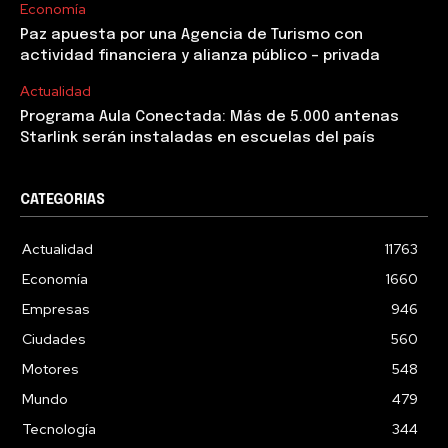
Economía
Paz apuesta por una Agencia de Turismo con
actividad financiera y alianza público – privada
Actualidad
Programa Aula Conectada: Más de 5.000 antenas
Starlink serán instaladas en escuelas del país
CATEGORIAS
Actualidad
11763
Economía
1660
Empresas
946
Ciudades
560
Motores
548
Mundo
479
Tecnología
344