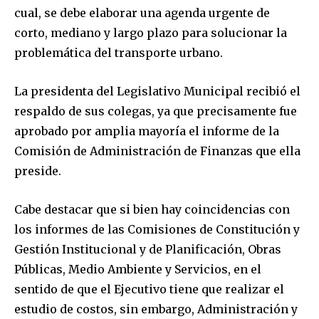
cual, se debe elaborar una agenda urgente de
corto, mediano y largo plazo para solucionar la
problemática del transporte urbano.
La presidenta del Legislativo Municipal recibió el
respaldo de sus colegas, ya que precisamente fue
aprobado por amplia mayoría el informe de la
Comisión de Administración de Finanzas que ella
preside.
Cabe destacar que si bien hay coincidencias con
los informes de las Comisiones de Constitución y
Gestión Institucional y de Planificación, Obras
Públicas, Medio Ambiente y Servicios, en el
sentido de que el Ejecutivo tiene que realizar el
estudio de costos, sin embargo, Administración y