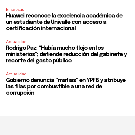
Empresas
Huawei reconoce la excelencia académica de
un estudiante de Univalle con acceso a
certificación internacional
Actualidad
Rodrigo Paz: “Había mucho flojo en los
ministerios”; defiende reducción del gabinete y
recorte del gasto público
Actualidad
Gobierno denuncia “mafias” en YPFB y atribuye
las filas por combustible a una red de
corrupción