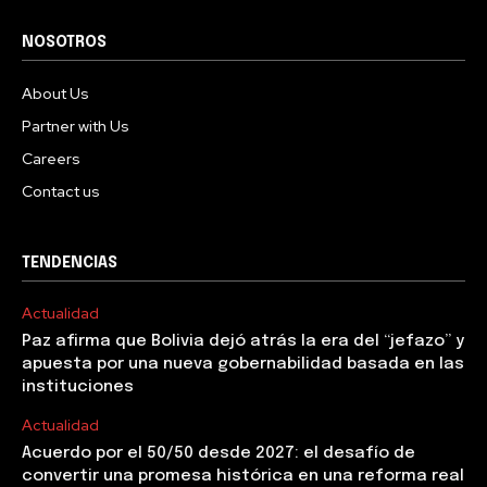
NOSOTROS
About Us
Partner with Us
Careers
Contact us
TENDENCIAS
Actualidad
Paz afirma que Bolivia dejó atrás la era del “jefazo” y
apuesta por una nueva gobernabilidad basada en las
instituciones
Actualidad
Acuerdo por el 50/50 desde 2027: el desafío de
convertir una promesa histórica en una reforma real