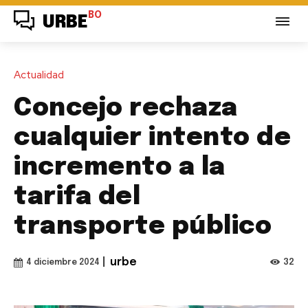
BO
URBE
Actualidad
Concejo rechaza
cualquier intento de
incremento a la
tarifa del
transporte público
|
urbe
32
4 diciembre 2024