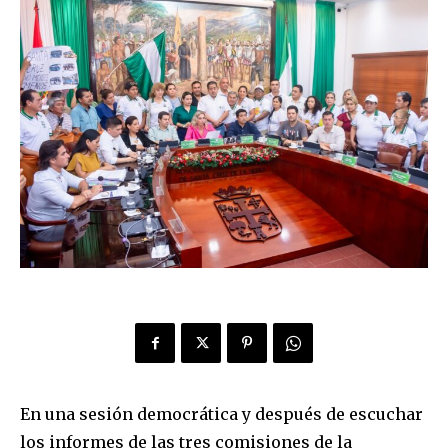
En una sesión democrática y después de escuchar
los informes de las tres comisiones de la