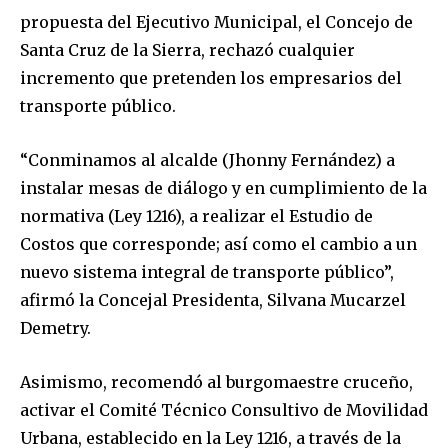
propuesta del Ejecutivo Municipal, el Concejo de
Santa Cruz de la Sierra, rechazó cualquier
incremento que pretenden los empresarios del
transporte público.
“Conminamos al alcalde (Jhonny Fernández) a
instalar mesas de diálogo y en cumplimiento de la
normativa (Ley 1216), a realizar el Estudio de
Costos que corresponde; así como el cambio a un
nuevo sistema integral de transporte público”,
afirmó la Concejal Presidenta, Silvana Mucarzel
Demetry.
Asimismo, recomendó al burgomaestre cruceño,
activar el Comité Técnico Consultivo de Movilidad
Urbana, establecido en la Ley 1216, a través de la