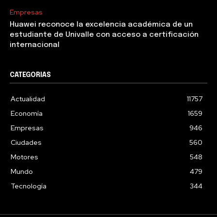
Empresas
Huawei reconoce la excelencia académica de un
estudiante de Univalle con acceso a certificación
internacional
CATEGORIAS
Actualidad
11757
Economía
1659
Empresas
946
Ciudades
560
Motores
548
Mundo
479
Tecnología
344