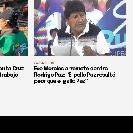
Actualidad
anta Cruz
Evo Morales arremete contra
trabajo
Rodrigo Paz: “El pollo Paz resultó
peor que el gallo Paz”