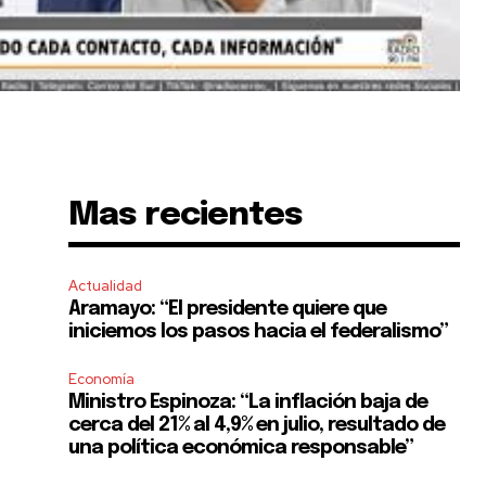
Mas recientes
Actualidad
Aramayo: “El presidente quiere que
iniciemos los pasos hacia el federalismo”
Economía
Ministro Espinoza: “La inflación baja de
cerca del 21% al 4,9% en julio, resultado de
una política económica responsable”