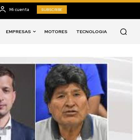
Mi cuenta
SUBSCRIBE
EMPRESAS
MOTORES
TECNOLOGIA