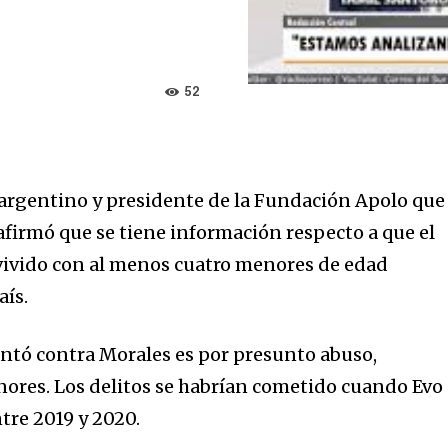
52
argentino y presidente de la Fundación Apolo que
afirmó que se tiene información respecto a que el
vivido con al menos cuatro menores de edad
aís.
ntó contra Morales es por presunto abuso,
nores. Los delitos se habrían cometido cuando Evo
tre 2019 y 2020.