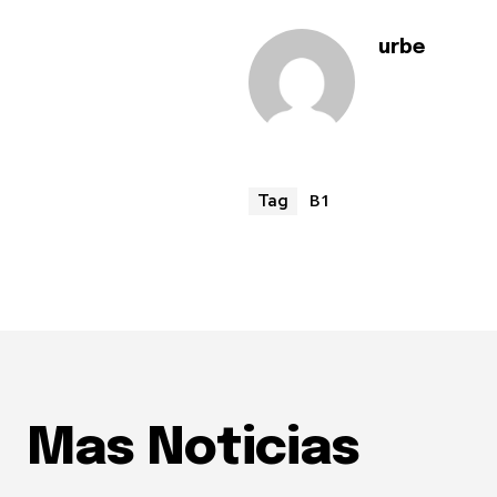
urbe
B1
Tag
Mas Noticias