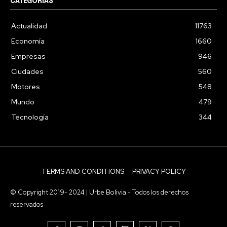
CATEGORIAS
Actualidad
11763
Economía
1660
Empresas
946
Ciudades
560
Motores
548
Mundo
479
Tecnología
344
TERMS AND CONDITIONS
PRIVACY POLICY
© Copyright 2019- 2024 | Urbe Bolivia - Todos los derechos
reservados