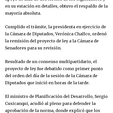
en su estación en detalles, obtuvo el respaldo de la
mayoría absoluta.
Cumplido el trámite, la presidenta en ejercicio de
la Cámara de Diputados, Verónica Challco, ordenó
la remisión del proyecto de ley a la Cámara de
Senadores para su revisión.
Resultado de un consenso multipartidario, el
proyecto de ley fue debatido como primer punto
del orden del día de la sesión de la Cámara de
Diputados que inició en horas de la tarde.
El ministro de Planificación del Desarrollo, Sergio
Cusicanqui, acudió al pleno para defender la
aprobación de la norma, donde explicó que los