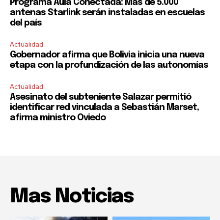
Programa Aula Conectada: Más de 5.000
antenas Starlink serán instaladas en escuelas
del país
Actualidad
Gobernador afirma que Bolivia inicia una nueva
etapa con la profundización de las autonomías
Actualidad
Asesinato del subteniente Salazar permitió
identificar red vinculada a Sebastián Marset,
afirma ministro Oviedo
Mas Noticias