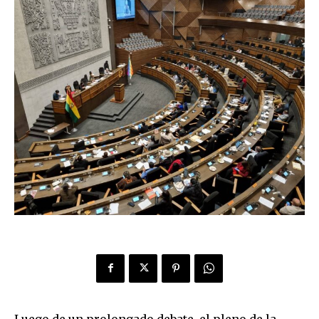
Luego de un prolongado debate, el pleno de la