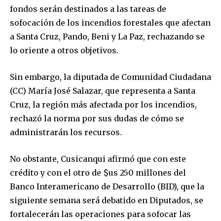
fondos serán destinados a las tareas de
sofocación de los incendios forestales que afectan
a Santa Cruz, Pando, Beni y La Paz, rechazando se
lo oriente a otros objetivos.
Sin embargo, la diputada de Comunidad Ciudadana
(CC) María José Salazar, que representa a Santa
Cruz, la región más afectada por los incendios,
rechazó la norma por sus dudas de cómo se
administrarán los recursos.
No obstante, Cusicanqui afirmó que con este
crédito y con el otro de $us 250 millones del
Banco Interamericano de Desarrollo (BID), que la
siguiente semana será debatido en Diputados, se
fortalecerán las operaciones para sofocar las