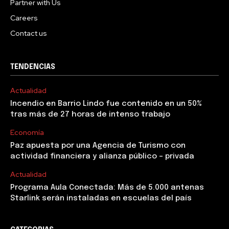
Partner with Us
Careers
Contact us
TENDENCIAS
Actualidad
Incendio en Barrio Lindo fue contenido en un 50%
tras más de 27 horas de intenso trabajo
Economía
Paz apuesta por una Agencia de Turismo con
actividad financiera y alianza público – privada
Actualidad
Programa Aula Conectada: Más de 5.000 antenas
Starlink serán instaladas en escuelas del país