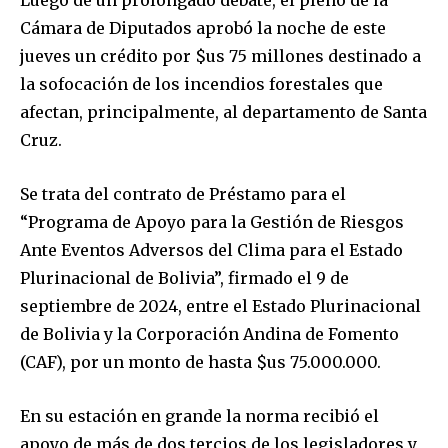
Cámara de Diputados aprobó la noche de este
jueves un crédito por $us 75 millones destinado a
la sofocación de los incendios forestales que
afectan, principalmente, al departamento de Santa
Cruz.
Se trata del contrato de Préstamo para el
“Programa de Apoyo para la Gestión de Riesgos
Ante Eventos Adversos del Clima para el Estado
Plurinacional de Bolivia”, firmado el 9 de
septiembre de 2024, entre el Estado Plurinacional
de Bolivia y la Corporación Andina de Fomento
(CAF), por un monto de hasta $us 75.000.000.
En su estación en grande la norma recibió el
apoyo de más de dos tercios de los legisladores y