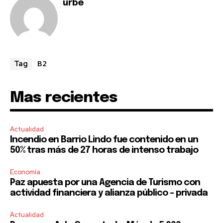
urbe
B2
Tag
Mas recientes
Actualidad
Incendio en Barrio Lindo fue contenido en un
50% tras más de 27 horas de intenso trabajo
Economía
Paz apuesta por una Agencia de Turismo con
actividad financiera y alianza público – privada
Actualidad