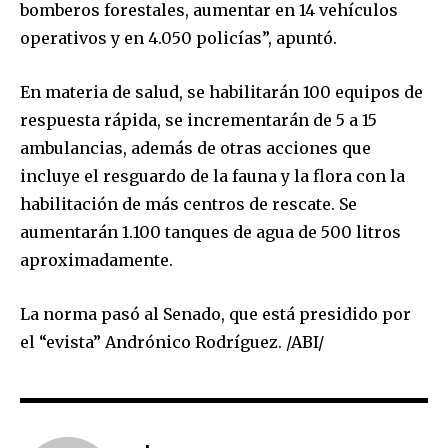
bomberos forestales, aumentar en 14 vehículos
operativos y en 4.050 policías”, apuntó.
En materia de salud, se habilitarán 100 equipos de
respuesta rápida, se incrementarán de 5 a 15
ambulancias, además de otras acciones que
incluye el resguardo de la fauna y la flora con la
habilitación de más centros de rescate. Se
aumentarán 1.100 tanques de agua de 500 litros
aproximadamente.
La norma pasó al Senado, que está presidido por
el “evista” Andrónico Rodríguez. /ABI/