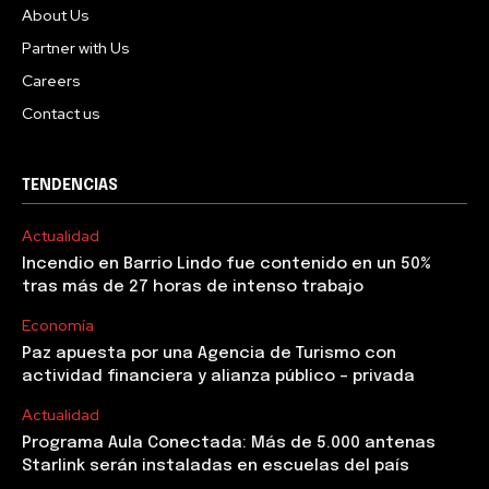
About Us
Partner with Us
Careers
Contact us
TENDENCIAS
Actualidad
Incendio en Barrio Lindo fue contenido en un 50%
tras más de 27 horas de intenso trabajo
Economía
Paz apuesta por una Agencia de Turismo con
actividad financiera y alianza público – privada
Actualidad
Programa Aula Conectada: Más de 5.000 antenas
Starlink serán instaladas en escuelas del país