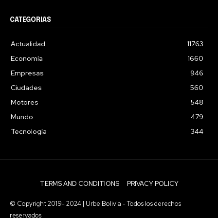
CATEGORIAS
Actualidad
11763
Economía
1660
Empresas
946
Ciudades
560
Motores
548
Mundo
479
Tecnología
344
TERMS AND CONDITIONS
PRIVACY POLICY
© Copyright 2019- 2024 | Urbe Bolivia - Todos los derechos
reservados