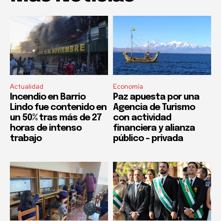
Actualidad
Economía
Incendio en Barrio
Paz apuesta por una
Lindo fue contenido en
Agencia de Turismo
un 50% tras más de 27
con actividad
horas de intenso
financiera y alianza
trabajo
público – privada