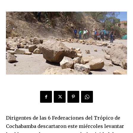
Dirigentes de las 6 Federaciones del Trópico de
Cochabamba descartaron este miércoles levantar