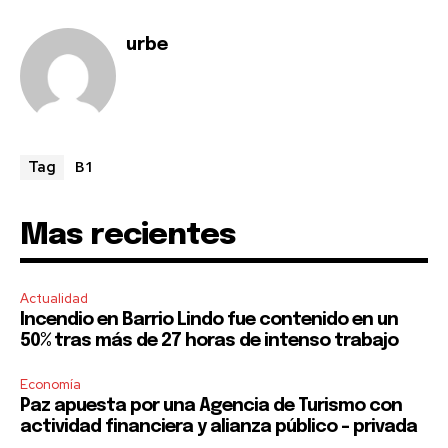
urbe
B1
Tag
Mas recientes
Actualidad
Incendio en Barrio Lindo fue contenido en un
50% tras más de 27 horas de intenso trabajo
Economía
Paz apuesta por una Agencia de Turismo con
actividad financiera y alianza público – privada