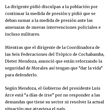
La dirigente pidió disculpas a la población por
continuar la medida de presión y pidió que se
deban sumar a la medida de presión ante las
amenazas de nuevas intervenciones policiales e
incluso militares.
Mientras que el dirigente de la Coordinadora de
las Seis Federaciones del Trópico de Cochabamba,
Dieter Mendoza, anunció que están reforzando la
seguridad de Morales así tengan que “dar la vida”
para defenderlo.
Según Mendoza, el Gobierno del presidente Luis
Arce está “a días de irse” por no responder a las
demandas que tiene su sector ni resolver la actual
situación que atraviesa el país.