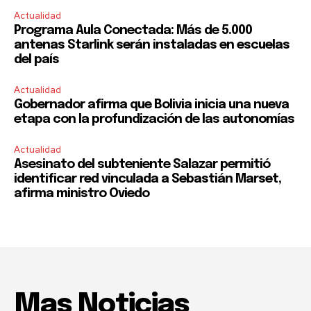
Actualidad
Programa Aula Conectada: Más de 5.000
antenas Starlink serán instaladas en escuelas
del país
Actualidad
Gobernador afirma que Bolivia inicia una nueva
etapa con la profundización de las autonomías
Actualidad
Asesinato del subteniente Salazar permitió
identificar red vinculada a Sebastián Marset,
afirma ministro Oviedo
Mas Noticias