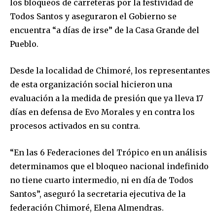
los bloqueos de carreteras por la festividad de
Todos Santos y aseguraron el Gobierno se
encuentra “a días de irse” de la Casa Grande del
Pueblo.
Desde la localidad de Chimoré, los representantes
de esta organización social hicieron una
evaluación a la medida de presión que ya lleva 17
días en defensa de Evo Morales y en contra los
procesos activados en su contra.
“En las 6 Federaciones del Trópico en un análisis
determinamos que el bloqueo nacional indefinido
no tiene cuarto intermedio, ni en día de Todos
Santos”, aseguró la secretaria ejecutiva de la
federación Chimoré, Elena Almendras.