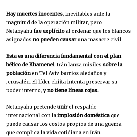
Hay muertes inocentes
, inevitables ante la
magnitud de la operación militar, pero
Netanyahu
fue explícito
al ordenar que los blancos
asignados
no pueden causar
una masacre civil.
Esta es una diferencia fundamental con el plan
bélico de Khamenei
. Irán lanza misiles
sobre la
población
en Tel Aviv, barrios aledaños y
Jerusalén. El líder chiita intenta preservar su
poder interno,
y no tiene líneas rojas.
Netanyahu pretende
unir
el respaldo
internacional con la
implosión doméstica
que
puede causar los costos propios de una guerra
que complica la vida cotidiana en Irán.