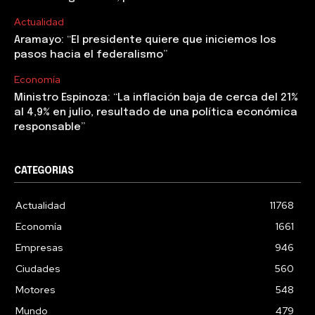
Actualidad
Aramayo: “El presidente quiere que iniciemos los
pasos hacia el federalismo”
Economía
Ministro Espinoza: “La inflación baja de cerca del 21%
al 4,9% en julio, resultado de una política económica
responsable”
CATEGORIAS
Actualidad
11768
Economía
1661
Empresas
946
Ciudades
560
Motores
548
Mundo
479