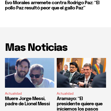
Evo Morales arremete contra Rodrigo Paz: “El
pollo Paz resultó peor que el gallo Paz”
Mas Noticias
Actualidad
Actualidad
Muere Jorge Messi,
Aramayo: “El
padre de Lionel Messi
presidente quiere que
iniciemos los pasos