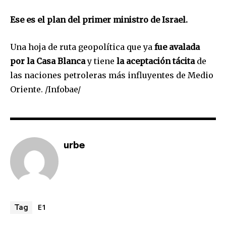
Ese es el plan del primer ministro de Israel.
Una hoja de ruta geopolítica que ya
fue avalada
por la Casa Blanca
y tiene
la aceptación tácita
de
las naciones petroleras más influyentes de Medio
Oriente. /Infobae/
urbe
E1
Tag