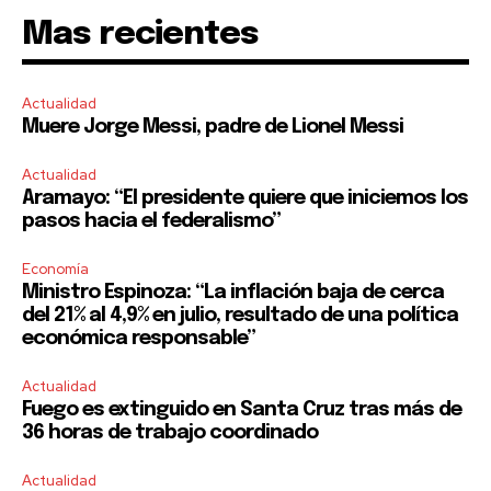
Mas recientes
Actualidad
Muere Jorge Messi, padre de Lionel Messi
Actualidad
Aramayo: “El presidente quiere que iniciemos los
pasos hacia el federalismo”
Economía
Ministro Espinoza: “La inflación baja de cerca
del 21% al 4,9% en julio, resultado de una política
económica responsable”
Actualidad
Fuego es extinguido en Santa Cruz tras más de
36 horas de trabajo coordinado
Actualidad