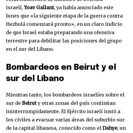
israelí,
Yoav Gallant
, ya había anunciado este
lunes que «la siguiente etapa de la guerra contra
Hezbolá comenzará pronto», en un claro indicio
de que Israel estaba preparando una ofensiva
terrestre para debilitar las posiciones del grupo
en el sur del Líbano.
Bombardeos en Beirut y el
sur del Líbano
Mientras tanto, los bombardeos israelíes sobre el
sur de
Beirut
y otras zonas del país continúan
ininterrumpidamente. El Ejército israelí instó a
los civiles a evacuar varias áreas del suburbio sur
de la capital libanesa, conocido como el
Dahye
, un