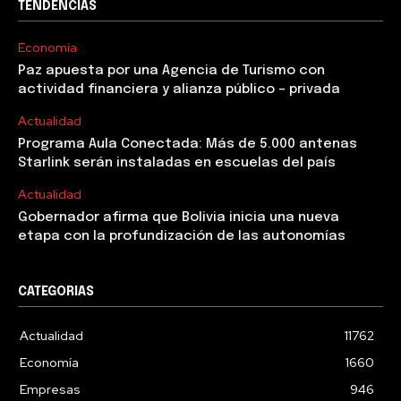
TENDENCIAS
Economía
Paz apuesta por una Agencia de Turismo con
actividad financiera y alianza público – privada
Actualidad
Programa Aula Conectada: Más de 5.000 antenas
Starlink serán instaladas en escuelas del país
Actualidad
Gobernador afirma que Bolivia inicia una nueva
etapa con la profundización de las autonomías
CATEGORIAS
Actualidad
11762
Economía
1660
Empresas
946