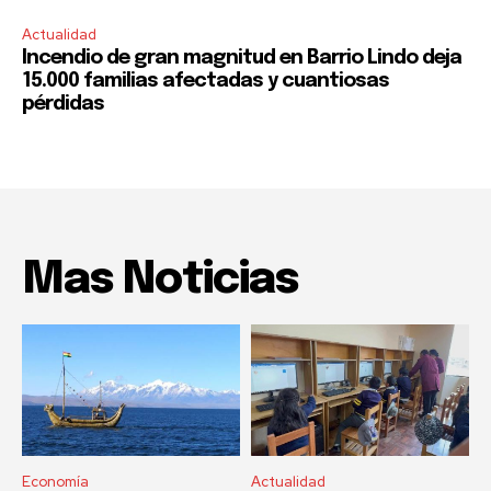
Actualidad
Incendio de gran magnitud en Barrio Lindo deja
15.000 familias afectadas y cuantiosas
pérdidas
Mas Noticias
Economía
Actualidad