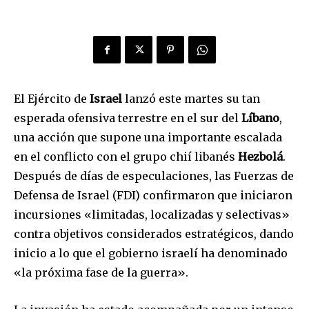
El Ejército de
Israel
lanzó este martes su tan
esperada ofensiva terrestre en el sur del
Líbano
,
una acción que supone una importante escalada
en el conflicto con el grupo chií libanés
Hezbolá
.
Después de días de especulaciones, las Fuerzas de
Defensa de Israel (FDI) confirmaron que iniciaron
incursiones «limitadas, localizadas y selectivas»
contra objetivos considerados estratégicos, dando
inicio a lo que el gobierno israelí ha denominado
«la próxima fase de la guerra».