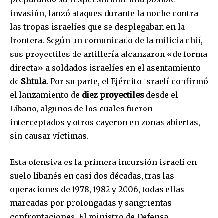
invasión, lanzó ataques durante la noche contra
las tropas israelíes que se desplegaban en la
frontera. Según un comunicado de la milicia chií,
sus proyectiles de artillería alcanzaron «de forma
directa» a soldados israelíes en el asentamiento
de
Shtula
. Por su parte, el Ejército israelí confirmó
el lanzamiento de
diez proyectiles
desde el
Líbano, algunos de los cuales fueron
interceptados y otros cayeron en zonas abiertas,
sin causar víctimas.
Esta ofensiva es la primera incursión israelí en
suelo libanés en casi dos décadas, tras las
operaciones de 1978, 1982 y 2006, todas ellas
marcadas por prolongadas y sangrientas
confrontaciones. El ministro de Defensa