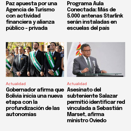
Paz apuesta por una
Programa Aula
Agencia de Turismo
Conectada: Más de
con actividad
5.000 antenas Starlink
financiera y alianza
serán instaladas en
público – privada
escuelas del país
Actualidad
Actualidad
Gobernador afirma que
Asesinato del
Bolivia inicia una nueva
subteniente Salazar
etapa con la
permitió identificar red
profundización de las
vinculada a Sebastián
autonomías
Marset, afirma
ministro Oviedo