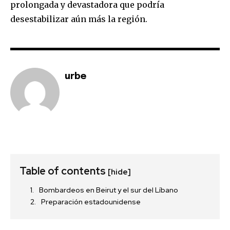
prolongada y devastadora que podría
desestabilizar aún más la región.
urbe
Table of contents
[hide]
Bombardeos en Beirut y el sur del Líbano
Preparación estadounidense