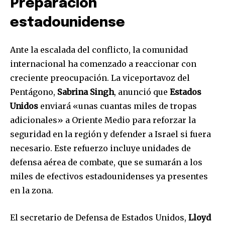
Preparación
estadounidense
Ante la escalada del conflicto, la comunidad
internacional ha comenzado a reaccionar con
creciente preocupación. La viceportavoz del
Pentágono,
Sabrina Singh
, anunció que
Estados
Unidos
enviará «unas cuantas miles de tropas
adicionales» a Oriente Medio para reforzar la
seguridad en la región y defender a Israel si fuera
necesario. Este refuerzo incluye unidades de
defensa aérea de combate, que se sumarán a los
miles de efectivos estadounidenses ya presentes
en la zona.
El secretario de Defensa de Estados Unidos,
Lloyd