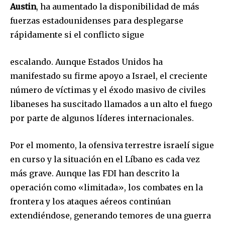
Austin
, ha aumentado la disponibilidad de más
fuerzas estadounidenses para desplegarse
rápidamente si el conflicto sigue
escalando. Aunque Estados Unidos ha
manifestado su firme apoyo a Israel, el creciente
número de víctimas y el éxodo masivo de civiles
libaneses ha suscitado llamados a un alto el fuego
por parte de algunos líderes internacionales.
Por el momento, la ofensiva terrestre israelí sigue
en curso y la situación en el Líbano es cada vez
más grave. Aunque las FDI han descrito la
operación como «limitada», los combates en la
frontera y los ataques aéreos continúan
extendiéndose, generando temores de una guerra