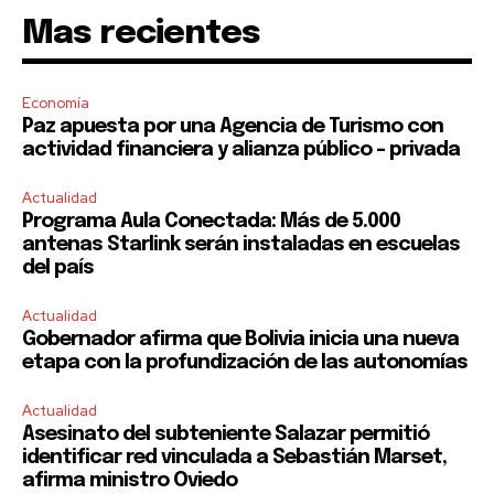
Mas recientes
Economía
Paz apuesta por una Agencia de Turismo con
actividad financiera y alianza público – privada
Actualidad
Programa Aula Conectada: Más de 5.000
antenas Starlink serán instaladas en escuelas
del país
Actualidad
Gobernador afirma que Bolivia inicia una nueva
etapa con la profundización de las autonomías
Actualidad
Asesinato del subteniente Salazar permitió
identificar red vinculada a Sebastián Marset,
afirma ministro Oviedo