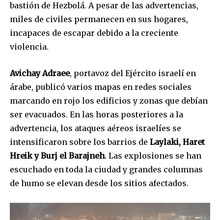
bastión de Hezbolá. A pesar de las advertencias,
miles de civiles permanecen en sus hogares,
incapaces de escapar debido a la creciente
violencia.
Avichay Adraee
, portavoz del Ejército israelí en
árabe, publicó varios mapas en redes sociales
marcando en rojo los edificios y zonas que debían
ser evacuados. En las horas posteriores a la
advertencia, los ataques aéreos israelíes se
intensificaron sobre los barrios de
Laylaki, Haret
Hreik y Burj el Barajneh
. Las explosiones se han
escuchado en toda la ciudad y grandes columnas
de humo se elevan desde los sitios afectados.