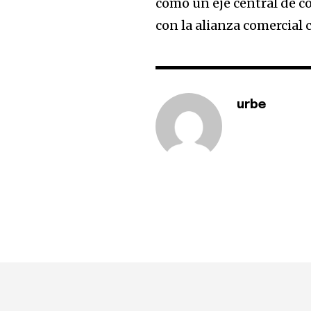
como un eje central de co
con la alianza comercial 
urbe