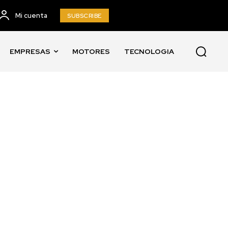
Mi cuenta
SUBSCRIBE
EMPRESAS
MOTORES
TECNOLOGIA