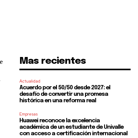
Mas recientes
de
r
Actualidad
Acuerdo por el 50/50 desde 2027: el
desafío de convertir una promesa
histórica en una reforma real
Empresas
Huawei reconoce la excelencia
académica de un estudiante de Univalle
con acceso a certificación internacional