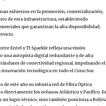
an esfuerzos en la promoción, comercialización,
o de esta infraestructura, estableciendo
merciales que garantizan la alta disponibilidad,
rvicio.
entre Entel y TI Sparkle refleja una visión
 una autopista digital redundante y de alta
estándares de conectividad regional, impulsando el
a innovación tecnológica en todo el Cono Sur.
o de este año su robusta red de Fibra Óptica
o directamente los océanos Atlántico y Pacífico. E
s un logro técnico, sino también posiciona a Bolivi