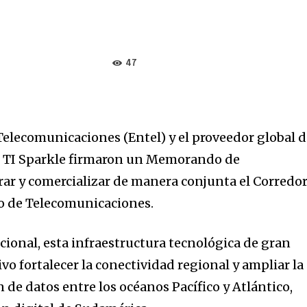
47
elecomunicaciones (Entel) y el proveedor global 
es TI Sparkle firmaron un Memorando de
ar y comercializar de manera conjunta el Corredo
o de Telecomunicaciones.
cional, esta infraestructura tecnológica de gran
vo fortalecer la conectividad regional y ampliar la
de datos entre los océanos Pacífico y Atlántico,