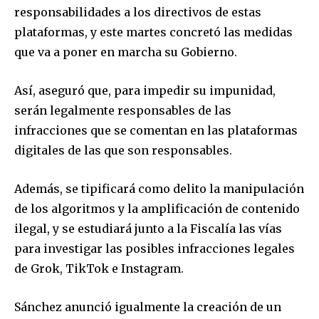
responsabilidades a los directivos de estas
plataformas, y este martes concretó las medidas
que va a poner en marcha su Gobierno.
Así, aseguró que, para impedir su impunidad,
serán legalmente responsables de las
infracciones que se comentan en las plataformas
digitales de las que son responsables.
Además, se tipificará como delito la manipulación
de los algoritmos y la amplificación de contenido
ilegal, y se estudiará junto a la Fiscalía las vías
para investigar las posibles infracciones legales
de Grok, TikTok e Instagram.
Sánchez anunció igualmente la creación de un