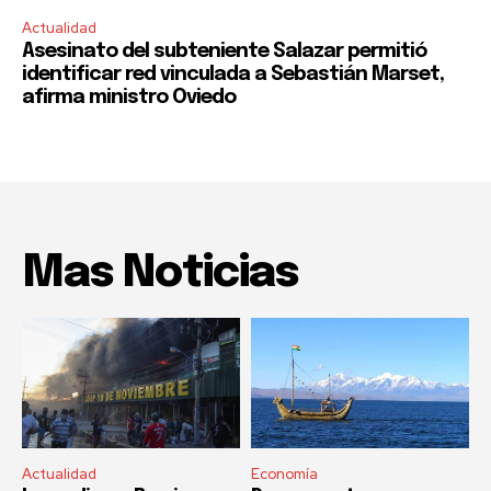
Actualidad
Asesinato del subteniente Salazar permitió
identificar red vinculada a Sebastián Marset,
afirma ministro Oviedo
Mas Noticias
Actualidad
Economía