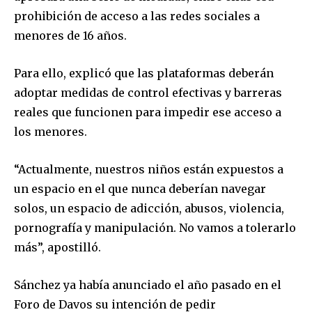
prohibición de acceso a las redes sociales a
menores de 16 años.
Para ello, explicó que las plataformas deberán
adoptar medidas de control efectivas y barreras
reales que funcionen para impedir ese acceso a
los menores.
“Actualmente, nuestros niños están expuestos a
un espacio en el que nunca deberían navegar
solos, un espacio de adicción, abusos, violencia,
pornografía y manipulación. No vamos a tolerarlo
más”, apostilló.
Sánchez ya había anunciado el año pasado en el
Foro de Davos su intención de pedir