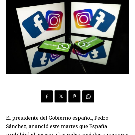
El presidente del Gobierno español, Pedro
Sánchez, anunció este martes que España
prohibirá el acceso a las redes sociales a menores