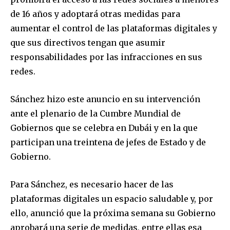
de 16 años y adoptará otras medidas para
aumentar el control de las plataformas digitales y
que sus directivos tengan que asumir
responsabilidades por las infracciones en sus
redes.
Sánchez hizo este anuncio en su intervención
ante el plenario de la Cumbre Mundial de
Gobiernos que se celebra en Dubái y en la que
participan una treintena de jefes de Estado y de
Gobierno.
Para Sánchez, es necesario hacer de las
plataformas digitales un espacio saludable y, por
ello, anunció que la próxima semana su Gobierno
aprobará una serie de medidas, entre ellas esa