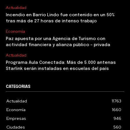
Actualidad
Incendio en Barrio Lindo fue contenido en un 50%
tras más de 27 horas de intenso trabajo
Economía
Paz apuesta por una Agencia de Turismo con
actividad financiera y alianza público – privada
Actualidad
Programa Aula Conectada: Más de 5.000 antenas
Starlink serán instaladas en escuelas del país
CATEGORIAS
Actualidad
11763
Economía
1660
Empresas
946
Ciudades
560