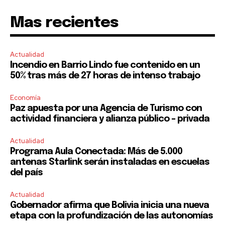
Mas recientes
Actualidad
Incendio en Barrio Lindo fue contenido en un
50% tras más de 27 horas de intenso trabajo
Economía
Paz apuesta por una Agencia de Turismo con
actividad financiera y alianza público – privada
Actualidad
Programa Aula Conectada: Más de 5.000
antenas Starlink serán instaladas en escuelas
del país
Actualidad
Gobernador afirma que Bolivia inicia una nueva
etapa con la profundización de las autonomías