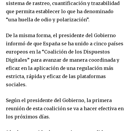
sistema de rastreo, cuantificación y trazabilidad
que permita establecer lo que ha denominado
“una huella de odio y polarización”.
De la misma forma, el presidente del Gobierno
informó de que España se ha unido a cinco países
europeos en la “Coalición de los Dispuestos
Digitales” para avanzar de manera coordinada y
eficaz en la aplicación de una regulación más
estricta, rápida y eficaz de las plataformas
sociales.
Según el presidente del Gobierno, la primera
reunión de esta coalición se va a hacer efectiva en
los próximos días.