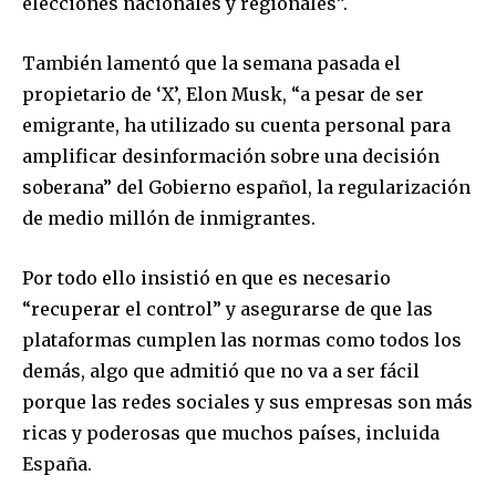
elecciones nacionales y regionales”.
También lamentó que la semana pasada el
propietario de ‘X’, Elon Musk, “a pesar de ser
emigrante, ha utilizado su cuenta personal para
amplificar desinformación sobre una decisión
soberana” del Gobierno español, la regularización
de medio millón de inmigrantes.
Por todo ello insistió en que es necesario
“recuperar el control” y asegurarse de que las
plataformas cumplen las normas como todos los
demás, algo que admitió que no va a ser fácil
porque las redes sociales y sus empresas son más
ricas y poderosas que muchos países, incluida
España.