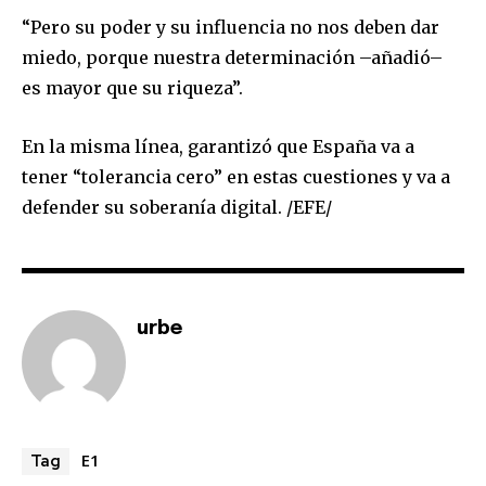
“Pero su poder y su influencia no nos deben dar
miedo, porque nuestra determinación –añadió–
es mayor que su riqueza”.
En la misma línea, garantizó que España va a
tener “tolerancia cero” en estas cuestiones y va a
defender su soberanía digital. /EFE/
urbe
E1
Tag