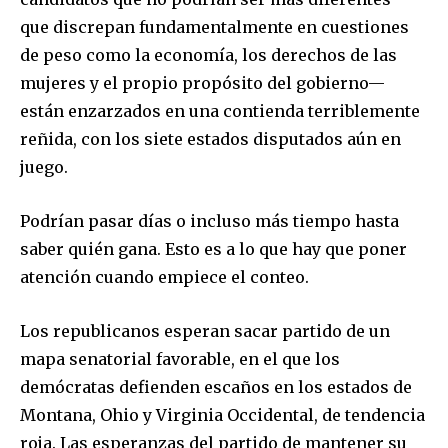
que discrepan fundamentalmente en cuestiones
de peso como la economía, los derechos de las
mujeres y el propio propósito del gobierno—
están enzarzados en una contienda terriblemente
reñida, con los siete estados disputados aún en
juego.
Podrían pasar días o incluso más tiempo hasta
saber quién gana. Esto es a lo que hay que poner
atención cuando empiece el conteo.
Los republicanos esperan sacar partido de un
mapa senatorial favorable, en el que los
demócratas defienden escaños en los estados de
Montana, Ohio y Virginia Occidental, de tendencia
roja. Las esperanzas del partido de mantener su