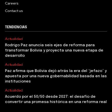
Careers
Contact us
TENDENCIAS
Actualidad
Rodrigo Paz anuncia seis ejes de reforma para
transformar Bolivia y proyecta una nueva etapa de
desarrollo
Actualidad
Paz afirma que Bolivia dejó atrás la era del “jefazo” y
apuesta por una nueva gobernabilidad basada en las
instituciones
Actualidad
Acuerdo por el 50/50 desde 2027: el desafío de
convertir una promesa histórica en una reforma real