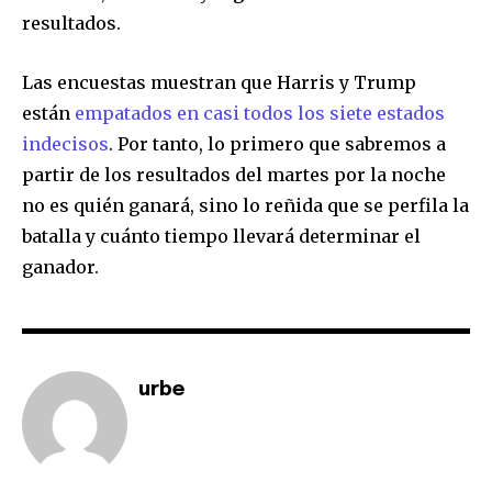
resultados.
Las encuestas muestran que Harris y Trump
están
empatados en casi todos los siete estados
indecisos
. Por tanto, lo primero que sabremos a
partir de los resultados del martes por la noche
no es quién ganará, sino lo reñida que se perfila la
batalla y cuánto tiempo llevará determinar el
ganador.
urbe