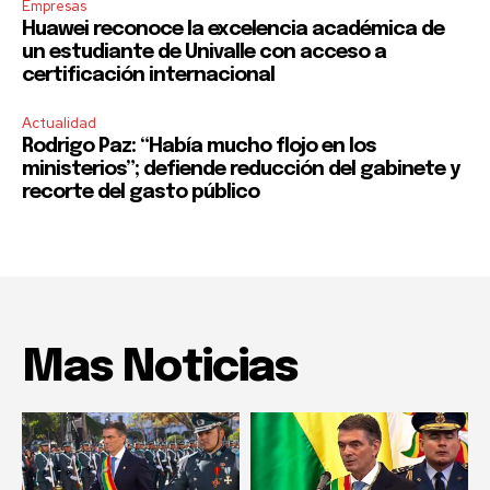
Empresas
Huawei reconoce la excelencia académica de
un estudiante de Univalle con acceso a
certificación internacional
Actualidad
Rodrigo Paz: “Había mucho flojo en los
ministerios”; defiende reducción del gabinete y
recorte del gasto público
Mas Noticias