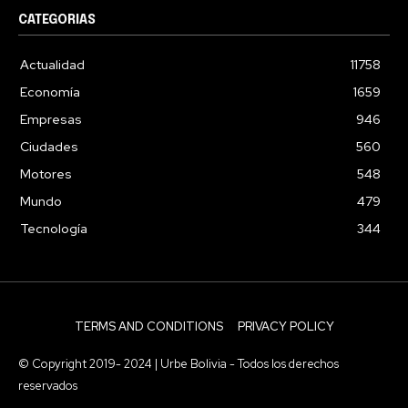
CATEGORIAS
Actualidad
11758
Economía
1659
Empresas
946
Ciudades
560
Motores
548
Mundo
479
Tecnología
344
TERMS AND CONDITIONS
PRIVACY POLICY
© Copyright 2019- 2024 | Urbe Bolivia - Todos los derechos
reservados