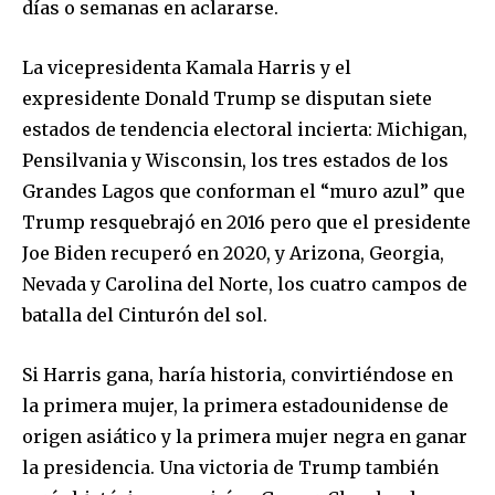
días o semanas en aclararse.
La vicepresidenta Kamala Harris y el
expresidente Donald Trump se disputan siete
estados de tendencia electoral incierta: Michigan,
Pensilvania y Wisconsin, los tres estados de los
Grandes Lagos que conforman el “muro azul” que
Trump resquebrajó en 2016 pero que el presidente
Joe Biden recuperó en 2020, y Arizona, Georgia,
Nevada y Carolina del Norte, los cuatro campos de
batalla del Cinturón del sol.
Si Harris gana, haría historia, convirtiéndose en
la primera mujer, la primera estadounidense de
origen asiático y la primera mujer negra en ganar
la presidencia. Una victoria de Trump también