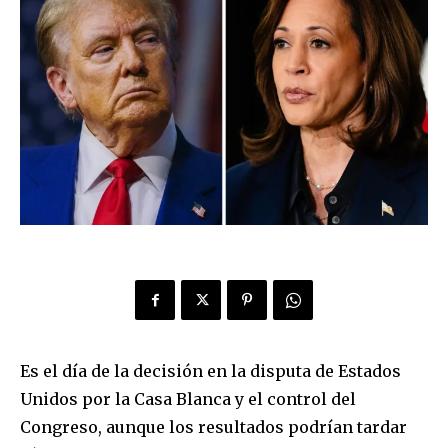
Es el día de la decisión en la disputa de Estados
Unidos por la Casa Blanca y el control del
Congreso, aunque los resultados podrían tardar