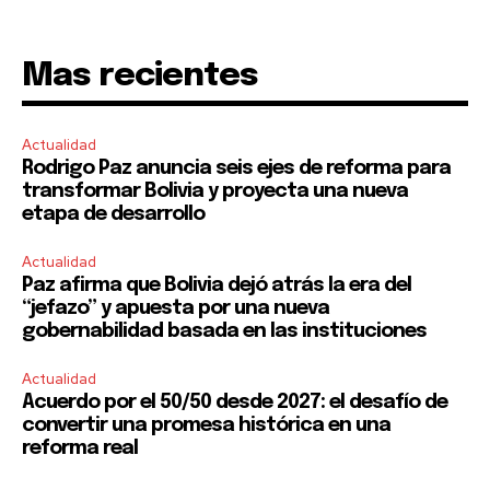
Mas recientes
Actualidad
Rodrigo Paz anuncia seis ejes de reforma para
transformar Bolivia y proyecta una nueva
etapa de desarrollo
Actualidad
Paz afirma que Bolivia dejó atrás la era del
“jefazo” y apuesta por una nueva
gobernabilidad basada en las instituciones
Actualidad
Acuerdo por el 50/50 desde 2027: el desafío de
convertir una promesa histórica en una
reforma real