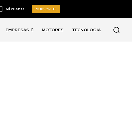
Mi cuenta
SUBSCRIBE
EMPRESAS
MOTORES
TECNOLOGIA