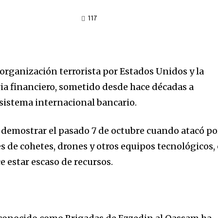
117
rganización terrorista por Estados Unidos y la
ia financiero, sometido desde hace décadas a
 sistema internacional bancario.
demostrar el pasado 7 de octubre cuando atacó po
es de cohetes, drones y otros equipos tecnológicos, 
 estar escaso de recursos.