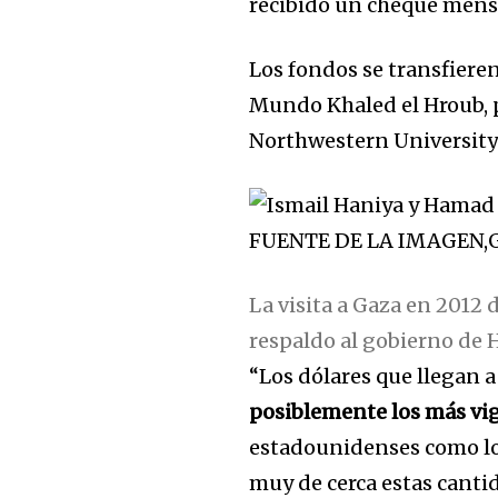
recibido un cheque mens
Los fondos se transfieren
Mundo Khaled el Hroub, p
Northwestern University 
FUENTE DE LA IMAGEN,
La visita a Gaza en 2012 
respaldo al gobierno de 
“Los dólares que llegan a 
posiblemente los más vi
estadounidenses como los
muy de cerca estas cantid