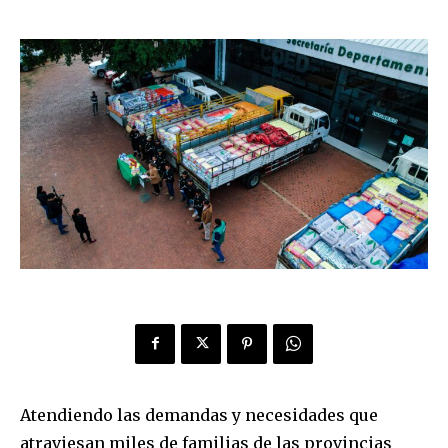
Atendiendo las demandas y necesidades que
atraviesan miles de familias de las provincias