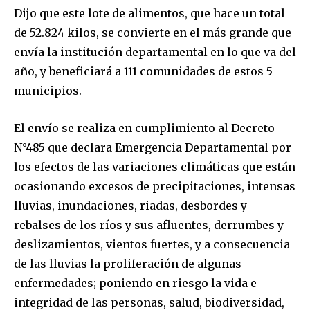
Dijo que este lote de alimentos, que hace un total
de 52.824 kilos, se convierte en el más grande que
envía la institución departamental en lo que va del
año, y beneficiará a 111 comunidades de estos 5
municipios.
El envío se realiza en cumplimiento al Decreto
N°485 que declara Emergencia Departamental por
los efectos de las variaciones climáticas que están
ocasionando excesos de precipitaciones, intensas
lluvias, inundaciones, riadas, desbordes y
rebalses de los ríos y sus afluentes, derrumbes y
deslizamientos, vientos fuertes, y a consecuencia
de las lluvias la proliferación de algunas
enfermedades; poniendo en riesgo la vida e
integridad de las personas, salud, biodiversidad,