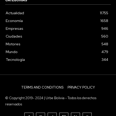
CATEGORIAS
Actualidad
11755
Economía
1658
Empresas
946
Ciudades
560
Motores
548
Mundo
479
Tecnología
344
TERMS AND CONDITIONS
PRIVACY POLICY
© Copyright 2019- 2024 | Urbe Bolivia - Todos los derechos
reservados