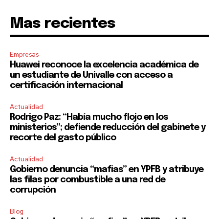
Mas recientes
Empresas
Huawei reconoce la excelencia académica de
un estudiante de Univalle con acceso a
certificación internacional
Actualidad
Rodrigo Paz: “Había mucho flojo en los
ministerios”; defiende reducción del gabinete y
recorte del gasto público
Actualidad
Gobierno denuncia “mafias” en YPFB y atribuye
las filas por combustible a una red de
corrupción
Blog