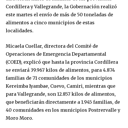
Cordillera y Vallegrande, la Gobernación realizó
este martes el envío de más de 50 toneladas de
alimentos a cinco municipios de estas
localidades.
Micaela Cuellar, directora del Comité de
Operaciones de Emergencia Departamental
(COED), explicó que hasta la provincia Cordillera
se enviará 39.967 kilos de alimentos, para 4.874
familias de 71 comunidades de los municipios
Kereimba Iyambae, Cuevo, Camiri, mientras que
para Vallegrande, son 12.857 kilos de alimentos,
que beneficiarán directamente a 1.945 familias, de
40 comunidades en los municipios Postrervalle y
Moro Moro.