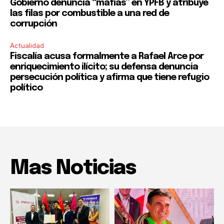
Gobierno denuncia “mafias” en YPFB y atribuye
las filas por combustible a una red de
corrupción
Actualidad
Fiscalía acusa formalmente a Rafael Arce por
enriquecimiento ilícito; su defensa denuncia
persecución política y afirma que tiene refugio
político
Mas Noticias