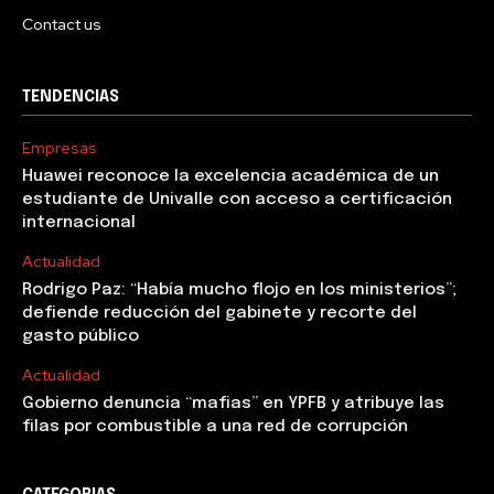
Contact us
TENDENCIAS
Empresas
Huawei reconoce la excelencia académica de un
estudiante de Univalle con acceso a certificación
internacional
Actualidad
Rodrigo Paz: “Había mucho flojo en los ministerios”;
defiende reducción del gabinete y recorte del
gasto público
Actualidad
Gobierno denuncia “mafias” en YPFB y atribuye las
filas por combustible a una red de corrupción