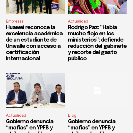
Empresas
Actualidad
Huawei reconoce la
Rodrigo Paz: “Había
excelencia académica
mucho flojo en los
de un estudiante de
ministerios”; defiende
Univalle con acceso a
reducción del gabinete
certificación
y recorte del gasto
internacional
público
Actualidad
Blog
Gobierno denuncia
Gobierno denuncia
“mafias” en YPFB y
“mafias” en YPFB y