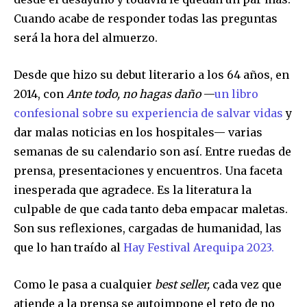
Cuando acabe de responder todas las preguntas
será la hora del almuerzo.
Desde que hizo su debut literario a los 64 años, en
2014, con
Ante todo, no hagas daño
—
un libro
confesional sobre su experiencia de salvar vidas
y
dar malas noticias en los hospitales— varias
semanas de su calendario son así. Entre ruedas de
prensa, presentaciones y encuentros. Una faceta
inesperada que agradece. Es la literatura la
culpable de que cada tanto deba empacar maletas.
Son sus reflexiones, cargadas de humanidad, las
que lo han traído al
Hay Festival Arequipa 2023.
Como le pasa a cualquier
best seller,
cada vez que
atiende a la prensa se autoimpone el reto de no