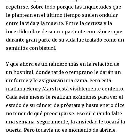
repetirse. Sobre todo porque las inquietudes que
le plantean en el último tiempo suelen ondular
entre la vida y la muerte. Entre la certeza y la
incertidumbre de ser un paciente con cáncer que
durante gran parte de su vida fue tratado como un
semidiós con bisturí.
Y que ahora es un número más en la relación de
un hospital, donde tarde o temprano le darán un
uniforme y le asignarán una cama. Pero esta
mañana Henry Marsh está visiblemente contento.
Cada seis meses le realizan exámenes para ver el
estado de su cáncer de próstata y hasta enero dice
no tener de qué preocuparse. Eso sí, cuando falte
una semana, seguramente, la ansiedad le tocará la
puerta. Pero todavía no es momento de abrirle.