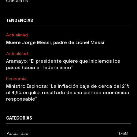
Contact us
TENDENCIAS
Actualidad
Muere Jorge Messi, padre de Lionel Messi
Actualidad
Aramayo: “El presidente quiere que iniciemos los
pasos hacia el federalismo”
Economía
Ministro Espinoza: “La inflación baja de cerca del 21%
al 4,9% en julio, resultado de una política económica
responsable”
CATEGORIAS
Actualidad
11768