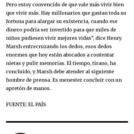
Pero estoy convencido de que vale más vivir bien
que vivir más. Hay millonarios que gastan toda su
fortuna para alargar su existencia, cuando ese
dinero podría ser invertido para que miles de
niños pudiesen vivir mejores vidas”, dice Henry
Marsh entrecruzando los dedos, esos dedos
enormes que hoy están abocados a contentar
nietas y pulir memorias. El tiempo, tirano, ha
concluido, y Marsh debe atender al siguiente
hombre de prensa. Es menester concluir con un
apretón de manos.
FUENTE: EL PAÍS