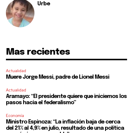
Urbe
Mas recientes
Actualidad
Muere Jorge Messi, padre de Lionel Messi
Actualidad
Aramayo: “El presidente quiere que iniciemos los
pasos hacia el federalismo”
Economía
Ministro Espinoza: “La inflación baja de cerca
del 21% al 4,9% en julio, resultado de una política