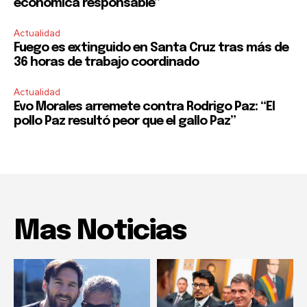
económica responsable”
Actualidad
Fuego es extinguido en Santa Cruz tras más de
36 horas de trabajo coordinado
Actualidad
Evo Morales arremete contra Rodrigo Paz: “El
pollo Paz resultó peor que el gallo Paz”
Mas Noticias