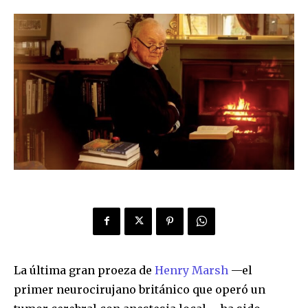
La última gran proeza de
Henry Marsh
—el
primer neurocirujano británico que operó un