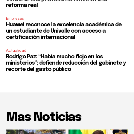
reforma real
Empresas
Huawei reconoce la excelencia académica de
un estudiante de Univalle con acceso a
certificación internacional
Actualidad
Rodrigo Paz: “Había mucho flojo en los
ministerios”; defiende reducción del gabinete y
recorte del gasto público
Mas Noticias