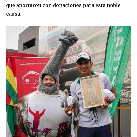
que aportaron con donaciones para esta noble
causa.