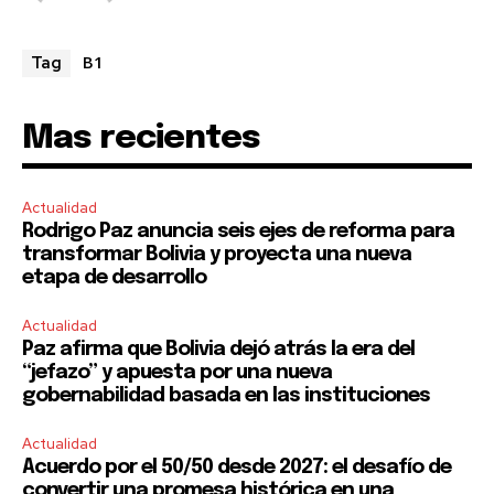
B1
Tag
Mas recientes
Actualidad
Rodrigo Paz anuncia seis ejes de reforma para
transformar Bolivia y proyecta una nueva
etapa de desarrollo
Actualidad
Paz afirma que Bolivia dejó atrás la era del
“jefazo” y apuesta por una nueva
gobernabilidad basada en las instituciones
Actualidad
Acuerdo por el 50/50 desde 2027: el desafío de
convertir una promesa histórica en una