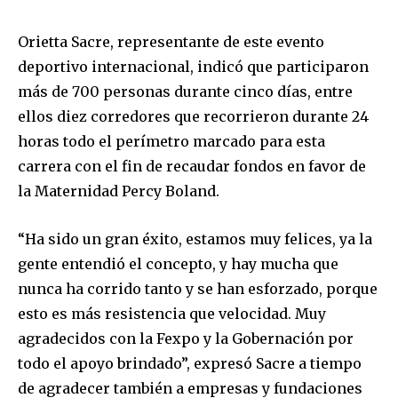
Orietta Sacre, representante de este evento
deportivo internacional, indicó que participaron
más de 700 personas durante cinco días, entre
ellos diez corredores que recorrieron durante 24
horas todo el perímetro marcado para esta
carrera con el fin de recaudar fondos en favor de
la Maternidad Percy Boland.
“Ha sido un gran éxito, estamos muy felices, ya la
gente entendió el concepto, y hay mucha que
nunca ha corrido tanto y se han esforzado, porque
esto es más resistencia que velocidad. Muy
agradecidos con la Fexpo y la Gobernación por
todo el apoyo brindado”, expresó Sacre a tiempo
de agradecer también a empresas y fundaciones