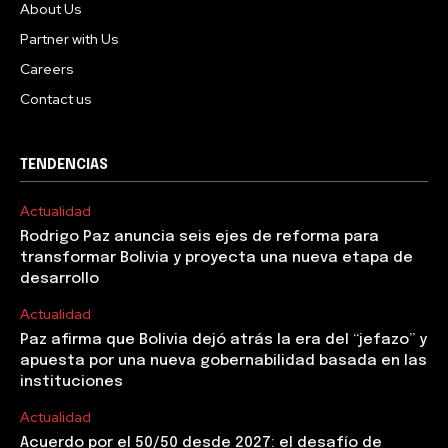
About Us
Partner with Us
Careers
Contact us
TENDENCIAS
Actualidad
Rodrigo Paz anuncia seis ejes de reforma para
transformar Bolivia y proyecta una nueva etapa de
desarrollo
Actualidad
Paz afirma que Bolivia dejó atrás la era del “jefazo” y
apuesta por una nueva gobernabilidad basada en las
instituciones
Actualidad
Acuerdo por el 50/50 desde 2027: el desafío de