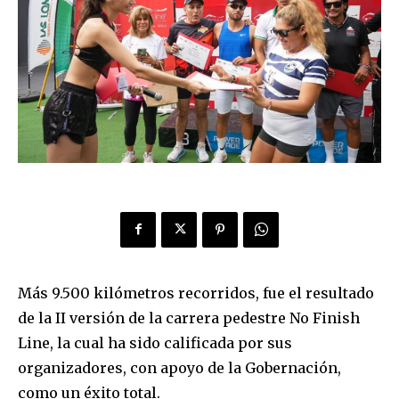
Más 9.500 kilómetros recorridos, fue el resultado
de la II versión de la carrera pedestre No Finish
Line, la cual ha sido calificada por sus
organizadores, con apoyo de la Gobernación,
como un éxito total.