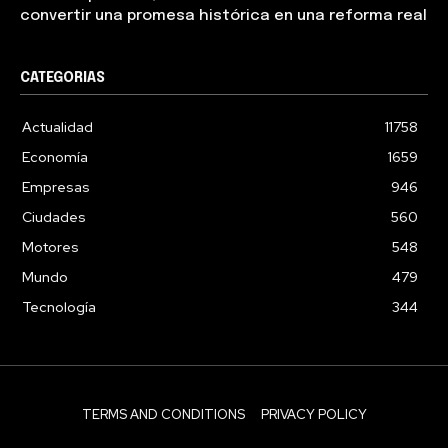
convertir una promesa histórica en una reforma real
CATEGORIAS
Actualidad
11758
Economía
1659
Empresas
946
Ciudades
560
Motores
548
Mundo
479
Tecnología
344
TERMS AND CONDITIONS
PRIVACY POLICY