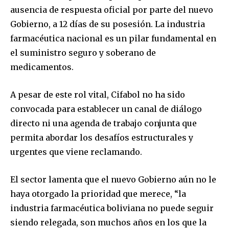
ausencia de respuesta oficial por parte del nuevo
Gobierno, a 12 días de su posesión. La industria
farmacéutica nacional es un pilar fundamental en
el suministro seguro y soberano de
medicamentos.
A pesar de este rol vital, Cifabol no ha sido
convocada para establecer un canal de diálogo
directo ni una agenda de trabajo conjunta que
permita abordar los desafíos estructurales y
urgentes que viene reclamando.
El sector lamenta que el nuevo Gobierno aún no le
haya otorgado la prioridad que merece, “la
industria farmacéutica boliviana no puede seguir
siendo relegada, son muchos años en los que la