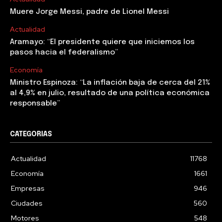
Muere Jorge Messi, padre de Lionel Messi
Actualidad
Aramayo: “El presidente quiere que iniciemos los
pasos hacia el federalismo”
Economía
Ministro Espinoza: “La inflación baja de cerca del 21%
al 4,9% en julio, resultado de una política económica
responsable”
CATEGORIAS
Actualidad
11768
Economía
1661
Empresas
946
Ciudades
560
Motores
548