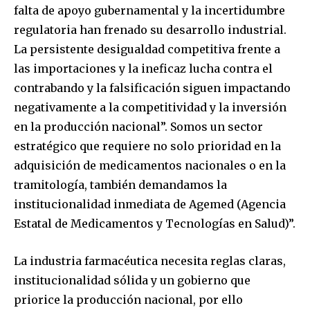
falta de apoyo gubernamental y la incertidumbre
regulatoria han frenado su desarrollo industrial.
La persistente desigualdad competitiva frente a
las importaciones y la ineficaz lucha contra el
contrabando y la falsificación siguen impactando
negativamente a la competitividad y la inversión
en la producción nacional”. Somos un sector
estratégico que requiere no solo prioridad en la
adquisición de medicamentos nacionales o en la
tramitología, también demandamos la
institucionalidad inmediata de Agemed (Agencia
Estatal de Medicamentos y Tecnologías en Salud)”.
La industria farmacéutica necesita reglas claras,
institucionalidad sólida y un gobierno que
priorice la producción nacional, por ello