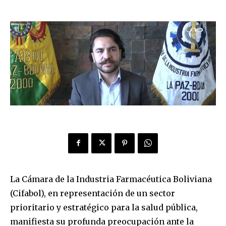
La Cámara de la Industria Farmacéutica Boliviana
(Cifabol), en representación de un sector
prioritario y estratégico para la salud pública,
manifiesta su profunda preocupación ante la