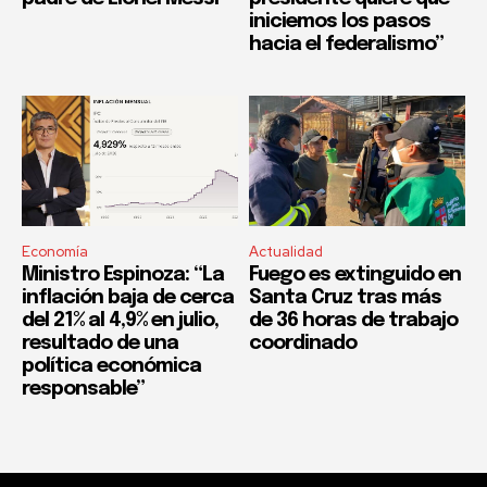
iniciemos los pasos
hacia el federalismo”
Economía
Actualidad
Ministro Espinoza: “La
Fuego es extinguido en
inflación baja de cerca
Santa Cruz tras más
del 21% al 4,9% en julio,
de 36 horas de trabajo
resultado de una
coordinado
política económica
responsable”