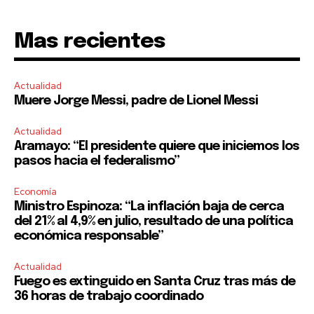
Mas recientes
Actualidad
Muere Jorge Messi, padre de Lionel Messi
Actualidad
Aramayo: “El presidente quiere que iniciemos los
pasos hacia el federalismo”
Economía
Ministro Espinoza: “La inflación baja de cerca
del 21% al 4,9% en julio, resultado de una política
económica responsable”
Actualidad
Fuego es extinguido en Santa Cruz tras más de
36 horas de trabajo coordinado