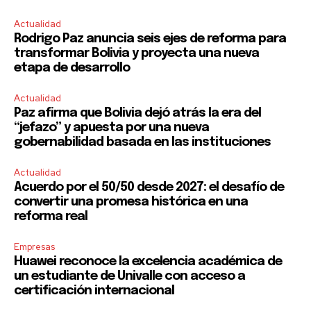
Actualidad
Rodrigo Paz anuncia seis ejes de reforma para
transformar Bolivia y proyecta una nueva
etapa de desarrollo
Actualidad
Paz afirma que Bolivia dejó atrás la era del
“jefazo” y apuesta por una nueva
gobernabilidad basada en las instituciones
Actualidad
Acuerdo por el 50/50 desde 2027: el desafío de
convertir una promesa histórica en una
reforma real
Empresas
Huawei reconoce la excelencia académica de
un estudiante de Univalle con acceso a
certificación internacional