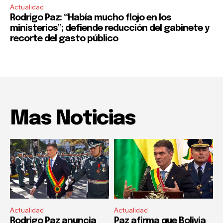
Actualidad
Rodrigo Paz: “Había mucho flojo en los
ministerios”; defiende reducción del gabinete y
recorte del gasto público
Mas Noticias
Actualidad
Actualidad
Rodrigo Paz anuncia
Paz afirma que Bolivia