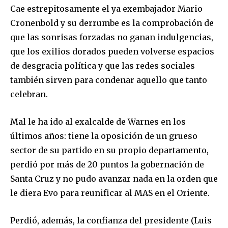
Cae estrepitosamente el ya exembajador Mario
Cronenbold y su derrumbe es la comprobación de
que las sonrisas forzadas no ganan indulgencias,
que los exilios dorados pueden volverse espacios
de desgracia política y que las redes sociales
también sirven para condenar aquello que tanto
celebran.
Mal le ha ido al exalcalde de Warnes en los
últimos años: tiene la oposición de un grueso
sector de su partido en su propio departamento,
perdió por más de 20 puntos la gobernación de
Santa Cruz y no pudo avanzar nada en la orden que
le diera Evo para reunificar al MAS en el Oriente.
Perdió, además, la confianza del presidente (Luis