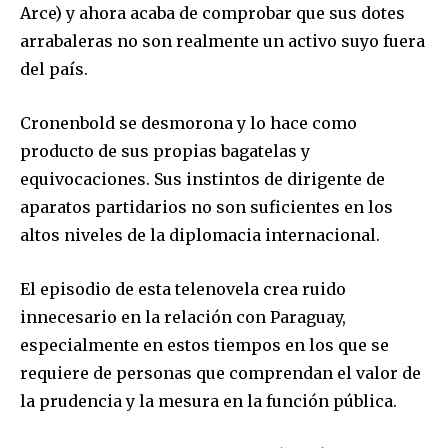
Arce) y ahora acaba de comprobar que sus dotes
arrabaleras no son realmente un activo suyo fuera
del país.
Cronenbold se desmorona y lo hace como
producto de sus propias bagatelas y
equivocaciones. Sus instintos de dirigente de
aparatos partidarios no son suficientes en los
altos niveles de la diplomacia internacional.
El episodio de esta telenovela crea ruido
innecesario en la relación con Paraguay,
especialmente en estos tiempos en los que se
requiere de personas que comprendan el valor de
la prudencia y la mesura en la función pública.