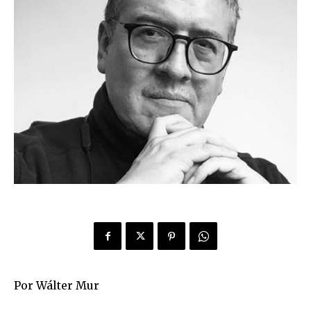
Por Wálter Mur