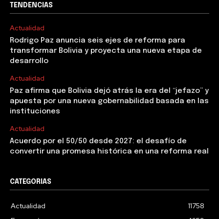
TENDENCIAS
Actualidad
Rodrigo Paz anuncia seis ejes de reforma para
transformar Bolivia y proyecta una nueva etapa de
desarrollo
Actualidad
Paz afirma que Bolivia dejó atrás la era del “jefazo” y
apuesta por una nueva gobernabilidad basada en las
instituciones
Actualidad
Acuerdo por el 50/50 desde 2027: el desafío de
convertir una promesa histórica en una reforma real
CATEGORIAS
Actualidad
11758