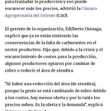
para trasladar la producción y eso puede
encarecer más los precios, advirtió la
Cámara
Agropecuaria del Oriente
(CAO).
El gerente de la organización, Edilberto Osinaga,
explicó que ya se están sintiendo las
consecuencias de la falta de carburantes en el
sector productivo. Dijo que, debido a la crisis y el
encarecimiento de costos para la producción,
algunos productores optaron por cambiar de
rubro o reducir el área de siembra.
“Al haber una reducción del área (de siembra),
porque la gente se está cambiando de rubro debido
a los costos, hay menos oferta y por lo tanto los
precios suben. Es la oferta y la demanda”, explicó