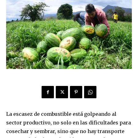
La escasez de combustible está golpeando al
sector productivo, no solo en las dificultades para
cosechar y sembrar, sino que no hay transporte