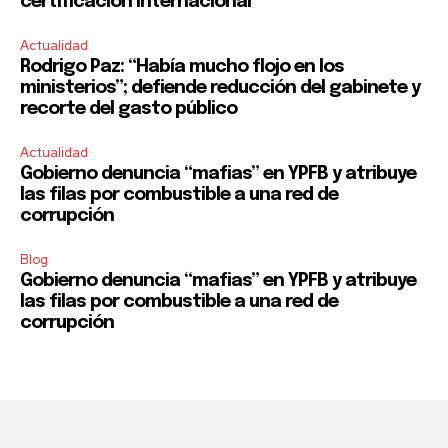
certificación internacional
Actualidad
Rodrigo Paz: “Había mucho flojo en los
ministerios”; defiende reducción del gabinete y
recorte del gasto público
Actualidad
Gobierno denuncia “mafias” en YPFB y atribuye
las filas por combustible a una red de
corrupción
Blog
Gobierno denuncia “mafias” en YPFB y atribuye
las filas por combustible a una red de
corrupción