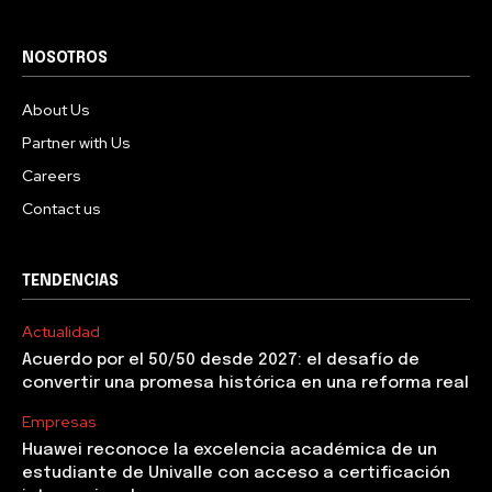
NOSOTROS
About Us
Partner with Us
Careers
Contact us
TENDENCIAS
Actualidad
Acuerdo por el 50/50 desde 2027: el desafío de
convertir una promesa histórica en una reforma real
Empresas
Huawei reconoce la excelencia académica de un
estudiante de Univalle con acceso a certificación