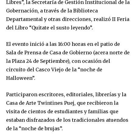
Libres”, la Secretaría de Gestión Institucional de la
Gobernación, a través de la Biblioteca
Departamental y otras direcciones, realizó II Feria
del Libro “Quitate el susto leyendo”.
El evento inició a las 16:00 horas en el patio de
Sala de Prensa de Casa de Gobierno (acera norte de
la Plaza 24 de Septiembre), con ocasión del
circuito del Casco Viejo de la “noche de
Halloween”.
Participaron escritores, editoriales, librerías y la
Casa de Arte Twintines Puej, que recibieron la
visita de cientos de estudiantes y familias que
estaban disfrazados de los tradicionales atuendos
de la “noche de brujas”.