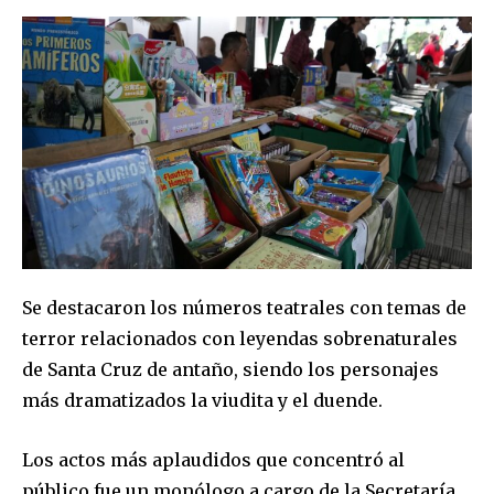
Se destacaron los números teatrales con temas de
terror relacionados con leyendas sobrenaturales
de Santa Cruz de antaño, siendo los personajes
más dramatizados la viudita y el duende.
Los actos más aplaudidos que concentró al
público fue un monólogo a cargo de la Secretaría