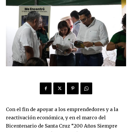
Con el fin de apoyar a los emprendedores y a la
reactivación económica, y en el marco del
Bicentenario de Santa Cruz “200 Años Siempre