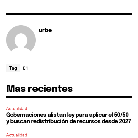
urbe
E1
Tag
Mas recientes
Actualidad
Gobernaciones alistan ley para aplicar el 50/50
y buscan redistribución de recursos desde 2027
Actualidad