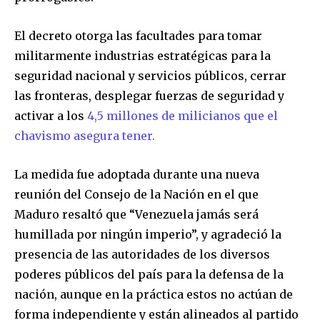
El decreto otorga las facultades para tomar
militarmente industrias estratégicas para la
seguridad nacional y servicios públicos, cerrar
las fronteras, desplegar fuerzas de seguridad y
activar a los
4,5 millones de milicianos que el
chavismo asegura tener.
La medida fue adoptada durante una nueva
reunión del Consejo de la Nación en el que
Maduro resaltó que “Venezuela jamás será
humillada por ningún imperio”, y agradeció la
presencia de las autoridades de los diversos
poderes públicos del país para la defensa de la
nación, aunque en la práctica estos no actúan de
forma independiente y están alineados al partido