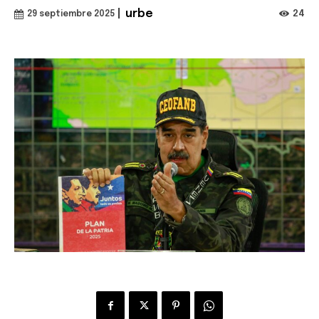
|
urbe
24
29 septiembre 2025