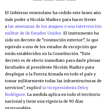
El Gobierno venezolano ha cedido este lunes aún
más poder a Nicolás Maduro para hacer frente
a
las amenazas de los ataques o una intervención
militar de de Estados Unidos.
El instrumento ha
sido un decreto de “conmoción exterior”, lo que
equivale a uno de los estados de excepción que
están establecidos en la Constitución. “Este
decreto es de efecto inmediato para darle plenas
facultades al presidente Nicolás Maduro para
desplegar a la Fuerza Armada en todo el país y
tomar militarmente todas las infraestructuras de
servicios”, explicó
la vicepresidenta Delcy
Rodríguez.
La medida aplica en todo el territorio
nacional y tiene una vigencia de 90 días
prorrogables.