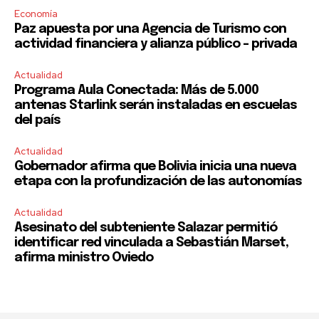
Economía
Paz apuesta por una Agencia de Turismo con
actividad financiera y alianza público – privada
Actualidad
Programa Aula Conectada: Más de 5.000
antenas Starlink serán instaladas en escuelas
del país
Actualidad
Gobernador afirma que Bolivia inicia una nueva
etapa con la profundización de las autonomías
Actualidad
Asesinato del subteniente Salazar permitió
identificar red vinculada a Sebastián Marset,
afirma ministro Oviedo