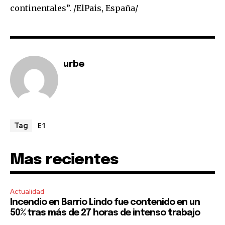
continentales”. /ElPais, España/
urbe
E1
Tag
Mas recientes
Actualidad
Incendio en Barrio Lindo fue contenido en un
50% tras más de 27 horas de intenso trabajo