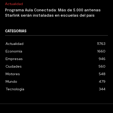
Actualidad
Programa Aula Conectada: Más de 5.000 antenas
Starlink serán instaladas en escuelas del país
CATEGORIAS
Actualidad
11763
Economía
1660
Empresas
946
Ciudades
560
Motores
548
Mundo
479
Tecnología
344