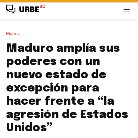
BO
URBE
Mundo
Maduro amplía sus
poderes con un
nuevo estado de
excepción para
hacer frente a “la
agresión de Estados
Unidos”