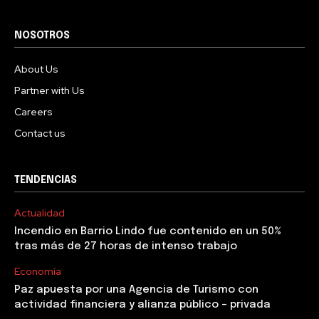
NOSOTROS
About Us
Partner with Us
Careers
Contact us
TENDENCIAS
Actualidad
Incendio en Barrio Lindo fue contenido en un 50%
tras más de 27 horas de intenso trabajo
Economía
Paz apuesta por una Agencia de Turismo con
actividad financiera y alianza público – privada