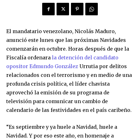
El mandatario venezolano, Nicolás Maduro,
anunció este lunes que las próximas Navidades
comenzarán en octubre. Horas después de que la
Fiscalía ordenara
la detención del candidato
opositor Edmundo González
Urrutia por delitos
relacionados con el terrorismo y en medio de una
profunda crisis política, el líder chavista
aprovechó la emisión de su programa de
televisión para comunicar un cambio de
calendario de las festividades en el país caribeño.
“Es septiembre y ya huele a Navidad, huele a
Navidad. Y por eso este año, en homenaje a