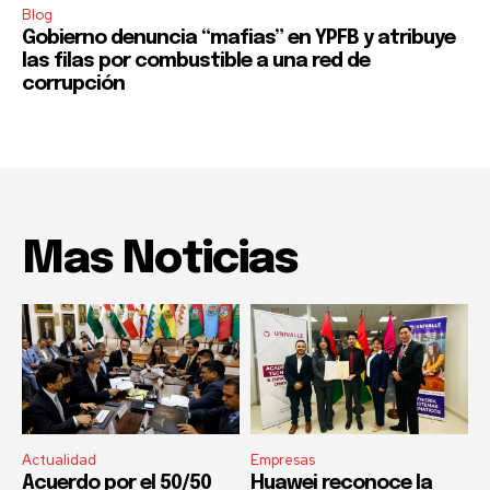
Blog
Gobierno denuncia “mafias” en YPFB y atribuye
las filas por combustible a una red de
corrupción
Mas Noticias
Actualidad
Empresas
Acuerdo por el 50/50
Huawei reconoce la