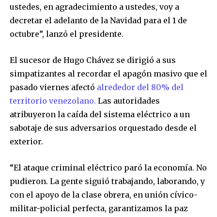
ustedes, en agradecimiento a ustedes, voy a
decretar el adelanto de la Navidad para el 1 de
octubre”, lanzó el presidente.
El sucesor de Hugo Chávez se dirigió a sus
simpatizantes al recordar el apagón masivo que el
pasado viernes afectó
alrededor del 80% del
territorio venezolano.
Las autoridades
atribuyeron la caída del sistema eléctrico a un
sabotaje de sus adversarios orquestado desde el
exterior.
“El ataque criminal eléctrico paró la economía. No
pudieron. La gente siguió trabajando, laborando, y
con el apoyo de la clase obrera, en unión cívico-
militar-policial perfecta, garantizamos la paz