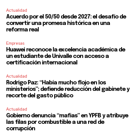
Actualidad
Acuerdo por el 50/50 desde 2027: el desafío de
convertir una promesa histórica en una
reforma real
Empresas
Huawei reconoce la excelencia académica de
un estudiante de Univalle con acceso a
certificación internacional
Actualidad
Rodrigo Paz: “Había mucho flojo en los
ministerios”; defiende reducción del gabinete y
recorte del gasto público
Actualidad
Gobierno denuncia “mafias” en YPFB y atribuye
las filas por combustible a una red de
corrupción