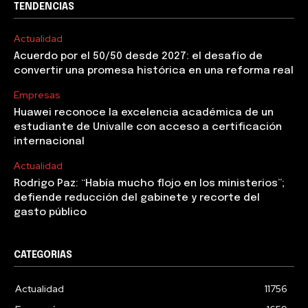
TENDENCIAS
Actualidad
Acuerdo por el 50/50 desde 2027: el desafío de
convertir una promesa histórica en una reforma real
Empresas
Huawei reconoce la excelencia académica de un
estudiante de Univalle con acceso a certificación
internacional
Actualidad
Rodrigo Paz: “Había mucho flojo en los ministerios”;
defiende reducción del gabinete y recorte del
gasto público
CATEGORIAS
Actualidad
11756