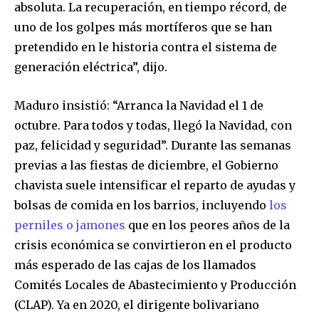
absoluta. La recuperación, en tiempo récord, de
uno de los golpes más mortíferos que se han
pretendido en le historia contra el sistema de
generación eléctrica”, dijo.
Maduro insistió: “Arranca la Navidad el 1 de
octubre. Para todos y todas, llegó la Navidad, con
paz, felicidad y seguridad”. Durante las semanas
previas a las fiestas de diciembre, el Gobierno
chavista suele intensificar el reparto de ayudas y
bolsas de comida en los barrios, incluyendo
los
perniles o jamones
que en los peores años de la
crisis económica se convirtieron en el producto
más esperado de las cajas de los llamados
Comités Locales de Abastecimiento y Producción
(CLAP). Ya en 2020, el dirigente bolivariano