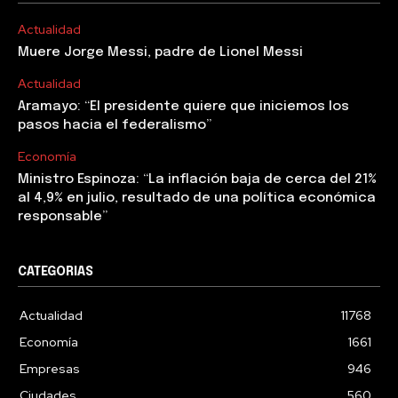
Actualidad
Muere Jorge Messi, padre de Lionel Messi
Actualidad
Aramayo: “El presidente quiere que iniciemos los
pasos hacia el federalismo”
Economía
Ministro Espinoza: “La inflación baja de cerca del 21%
al 4,9% en julio, resultado de una política económica
responsable”
CATEGORIAS
Actualidad
11768
Economía
1661
Empresas
946
Ciudades
560