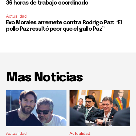
36 horas de trabajo coordinado
Actualidad
Evo Morales arremete contra Rodrigo Paz: “El
pollo Paz resultó peor que el gallo Paz”
Mas Noticias
Actualidad
Actualidad