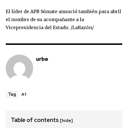
El líder de APB Súmate anunció también para abril
el nombre de su acompañante a la
Vicepresidencia del Estado. /LaRazón/
urbe
A1
Tag
Table of contents
[hide]