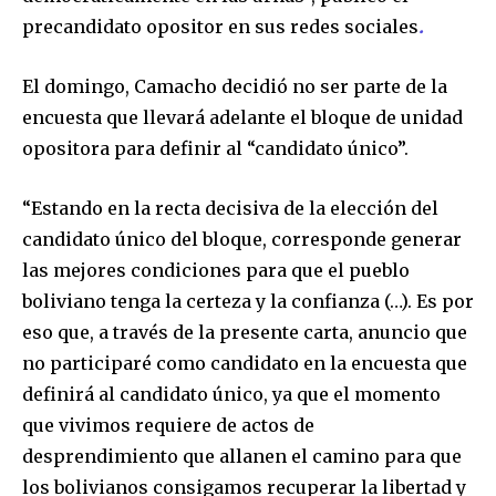
precandidato opositor en sus redes sociales
.
El domingo, Camacho decidió no ser parte de la
encuesta que llevará adelante el bloque de unidad
opositora para definir al “candidato único”.
“Estando en la recta decisiva de la elección del
candidato único del bloque, corresponde generar
las mejores condiciones para que el pueblo
boliviano tenga la certeza y la confianza (…). Es por
eso que, a través de la presente carta, anuncio que
no participaré como candidato en la encuesta que
definirá al candidato único, ya que el momento
que vivimos requiere de actos de
desprendimiento que allanen el camino para que
los bolivianos consigamos recuperar la libertad y