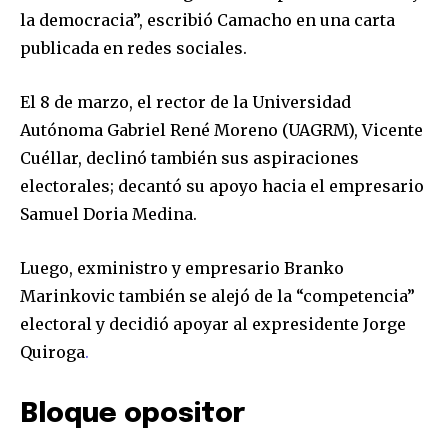
la democracia”, escribió Camacho en una carta
publicada en redes sociales.
El 8 de marzo, el rector de la Universidad
Autónoma Gabriel René Moreno (UAGRM), Vicente
Cuéllar, declinó también sus aspiraciones
electorales; decantó su apoyo hacia el empresario
Samuel Doria Medina.
Luego, exministro y empresario Branko
Marinkovic también se alejó de la “competencia”
electoral y decidió apoyar al expresidente Jorge
Quiroga
.
Bloque opositor