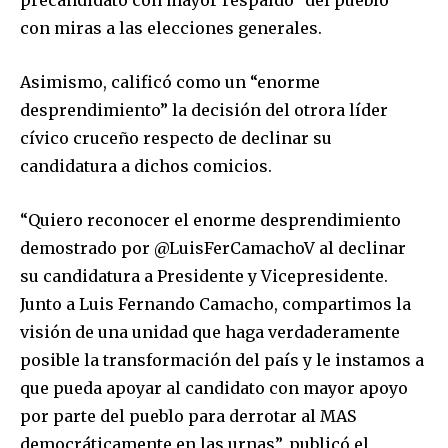
con miras a las elecciones generales.
Asimismo, calificó como un “enorme
desprendimiento” la decisión del otrora líder
cívico cruceño respecto de declinar su
candidatura a dichos comicios.
“Quiero reconocer el enorme desprendimiento
demostrado por @LuisFerCamachoV al declinar
su candidatura a Presidente y Vicepresidente.
Junto a Luis Fernando Camacho, compartimos la
visión de una unidad que haga verdaderamente
posible la transformación del país y le instamos a
que pueda apoyar al candidato con mayor apoyo
por parte del pueblo para derrotar al MAS
democráticamente en las urnas”, publicó el