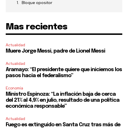
Bloque opositor
Mas recientes
Actualidad
Muere Jorge Messi, padre de Lionel Messi
Actualidad
Aramayo: “El presidente quiere que iniciemos los
pasos hacia el federalismo”
Economía
Ministro Espinoza: “La inflación baja de cerca
del 21% al 4,9% en julio, resultado de una política
económica responsable”
Actualidad
Fuego es extinguido en Santa Cruz tras más de