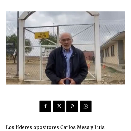
Los líderes opositores Carlos Mesa y Luis