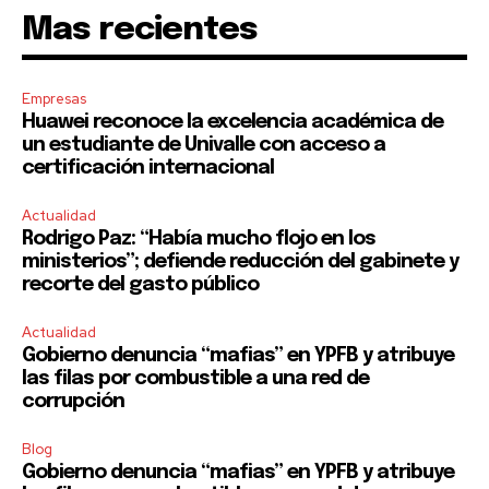
Mas recientes
Empresas
Huawei reconoce la excelencia académica de
un estudiante de Univalle con acceso a
certificación internacional
Actualidad
Rodrigo Paz: “Había mucho flojo en los
ministerios”; defiende reducción del gabinete y
recorte del gasto público
Actualidad
Gobierno denuncia “mafias” en YPFB y atribuye
las filas por combustible a una red de
corrupción
Blog
Gobierno denuncia “mafias” en YPFB y atribuye