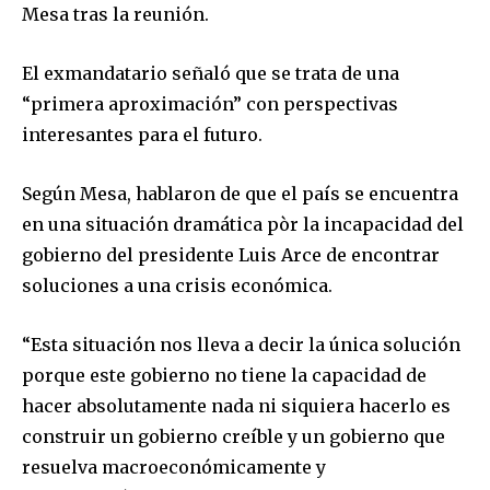
Mesa tras la reunión.
El exmandatario señaló que se trata de una
“primera aproximación” con perspectivas
interesantes para el futuro.
Según Mesa, hablaron de que el país se encuentra
en una situación dramática pòr la incapacidad del
gobierno del presidente Luis Arce de encontrar
soluciones a una crisis económica.
“Esta situación nos lleva a decir la única solución
porque este gobierno no tiene la capacidad de
hacer absolutamente nada ni siquiera hacerlo es
construir un gobierno creíble y un gobierno que
resuelva macroeconómicamente y