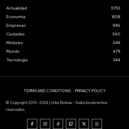
Actualidad
11755
Economía
1658
Empresas
946
Ciudades
560
Motores
548
Mundo
479
Tecnología
344
TERMS AND CONDITIONS
PRIVACY POLICY
© Copyright 2019- 2024 | Urbe Bolivia - Todos los derechos
reservados