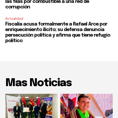
las filas por combustible a una red de
corrupción
Actualidad
Fiscalía acusa formalmente a Rafael Arce por
enriquecimiento ilícito; su defensa denuncia
persecución política y afirma que tiene refugio
político
Mas Noticias