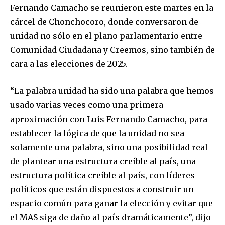
Fernando Camacho se reunieron este martes en la
cárcel de Chonchocoro, donde conversaron de
unidad no sólo en el plano parlamentario entre
Comunidad Ciudadana y Creemos, sino también de
cara a las elecciones de 2025.
“La palabra unidad ha sido una palabra que hemos
usado varias veces como una primera
aproximación con Luis Fernando Camacho, para
establecer la lógica de que la unidad no sea
solamente una palabra, sino una posibilidad real
de plantear una estructura creíble al país, una
estructura política creíble al país, con líderes
políticos que están dispuestos a construir un
espacio común para ganar la elección y evitar que
el MAS siga de daño al país dramáticamente”, dijo