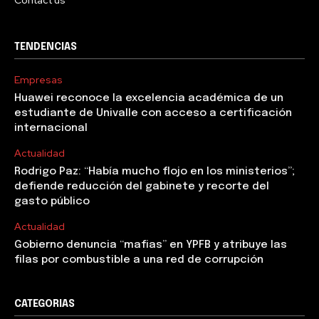
Contact us
TENDENCIAS
Empresas
Huawei reconoce la excelencia académica de un
estudiante de Univalle con acceso a certificación
internacional
Actualidad
Rodrigo Paz: “Había mucho flojo en los ministerios”;
defiende reducción del gabinete y recorte del
gasto público
Actualidad
Gobierno denuncia “mafias” en YPFB y atribuye las
filas por combustible a una red de corrupción
CATEGORIAS