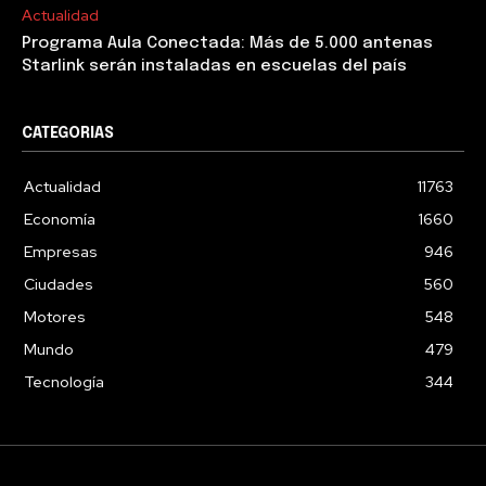
Actualidad
Programa Aula Conectada: Más de 5.000 antenas
Starlink serán instaladas en escuelas del país
CATEGORIAS
Actualidad
11763
Economía
1660
Empresas
946
Ciudades
560
Motores
548
Mundo
479
Tecnología
344