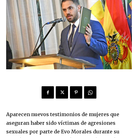
Aparecen nuevos testimonios de mujeres que
aseguran haber sido víctimas de agresiones
sexuales por parte de Evo Morales durante su