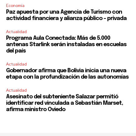
Economía
Paz apuesta por una Agencia de Turismo con
actividad financiera y alianza público – privada
Actualidad
Programa Aula Conectada: Más de 5.000
antenas Starlink serán instaladas en escuelas
del país
Actualidad
Gobernador afirma que Bolivia inicia una nueva
etapa con la profundización de las autonomías
Actualidad
Asesinato del subteniente Salazar permitió
identificar red vinculada a Sebastián Marset,
afirma ministro Oviedo