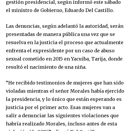
gestión presidencial, según informó este sábado
el ministro de Gobierno, Eduardo Del Castillo.
Las denuncias, según adelantó la autoridad, serán
presentadas de manera pública una vez que se
resuelva en la justicia el proceso que actualmente
enfrenta el expresidente por un caso de abuso
sexual cometido en 2015 en Yacuiba, Tarija, donde
resultó el nacimiento de una niña.
“He recibido testimonios de mujeres que han sido
violadas mientras el señor Morales había ejercido
la presidencia, y lo único que están esperando es
justicia por el primer acto. Esas mujeres van a
salir a denunciar las siguientes violaciones que
habría realizado Morales, incluso antes de esta