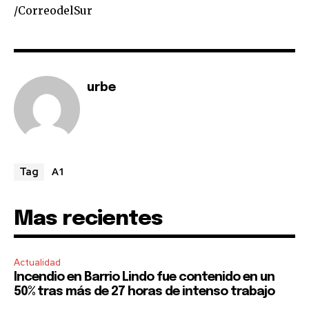
/CorreodelSur
urbe
A1
Tag
Mas recientes
Actualidad
Incendio en Barrio Lindo fue contenido en un
50% tras más de 27 horas de intenso trabajo