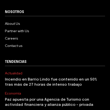
NOSOTROS
About Us
Partner with Us
Careers
Contact us
TENDENCIAS
Actualidad
Incendio en Barrio Lindo fue contenido en un 50%
tras más de 27 horas de intenso trabajo
Economía
Paz apuesta por una Agencia de Turismo con
actividad financiera y alianza público – privada