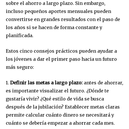
sobre el ahorro a largo plazo. Sin embargo,
incluso pequeños aportes mensuales pueden
convertirse en grandes resultados con el paso de
los años si se hacen de forma constante y
planificada.
Estos cinco consejos prácticos pueden ayudar a
los jóvenes a dar el primer paso hacia un futuro
más seguro:
1.
Defin
ir las metas a largo plazo:
antes de ahorrar,
es importante visualizar el futuro. ¿Dónde te
gustaría vivir? ¿Qué estilo de vida se busca
después de la jubilación? Establecer metas claras
permite calcular cuánto dinero se necesitará y
cuánto se debería empezar a ahorrar cada mes.