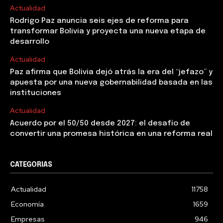
Actualidad
Rodrigo Paz anuncia seis ejes de reforma para
transformar Bolivia y proyecta una nueva etapa de
desarrollo
Actualidad
Paz afirma que Bolivia dejó atrás la era del “jefazo” y
apuesta por una nueva gobernabilidad basada en las
instituciones
Actualidad
Acuerdo por el 50/50 desde 2027: el desafío de
convertir una promesa histórica en una reforma real
CATEGORIAS
Actualidad
11758
Economía
1659
Empresas
946