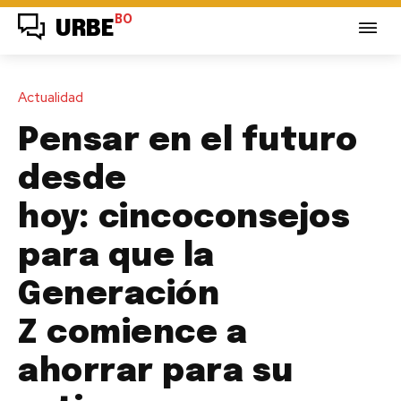
BO
URBE
Actualidad
Pensar en el futuro
desde
hoy: cincoconsejos
para que la
Generación
Z comience a
ahorrar para su