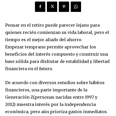
Pensar en el retiro puede parecer lejano para
quienes recién comienzan su vida laboral, pero el
tiempo es el mejor aliado del ahorro.
Empezar temprano permite aprovechar los
beneficios del interés compuesto y construir una
base sólida para disfrutar de estabilidad y libertad
financiera en el futuro.
De acuerdo con diversos estudios sobre hábitos
financieros, una parte importante de la
Generación Z(personas nacidas entre 1997 y
2012) muestra interés por la independencia
económica, pero aún prioriza gastos inmediatos