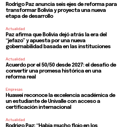
Rodrigo Paz anuncia seis ejes de reforma para
transformar Bolivia y proyecta una nueva
etapa de desarrollo
Actualidad
Paz afirma que Bolivia dejó atrás la era del
“jefazo” y apuesta por una nueva
gobernabilidad basada en las instituciones
Actualidad
Acuerdo por el 50/50 desde 2027: el desafío de
convertir una promesa histórica en una
reforma real
Empresas
Huawei reconoce la excelencia académica de
un estudiante de Univalle con acceso a
certificación internacional
Actualidad
Rodrigo Paz: “Había mucho flojo en los