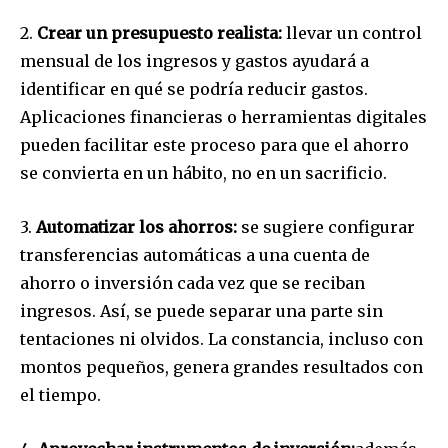
2.
Crear un presupuesto realista:
llevar un control
mensual de los ingresos y gastos ayudará a
identificar en qué se podría reducir gastos.
Aplicaciones financieras o herramientas digitales
pueden facilitar este proceso para que el ahorro
se convierta en un hábito, no en un sacrificio.
3.
Automatizar los ahorros:
se sugiere configurar
transferencias automáticas a una cuenta de
ahorro o inversión cada vez que se reciban
ingresos. Así, se puede separar una parte sin
tentaciones ni olvidos. La constancia, incluso con
montos pequeños, genera grandes resultados con
el tiempo.