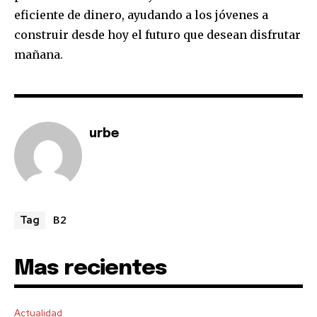
eficiente de dinero, ayudando a los jóvenes a
construir desde hoy el futuro que desean disfrutar
mañana.
urbe
B2
Tag
Mas recientes
Actualidad