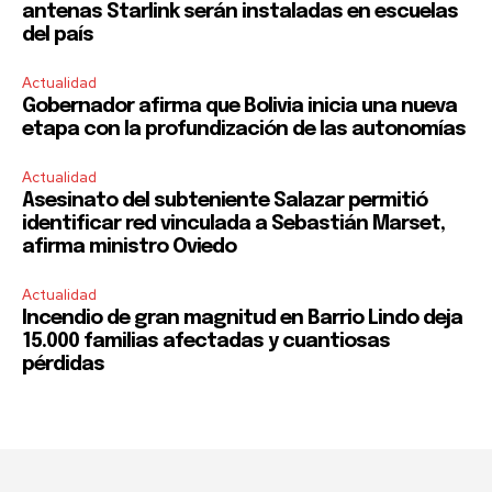
antenas Starlink serán instaladas en escuelas
del país
Actualidad
Gobernador afirma que Bolivia inicia una nueva
etapa con la profundización de las autonomías
Actualidad
Asesinato del subteniente Salazar permitió
identificar red vinculada a Sebastián Marset,
afirma ministro Oviedo
Actualidad
Incendio de gran magnitud en Barrio Lindo deja
15.000 familias afectadas y cuantiosas
pérdidas