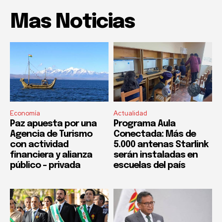
Mas Noticias
Economía
Actualidad
Paz apuesta por una
Programa Aula
Agencia de Turismo
Conectada: Más de
con actividad
5.000 antenas Starlink
financiera y alianza
serán instaladas en
público – privada
escuelas del país