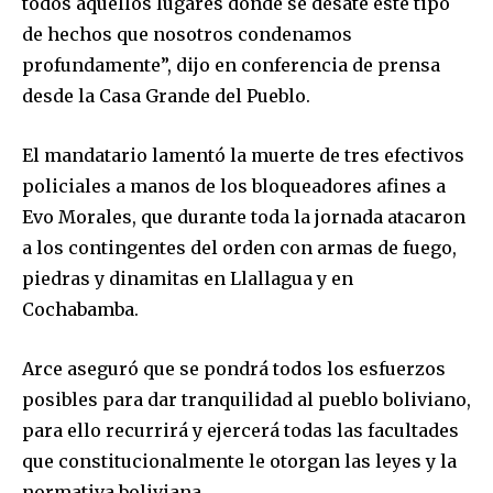
todos aquellos lugares donde se desate este tipo
de hechos que nosotros condenamos
profundamente”, dijo en conferencia de prensa
desde la Casa Grande del Pueblo.
El mandatario lamentó la muerte de tres efectivos
policiales a manos de los bloqueadores afines a
Evo Morales, que durante toda la jornada atacaron
a los contingentes del orden con armas de fuego,
piedras y dinamitas en Llallagua y en
Cochabamba.
Arce aseguró que se pondrá todos los esfuerzos
posibles para dar tranquilidad al pueblo boliviano,
para ello recurrirá y ejercerá todas las facultades
que constitucionalmente le otorgan las leyes y la
normativa boliviana.