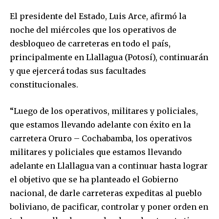
El presidente del Estado, Luis Arce, afirmó la
noche del miércoles que los operativos de
desbloqueo de carreteras en todo el país,
principalmente en Llallagua (Potosí), continuarán
y que ejercerá todas sus facultades
constitucionales.
“Luego de los operativos, militares y policiales,
que estamos llevando adelante con éxito en la
carretera Oruro – Cochabamba, los operativos
militares y policiales que estamos llevando
adelante en Llallagua van a continuar hasta lograr
el objetivo que se ha planteado el Gobierno
nacional, de darle carreteras expeditas al pueblo
boliviano, de pacificar, controlar y poner orden en