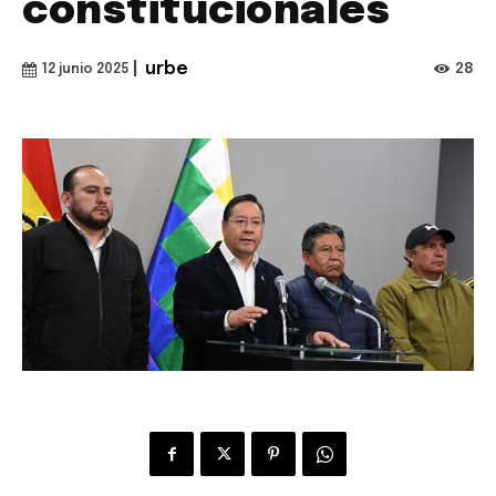
constitucionales
|
urbe
28
12 junio 2025