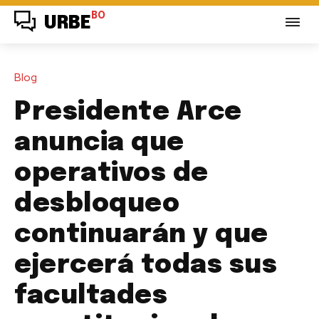
BO
URBE
Blog
Presidente Arce
anuncia que
operativos de
desbloqueo
continuarán y que
ejercerá todas sus
facultades