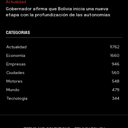
Actualidad
Gobernador afirma que Bolivia inicia una nueva
etapa con la profundización de las autonomías
CATEGORIAS
Actualidad
11762
Economía
1660
Empresas
946
Ciudades
560
Motores
548
Mundo
479
Tecnología
344