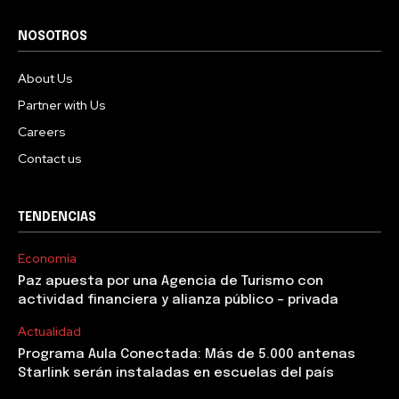
NOSOTROS
About Us
Partner with Us
Careers
Contact us
TENDENCIAS
Economía
Paz apuesta por una Agencia de Turismo con
actividad financiera y alianza público – privada
Actualidad
Programa Aula Conectada: Más de 5.000 antenas
Starlink serán instaladas en escuelas del país