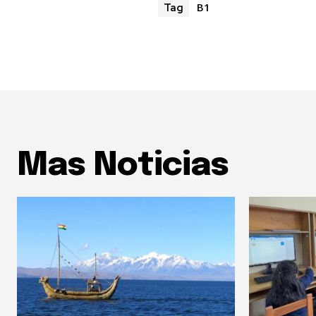
B1
Tag
Mas Noticias