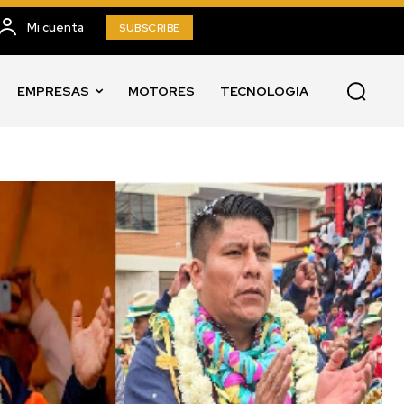
Mi cuenta
SUBSCRIBE
EMPRESAS
MOTORES
TECNOLOGIA