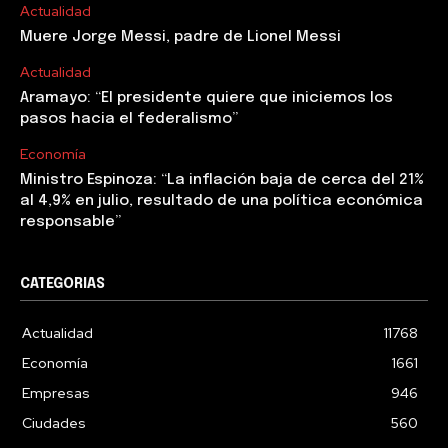
Actualidad
Muere Jorge Messi, padre de Lionel Messi
Actualidad
Aramayo: “El presidente quiere que iniciemos los
pasos hacia el federalismo”
Economía
Ministro Espinoza: “La inflación baja de cerca del 21%
al 4,9% en julio, resultado de una política económica
responsable”
CATEGORIAS
Actualidad
11768
Economía
1661
Empresas
946
Ciudades
560