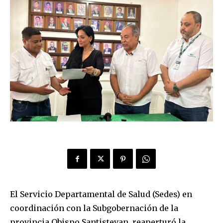
El Servicio Departamental de Salud (Sedes) en
coordinación con la Subgobernación de la
provincia Obispo Santistevan, reaperturó la