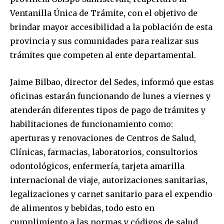
Ventanilla Única de Trámite, con el objetivo de
brindar mayor accesibilidad a la población de esta
provincia y sus comunidades para realizar sus
trámites que competen al ente departamental.
Jaime Bilbao, director del Sedes, informó que estas
oficinas estarán funcionando de lunes a viernes y
atenderán diferentes tipos de pago de trámites y
habilitaciones de funcionamiento como:
aperturas y renovaciones de Centros de Salud,
Clínicas, farmacias, laboratorios, consultorios
odontológicos, enfermería, tarjeta amarilla
internacional de viaje, autorizaciones sanitarias,
legalizaciones y carnet sanitario para el expendio
de alimentos y bebidas, todo esto en
cumplimiento a las normas y códigos de salud.