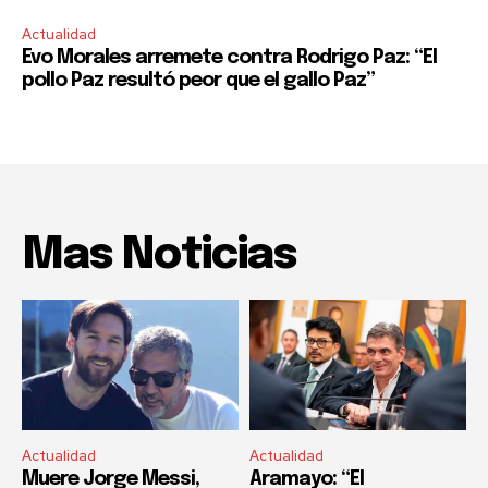
Actualidad
Evo Morales arremete contra Rodrigo Paz: “El
pollo Paz resultó peor que el gallo Paz”
Mas Noticias
Actualidad
Actualidad
Muere Jorge Messi,
Aramayo: “El