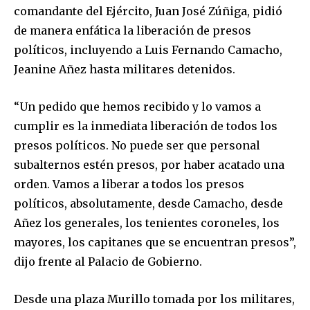
comandante del Ejército, Juan José Zúñiga, pidió
de manera enfática la liberación de presos
políticos, incluyendo a Luis Fernando Camacho,
Jeanine Añez hasta militares detenidos.
“Un pedido que hemos recibido y lo vamos a
cumplir es la inmediata liberación de todos los
presos políticos. No puede ser que personal
subalternos estén presos, por haber acatado una
orden. Vamos a liberar a todos los presos
políticos, absolutamente, desde Camacho, desde
Añez los generales, los tenientes coroneles, los
mayores, los capitanes que se encuentran presos”,
dijo frente al Palacio de Gobierno.
Desde una plaza Murillo tomada por los militares,