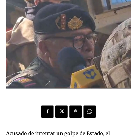
Acusado de intentar un golpe de Estado, el