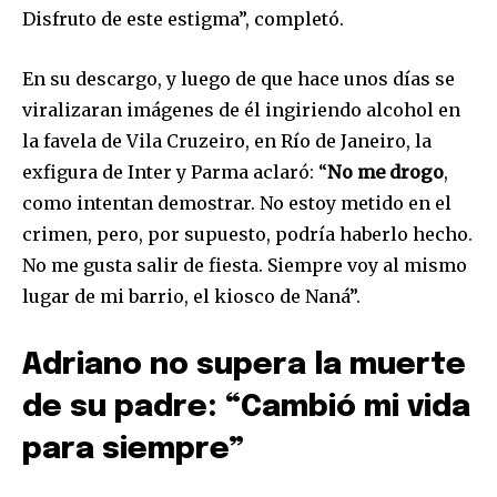
Disfruto de este estigma”, completó.
En su descargo, y luego de que hace unos días se
viralizaran imágenes de él ingiriendo alcohol en
la favela de Vila Cruzeiro, en Río de Janeiro, la
exfigura de Inter y Parma aclaró: “
No me drogo
,
como intentan demostrar. No estoy metido en el
crimen, pero, por supuesto, podría haberlo hecho.
No me gusta salir de fiesta. Siempre voy al mismo
lugar de mi barrio, el kiosco de Naná”.
Adriano no supera la muerte
de su padre: “Cambió mi vida
para siempre”