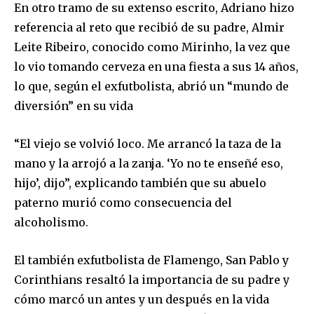
En otro tramo de su extenso escrito, Adriano hizo
referencia al reto que recibió de su padre, Almir
Leite Ribeiro, conocido como Mirinho, la vez que
lo vio tomando cerveza en una fiesta a sus 14 años,
lo que, según el exfutbolista, abrió un “mundo de
diversión” en su vida
“El viejo se volvió loco. Me arrancó la taza de la
mano y la arrojó a la zanja. ‘Yo no te enseñé eso,
hijo’, dijo”, explicando también que su abuelo
paterno murió como consecuencia del
alcoholismo.
El también exfutbolista de Flamengo, San Pablo y
Corinthians resaltó la importancia de su padre y
cómo marcó un antes y un después en la vida