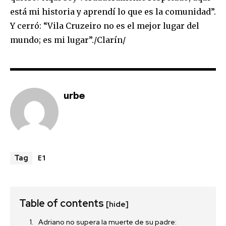
está mi historia y aprendí lo que es la comunidad”.
Y cerró: “Vila Cruzeiro no es el mejor lugar del
mundo; es mi lugar”./Clarín/
urbe
E1
Tag
Table of contents
[hide]
Adriano no supera la muerte de su padre: