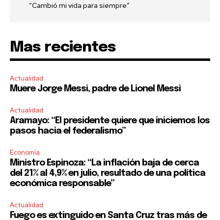
“Cambió mi vida para siempre”
Mas recientes
Actualidad
Muere Jorge Messi, padre de Lionel Messi
Actualidad
Aramayo: “El presidente quiere que iniciemos los
pasos hacia el federalismo”
Economía
Ministro Espinoza: “La inflación baja de cerca
del 21% al 4,9% en julio, resultado de una política
económica responsable”
Actualidad
Fuego es extinguido en Santa Cruz tras más de