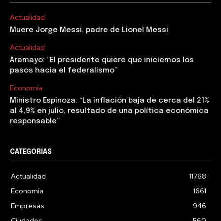
Actualidad
Muere Jorge Messi, padre de Lionel Messi
Actualidad
Aramayo: “El presidente quiere que iniciemos los
pasos hacia el federalismo”
Economía
Ministro Espinoza: “La inflación baja de cerca del 21%
al 4,9% en julio, resultado de una política económica
responsable”
CATEGORIAS
Actualidad
11768
Economía
1661
Empresas
946
Ciudades
560