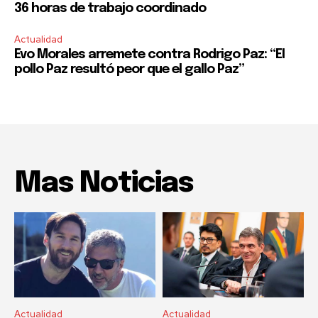
36 horas de trabajo coordinado
Actualidad
Evo Morales arremete contra Rodrigo Paz: “El
pollo Paz resultó peor que el gallo Paz”
Mas Noticias
Actualidad
Actualidad