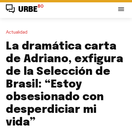
BO
URBE
Actualidad
La dramática carta
de Adriano, exfigura
de la Selección de
Brasil: “Estoy
obsesionado con
desperdiciar mi
vida”