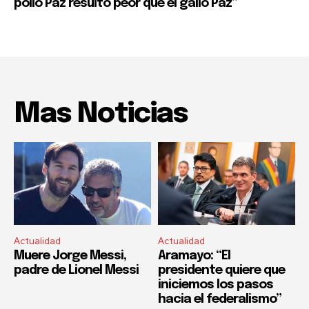
pollo Paz resultó peor que el gallo Paz”
Mas Noticias
Actualidad
Actualidad
Muere Jorge Messi,
Aramayo: “El
padre de Lionel Messi
presidente quiere que
iniciemos los pasos
hacia el federalismo”