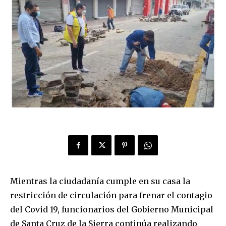
Mientras la ciudadanía cumple en su casa la
restricción de circulación para frenar el contagio
del Covid 19, funcionarios del Gobierno Municipal
de Santa Cruz de la Sierra continúa realizando