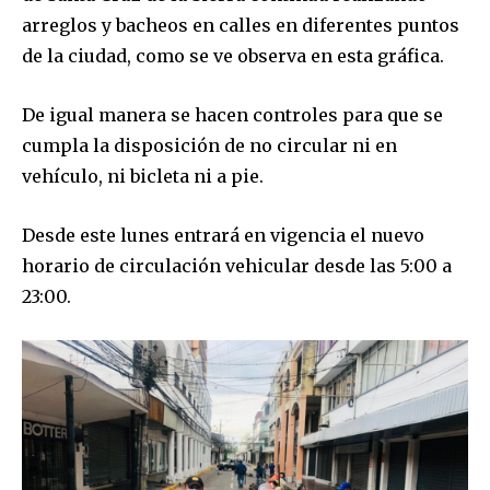
arreglos y bacheos en calles en diferentes puntos
de la ciudad, como se ve observa en esta gráfica.
De igual manera se hacen controles para que se
cumpla la disposición de no circular ni en
vehículo, ni bicleta ni a pie.
Desde este lunes entrará en vigencia el nuevo
horario de circulación vehicular desde las 5:00 a
23:00.