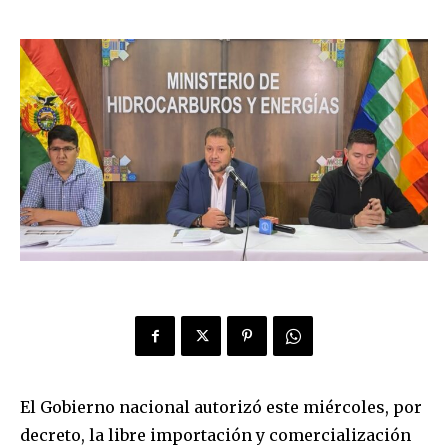
El Gobierno nacional autorizó este miércoles, por
decreto, la libre importación y comercialización