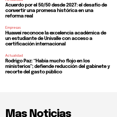
Acuerdo por el 50/50 desde 2027: el desafío de
convertir una promesa histórica en una
reforma real
Empresas
Huawei reconoce la excelencia académica de
un estudiante de Univalle con acceso a
certificación internacional
Actualidad
Rodrigo Paz: “Había mucho flojo en los
ministerios”; defiende reducción del gabinete y
recorte del gasto público
Mas Noticias