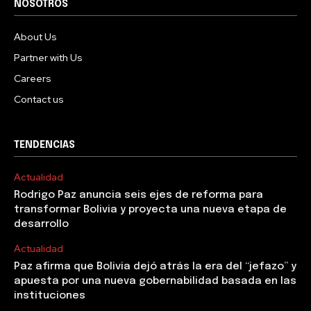
NOSOTROS
About Us
Partner with Us
Careers
Contact us
TENDENCIAS
Actualidad
Rodrigo Paz anuncia seis ejes de reforma para
transformar Bolivia y proyecta una nueva etapa de
desarrollo
Actualidad
Paz afirma que Bolivia dejó atrás la era del “jefazo” y
apuesta por una nueva gobernabilidad basada en las
instituciones