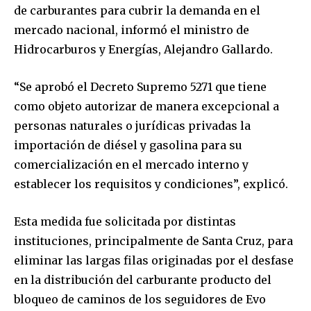
de carburantes para cubrir la demanda en el
mercado nacional, informó el ministro de
Hidrocarburos y Energías, Alejandro Gallardo.
“Se aprobó el Decreto Supremo 5271 que tiene
como objeto autorizar de manera excepcional a
personas naturales o jurídicas privadas la
importación de diésel y gasolina para su
comercialización en el mercado interno y
establecer los requisitos y condiciones”, explicó.
Esta medida fue solicitada por distintas
instituciones, principalmente de Santa Cruz, para
eliminar las largas filas originadas por el desfase
en la distribución del carburante producto del
bloqueo de caminos de los seguidores de Evo