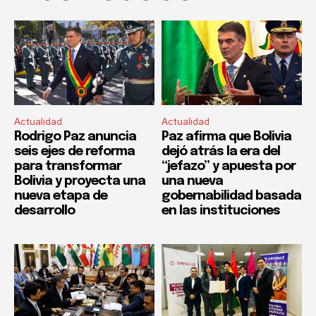
Actualidad
Actualidad
Rodrigo Paz anuncia
Paz afirma que Bolivia
seis ejes de reforma
dejó atrás la era del
para transformar
“jefazo” y apuesta por
Bolivia y proyecta una
una nueva
nueva etapa de
gobernabilidad basada
desarrollo
en las instituciones