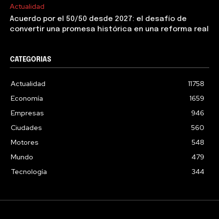
Actualidad
Acuerdo por el 50/50 desde 2027: el desafío de
convertir una promesa histórica en una reforma real
CATEGORIAS
Actualidad
11758
Economía
1659
Empresas
946
Ciudades
560
Motores
548
Mundo
479
Tecnología
344