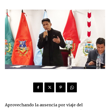
Aprovechando la ausencia por viaje del