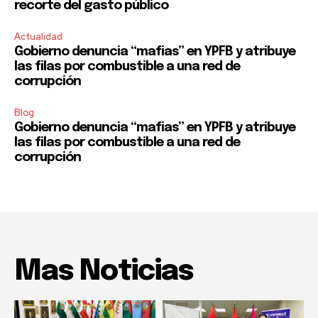
recorte del gasto público
Actualidad
Gobierno denuncia “mafias” en YPFB y atribuye
las filas por combustible a una red de
corrupción
Blog
Gobierno denuncia “mafias” en YPFB y atribuye
las filas por combustible a una red de
corrupción
Mas Noticias