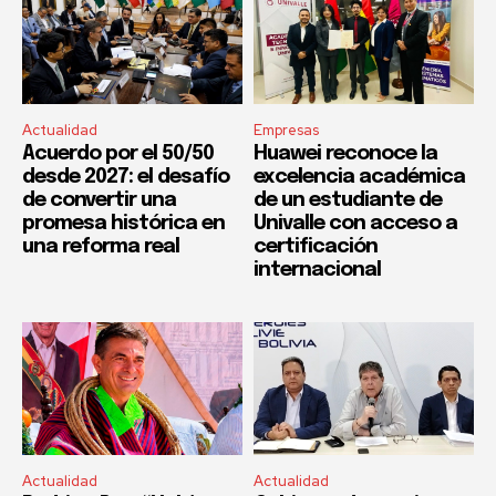
Actualidad
Empresas
Acuerdo por el 50/50
Huawei reconoce la
desde 2027: el desafío
excelencia académica
de convertir una
de un estudiante de
promesa histórica en
Univalle con acceso a
una reforma real
certificación
internacional
Actualidad
Actualidad