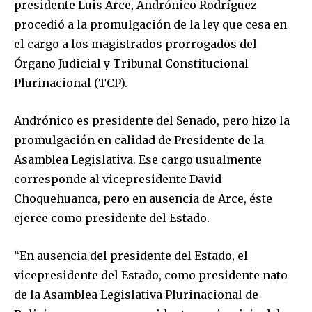
presidente Luis Arce, Andrónico Rodríguez
procedió a la promulgación de la ley que cesa en
el cargo a los magistrados prorrogados del
Órgano Judicial y Tribunal Constitucional
Plurinacional (TCP).
Andrónico es presidente del Senado, pero hizo la
promulgación en calidad de Presidente de la
Asamblea Legislativa. Ese cargo usualmente
corresponde al vicepresidente David
Choquehuanca, pero en ausencia de Arce, éste
ejerce como presidente del Estado.
“En ausencia del presidente del Estado, el
vicepresidente del Estado, como presidente nato
de la Asamblea Legislativa Plurinacional de