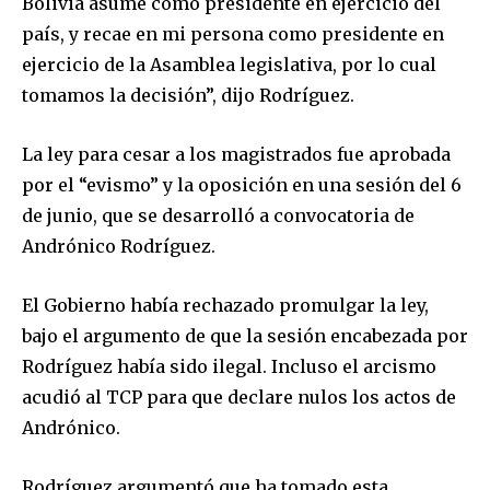
Bolivia asume como presidente en ejercicio del
país, y recae en mi persona como presidente en
ejercicio de la Asamblea legislativa, por lo cual
tomamos la decisión”, dijo Rodríguez.
La ley para cesar a los magistrados fue aprobada
por el “evismo” y la oposición en una sesión del 6
de junio, que se desarrolló a convocatoria de
Andrónico Rodríguez.
El Gobierno había rechazado promulgar la ley,
bajo el argumento de que la sesión encabezada por
Rodríguez había sido ilegal. Incluso el arcismo
acudió al TCP para que declare nulos los actos de
Andrónico.
Rodríguez argumentó que ha tomado esta