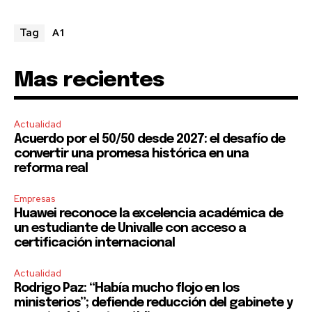
A1
Tag
Mas recientes
Actualidad
Acuerdo por el 50/50 desde 2027: el desafío de
convertir una promesa histórica en una
reforma real
Empresas
Huawei reconoce la excelencia académica de
un estudiante de Univalle con acceso a
certificación internacional
Actualidad
Rodrigo Paz: “Había mucho flojo en los
ministerios”; defiende reducción del gabinete y