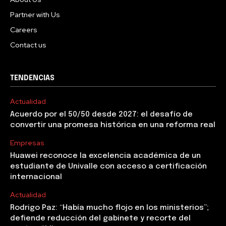
Partner with Us
Careers
Contact us
TENDENCIAS
Actualidad
Acuerdo por el 50/50 desde 2027: el desafío de
convertir una promesa histórica en una reforma real
Empresas
Huawei reconoce la excelencia académica de un
estudiante de Univalle con acceso a certificación
internacional
Actualidad
Rodrigo Paz: “Había mucho flojo en los ministerios”;
defiende reducción del gabinete y recorte del