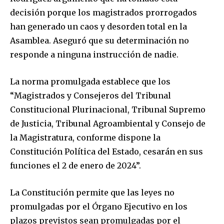
decisión porque los magistrados prorrogados
han generado un caos y desorden total en la
Asamblea. Aseguró que su determinación no
responde a ninguna instrucción de nadie.
La norma promulgada establece que los
“Magistrados y Consejeros del Tribunal
Constitucional Plurinacional, Tribunal Supremo
de Justicia, Tribunal Agroambiental y Consejo de
la Magistratura, conforme dispone la
Constitución Política del Estado, cesarán en sus
funciones el 2 de enero de 2024”.
La Constitución permite que las leyes no
promulgadas por el Órgano Ejecutivo en los
plazos previstos sean promulgadas por el