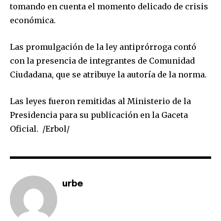
I've read and accept the
Privacy Policy
.
tomando en cuenta el momento delicado de crisis
económica.
Las promulgación de la ley antiprórroga contó
con la presencia de integrantes de Comunidad
Ciudadana, que se atribuye la autoría de la norma.
Las leyes fueron remitidas al Ministerio de la
Presidencia para su publicación en la Gaceta
Oficial. /Erbol/
urbe